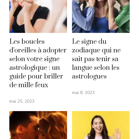
Les boucles
Le signe du
d'oreilles à adopter
zodiaque qui ne
selon votre signe
sait pas tenir sa
astrologique : un
langue selon les
guide pour briller
astrologues
de mille feux
mai 8, 2023
mai 25, 2023