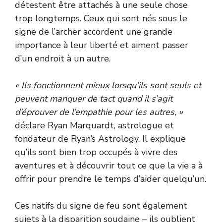
détestent être attachés à une seule chose
trop longtemps. Ceux qui sont nés sous le
signe de l’archer accordent une grande
importance à leur liberté et aiment passer
d’un endroit à un autre.
« Ils fonctionnent mieux lorsqu’ils sont seuls et
peuvent manquer de tact quand il s’agit
d’éprouver de l’empathie pour les autres, »
déclare Ryan Marquardt, astrologue et
fondateur de Ryan’s Astrology. Il explique
qu’ils sont bien trop occupés à vivre des
aventures et à découvrir tout ce que la vie a à
offrir pour prendre le temps d’aider quelqu’un.
Ces natifs du signe de feu sont également
sujets à la disparition soudaine – ils oublient