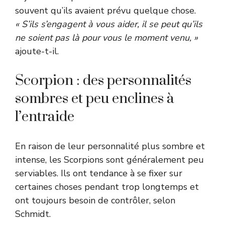
souvent qu’ils avaient prévu quelque chose.
« S’ils s’engagent à vous aider, il se peut qu’ils
ne soient pas là pour vous le moment venu, »
ajoute-t-il.
Scorpion : des personnalités
sombres et peu enclines à
l’entraide
En raison de leur personnalité plus sombre et
intense, les Scorpions sont généralement peu
serviables. Ils ont tendance à se fixer sur
certaines choses pendant trop longtemps et
ont toujours besoin de contrôler, selon
Schmidt.