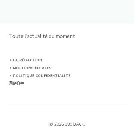
Toute l'actualité du moment
LA RÉDACTION
MENTIONS LÉGALES
POLITIQUE CONFIDENTIALITÉ
© 2026 180 BACK.