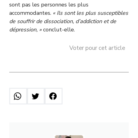
sont pas les personnes les plus
accommodantes.
« Ils sont les plus susceptibles
de souffrir de dissociation, d’addiction et de
dépression, »
conclut-elle.
Voter pour cet article