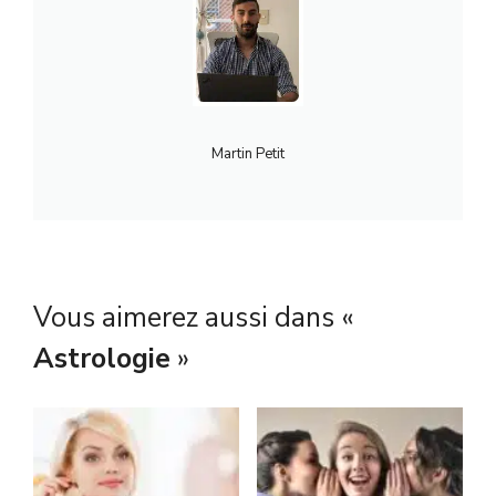
Martin Petit
Vous aimerez aussi dans «
Astrologie
»