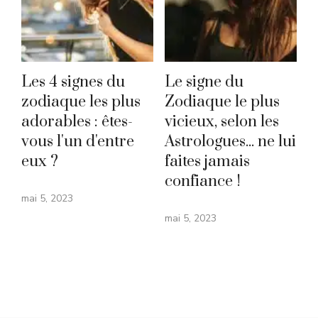
Les 4 signes du
Le signe du
zodiaque les plus
Zodiaque le plus
adorables : êtes-
vicieux, selon les
vous l'un d'entre
Astrologues... ne lui
eux ?
faites jamais
confiance !
mai 5, 2023
mai 5, 2023