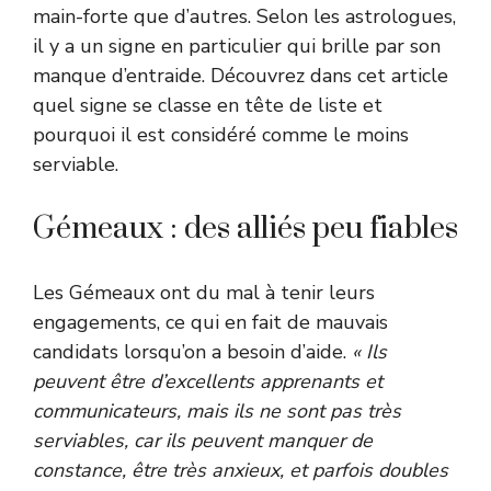
main-forte que d’autres. Selon les astrologues,
il y a un signe en particulier qui brille par son
manque d’entraide. Découvrez dans cet article
quel signe se classe en tête de liste et
pourquoi il est considéré comme le moins
serviable.
Gémeaux : des alliés peu fiables
Les Gémeaux ont du mal à tenir leurs
engagements, ce qui en fait de mauvais
candidats lorsqu’on a besoin d’aide.
« Ils
peuvent être d’excellents apprenants et
communicateurs, mais ils ne sont pas très
serviables, car ils peuvent manquer de
constance, être très anxieux, et parfois doubles