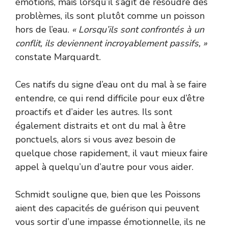
émotions, mais lorsqu’il s’agit de résoudre des
problèmes, ils sont plutôt comme un poisson
hors de l’eau.
« Lorsqu’ils sont confrontés à un
conflit, ils deviennent incroyablement passifs, »
constate Marquardt.
Ces natifs du signe d’eau ont du mal à se faire
entendre, ce qui rend difficile pour eux d’être
proactifs et d’aider les autres. Ils sont
également distraits et ont du mal à être
ponctuels, alors si vous avez besoin de
quelque chose rapidement, il vaut mieux faire
appel à quelqu’un d’autre pour vous aider.
Schmidt souligne que, bien que les Poissons
aient des capacités de guérison qui peuvent
vous sortir d’une impasse émotionnelle, ils ne