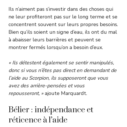
Ils n’aiment pas s’investir dans des choses qui
ne leur profiteront pas sur le long terme et se
concentrent souvent sur leurs propres besoins.
Bien qu’ils soient un signe d’eau, ils ont du mal
à abaisser leurs barrières et peuvent se
montrer fermés lorsqu’on a besoin d’eux.
« Ils détestent également se sentir manipulés,
donc si vous n’êtes pas direct en demandant de
l’aide au Scorpion, ils supposeront que vous
avez des arrière-pensées et vous
repousseront, »
ajoute Marquardt.
Bélier : indépendance et
réticence à l’aide