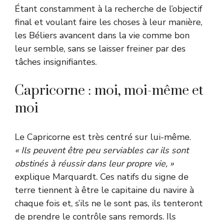
Étant constamment à la recherche de l’objectif
final et voulant faire les choses à leur manière,
les Béliers avancent dans la vie comme bon
leur semble, sans se laisser freiner par des
tâches insignifiantes.
Capricorne : moi, moi-même et
moi
Le Capricorne est très centré sur lui-même.
« Ils peuvent être peu serviables car ils sont
obstinés à réussir dans leur propre vie, »
explique Marquardt. Ces natifs du signe de
terre tiennent à être le capitaine du navire à
chaque fois et, s’ils ne le sont pas, ils tenteront
de prendre le contrôle sans remords. Ils