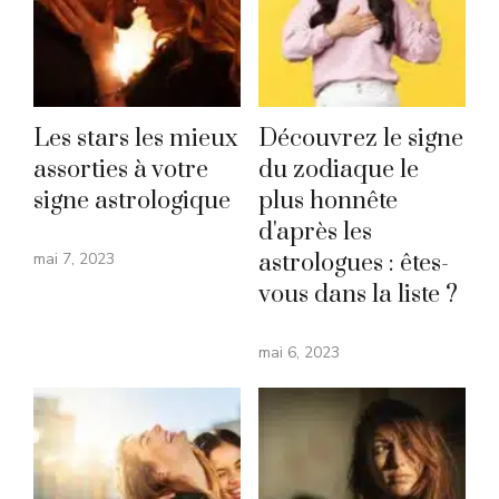
Les stars les mieux
Découvrez le signe
assorties à votre
du zodiaque le
signe astrologique
plus honnête
d'après les
mai 7, 2023
astrologues : êtes-
vous dans la liste ?
mai 6, 2023