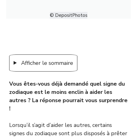
© DepositPhotos
Afficher le sommaire
Vous êtes-vous déjà demandé quel signe du
zodiaque est le moins enclin à aider les
autres ? La réponse pourrait vous surprendre
!
Lorsqu’il s’agit d’aider les autres, certains
signes du zodiaque sont plus disposés à prêter