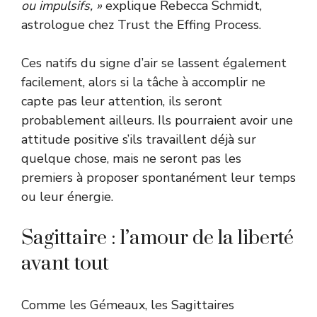
ou impulsifs, »
explique Rebecca Schmidt,
astrologue chez Trust the Effing Process.
Ces natifs du signe d’air se lassent également
facilement, alors si la tâche à accomplir ne
capte pas leur attention, ils seront
probablement ailleurs. Ils pourraient avoir une
attitude positive s’ils travaillent déjà sur
quelque chose, mais ne seront pas les
premiers à proposer spontanément leur temps
ou leur énergie.
Sagittaire : l’amour de la liberté
avant tout
Comme les Gémeaux, les Sagittaires