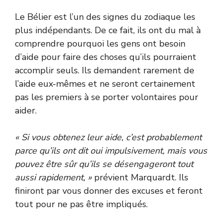
Le Bélier est l’un des signes du zodiaque les
plus indépendants. De ce fait, ils ont du mal à
comprendre pourquoi les gens ont besoin
d’aide pour faire des choses qu’ils pourraient
accomplir seuls. Ils demandent rarement de
l’aide eux-mêmes et ne seront certainement
pas les premiers à se porter volontaires pour
aider.
« Si vous obtenez leur aide, c’est probablement
parce qu’ils ont dit oui impulsivement, mais vous
pouvez être sûr qu’ils se désengageront tout
aussi rapidement, »
prévient Marquardt. Ils
finiront par vous donner des excuses et feront
tout pour ne pas être impliqués.