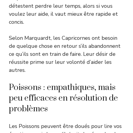
détestent perdre leur temps, alors si vous
voulez leur aide, il vaut mieux être rapide et
concis.
Selon Marquardt, les Capricornes ont besoin
de quelque chose en retour s’ils abandonnent
ce qu’ils sont en train de faire. Leur désir de
réussite prime sur leur volonté d’aider les
autres.
Poissons : empathiques, mais
peu efficaces en résolution de
problèmes
Les Poissons peuvent être doués pour lire vos