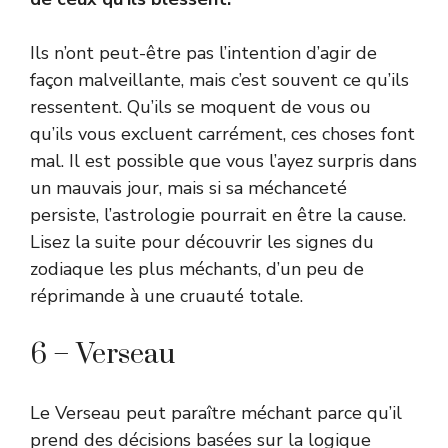
Ils n’ont peut-être pas l’intention d’agir de
façon malveillante, mais c’est souvent ce qu’ils
ressentent. Qu’ils se moquent de vous ou
qu’ils vous excluent carrément, ces choses font
mal. Il est possible que vous l’ayez surpris dans
un mauvais jour, mais si sa méchanceté
persiste, l’astrologie pourrait en être la cause.
Lisez la suite pour découvrir les signes du
zodiaque les plus méchants, d’un peu de
réprimande à une cruauté totale.
6 – Verseau
Le Verseau peut paraître méchant parce qu’il
prend des décisions basées sur la logique