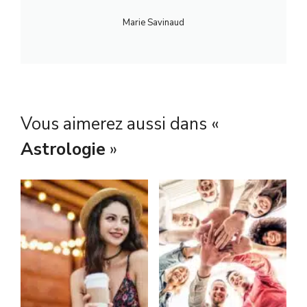
Marie Savinaud
Vous aimerez aussi dans «
Astrologie
»