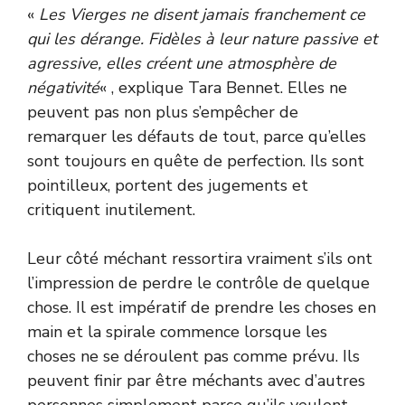
«
Les Vierges ne disent jamais franchement ce
qui les dérange. Fidèles à leur nature passive et
agressive, elles créent une atmosphère de
négativité
« , explique Tara Bennet. Elles ne
peuvent pas non plus s’empêcher de
remarquer les défauts de tout, parce qu’elles
sont toujours en quête de perfection. Ils sont
pointilleux, portent des jugements et
critiquent inutilement.
Leur côté méchant ressortira vraiment s’ils ont
l’impression de perdre le contrôle de quelque
chose. Il est impératif de prendre les choses en
main et la spirale commence lorsque les
choses ne se déroulent pas comme prévu. Ils
peuvent finir par être méchants avec d’autres