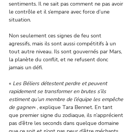
sentiments. Il ne sait pas comment ne pas avoir
le contrôle et il s’empare avec force d’une
situation.
Non seulement ces signes de feu sont
agressifs, mais ils sont aussi compétitifs à un
tout autre niveau. Ils sont gouvernés par Mars,
la planète du conflit, et ne refusent donc
jamais un défi.
«
Les Béliers détestent perdre et peuvent
rapidement se transformer en brutes s’ils
estiment qu’un membre de l’équipe les empêche
de gagner
« , explique Tara Bennet. En tant
que premier signe du zodiaque, ils n’apprécient
pas d’être les seconds dans quelque domaine
que ce soit et n’ont pas peur d’être méchants