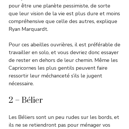
pour être une planète pessimiste, de sorte
que leur vision de la vie est plus dure et moins
compréhensive que celle des autres, explique
Ryan Marquardt.
Pour ces abeilles ouvrières, il est préférable de
travailler en solo, et vous devriez donc essayer
de rester en dehors de leur chemin. Même les
Capricornes les plus gentils peuvent faire
ressortir leur méchanceté s’ils le jugent
nécessaire.
2 – Bélier
Les Béliers sont un peu rudes sur les bords, et
ils ne se retiendront pas pour ménager vos