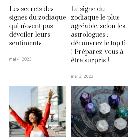
Les secrets des
Le signe du
signes du zodiaque
zodiaque le plus
qui n'osent pas
agréable, selon les
dévoiler leurs
astrologues :
sentiments
découvrez le top 6
! Préparez-vous à
mai 4, 2023
être surpris !
mai 3, 2023