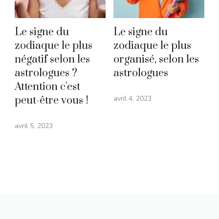
Le signe du
Le signe du
zodiaque le plus
zodiaque le plus
négatif selon les
organisé, selon les
astrologues ?
astrologues
Attention c'est
peut-être vous !
avril 4, 2023
avril 5, 2023