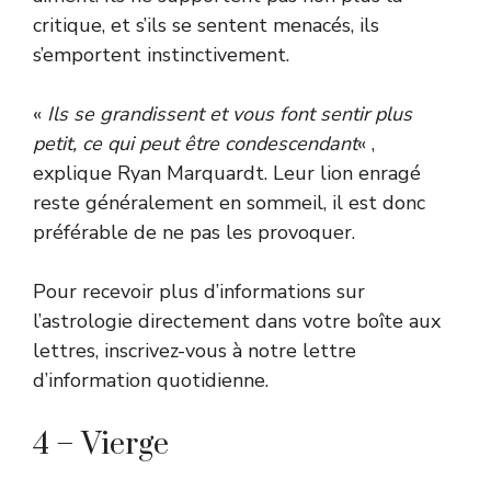
critique, et s’ils se sentent menacés, ils
s’emportent instinctivement.
«
Ils se grandissent et vous font sentir plus
petit, ce qui peut être condescendant
« ,
explique Ryan Marquardt. Leur lion enragé
reste généralement en sommeil, il est donc
préférable de ne pas les provoquer.
Pour recevoir plus d’informations sur
l’astrologie directement dans votre boîte aux
lettres, inscrivez-vous à notre lettre
d’information quotidienne.
4 – Vierge