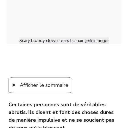
Scary bloody clown tears his hair, jerk in anger
Afficher le sommaire
Certaines personnes sont de véritables
abrutis. Ils disent et font des choses dures
de manière impulsive et ne se soucient pas
de ceux qu’ils blessent.