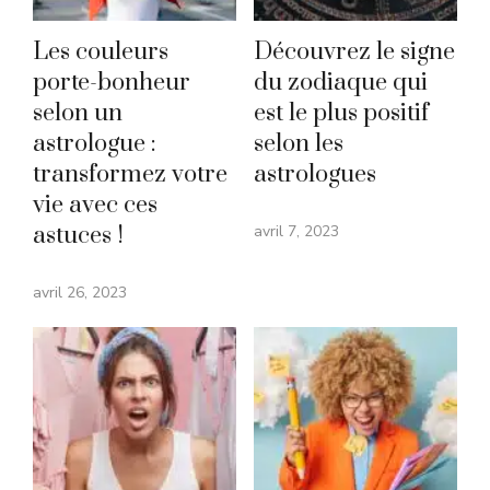
Les couleurs
Découvrez le signe
porte-bonheur
du zodiaque qui
selon un
est le plus positif
astrologue :
selon les
transformez votre
astrologues
vie avec ces
astuces !
avril 7, 2023
avril 26, 2023