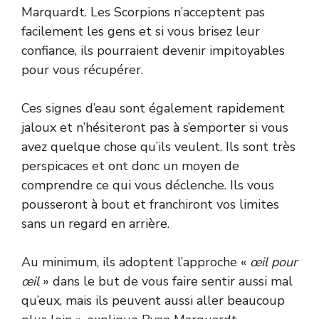
Marquardt. Les Scorpions n’acceptent pas
facilement les gens et si vous brisez leur
confiance, ils pourraient devenir impitoyables
pour vous récupérer.
Ces signes d’eau sont également rapidement
jaloux et n’hésiteront pas à s’emporter si vous
avez quelque chose qu’ils veulent. Ils sont très
perspicaces et ont donc un moyen de
comprendre ce qui vous déclenche. Ils vous
pousseront à bout et franchiront vos limites
sans un regard en arrière.
Au minimum, ils adoptent l’approche «
œil pour
œil
» dans le but de vous faire sentir aussi mal
qu’eux, mais ils peuvent aussi aller beaucoup