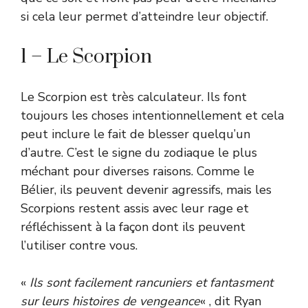
si cela leur permet d’atteindre leur objectif.
1 – Le Scorpion
Le Scorpion est très calculateur. Ils font
toujours les choses intentionnellement et cela
peut inclure le fait de blesser quelqu’un
d’autre. C’est le signe du zodiaque le plus
méchant pour diverses raisons. Comme le
Bélier, ils peuvent devenir agressifs, mais les
Scorpions restent assis avec leur rage et
réfléchissent à la façon dont ils peuvent
l’utiliser contre vous.
«
Ils sont facilement rancuniers et fantasment
sur leurs histoires de vengeance
« , dit Ryan