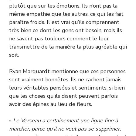
plutôt que sur les émotions. Ils n’ont pas la
même empathie que les autres, ce qui les fait
paraître froids. Il est vrai qu’ils comprennent
très bien ce dont les gens ont besoin, mais ils
ne savent pas toujours comment le leur
transmettre de la manière la plus agréable qui
soit.
Ryan Marquardt mentionne que ces personnes
sont vraiment honnêtes. Ils ne cachent jamais
leurs véritables pensées et sentiments, si bien
que les choses qu’ils disent peuvent parfois
avoir des épines au lieu de fleurs.
«
Le Verseau a certainement une ligne fine à
marcher, parce qu’il ne veut pas se supprimer,