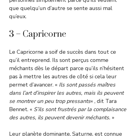
personnes simplement parce qu’ils veulent
que quelqu’un d’autre se sente aussi mal
qu’eux.
3 – Capricorne
Le Capricorne a soif de succès dans tout ce
qu’il entreprend. Ils sont perçus comme
méchants dès le départ parce qu’ils n’hésitent
pas à mettre les autres de côté si cela leur
permet d’avancer. «
Ils sont passés maîtres
dans l’art d’inspirer les autres, mais ils peuvent
se montrer un peu trop pressants
« , dit Tara
Bennet. «
S’ils sont frustrés par la complaisance
des autres, ils peuvent devenir méchants.
»
Leur planète dominante, Saturne, est connue