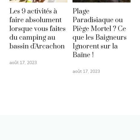
Les 9 activités à
Plage
faire absolument
Paradisiaque ou
lorsque vous faites
Piège Mortel ? Ce
du camping au
que les Baigneurs
bassin d'Arcachon
Ignorent sur la
Baïne !
août 17, 2023
août 17, 2023