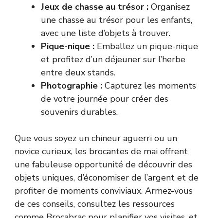
Jeux de chasse au trésor :
Organisez
une chasse au trésor pour les enfants,
avec une liste d’objets à trouver.
Pique-nique :
Emballez un pique-nique
et profitez d’un déjeuner sur l’herbe
entre deux stands.
Photographie :
Capturez les moments
de votre journée pour créer des
souvenirs durables.
Que vous soyez un chineur aguerri ou un
novice curieux, les brocantes de mai offrent
une fabuleuse opportunité de découvrir des
objets uniques, d’économiser de l’argent et de
profiter de moments conviviaux. Armez-vous
de ces conseils, consultez les ressources
comme Brocabrac pour planifier vos visites, et