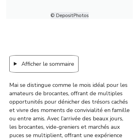
© DepositPhotos
Afficher le sommaire
Mai se distingue comme le mois idéal pour les
amateurs de brocantes, offrant de multiples
opportunités pour dénicher des trésors cachés
et vivre des moments de convivialité en famille
ou entre amis. Avec l’arrivée des beaux jours,
les brocantes, vide-greniers et marchés aux
puces se multiplient, offrant une expérience