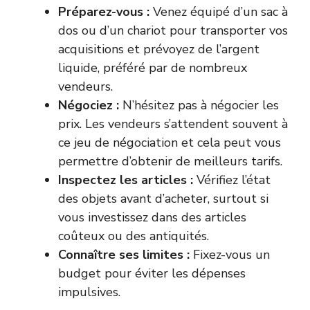
Préparez-vous :
Venez équipé d’un sac à
dos ou d’un chariot pour transporter vos
acquisitions et prévoyez de l’argent
liquide, préféré par de nombreux
vendeurs.
Négociez :
N’hésitez pas à négocier les
prix. Les vendeurs s’attendent souvent à
ce jeu de négociation et cela peut vous
permettre d’obtenir de meilleurs tarifs.
Inspectez les articles :
Vérifiez l’état
des objets avant d’acheter, surtout si
vous investissez dans des articles
coûteux ou des antiquités.
Connaître ses limites :
Fixez-vous un
budget pour éviter les dépenses
impulsives.