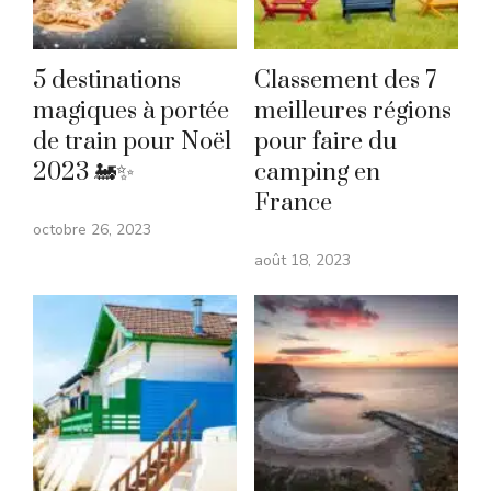
5 destinations
Classement des 7
magiques à portée
meilleures régions
de train pour Noël
pour faire du
2023 🚂✨
camping en
France
octobre 26, 2023
août 18, 2023