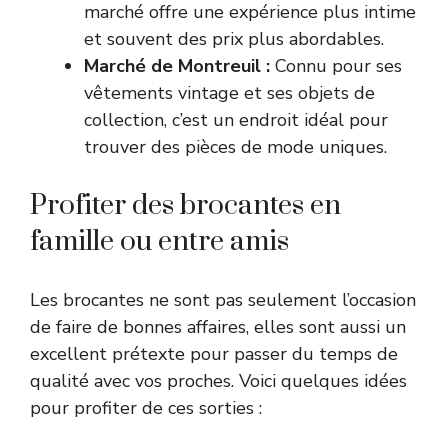
marché offre une expérience plus intime
et souvent des prix plus abordables.
Marché de Montreuil :
Connu pour ses
vêtements vintage et ses objets de
collection, c’est un endroit idéal pour
trouver des pièces de mode uniques.
Profiter des brocantes en
famille ou entre amis
Les brocantes ne sont pas seulement l’occasion
de faire de bonnes affaires, elles sont aussi un
excellent prétexte pour passer du temps de
qualité avec vos proches. Voici quelques idées
pour profiter de ces sorties :