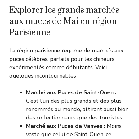
Explorer les grands marchés
aux muces de Mai en région
Parisienne
La région parisienne regorge de marchés aux
puces célèbres, parfaits pour les chineurs
expérimentés comme débutants. Voici
quelques incontournables :
Marché aux Puces de Saint-Ouen :
C’est l’un des plus grands et des plus
renommés au monde, attirant aussi bien
des collectionneurs que des touristes.
Marché aux Puces de Vanves :
Moins
vaste que celui de Saint-Ouen, ce