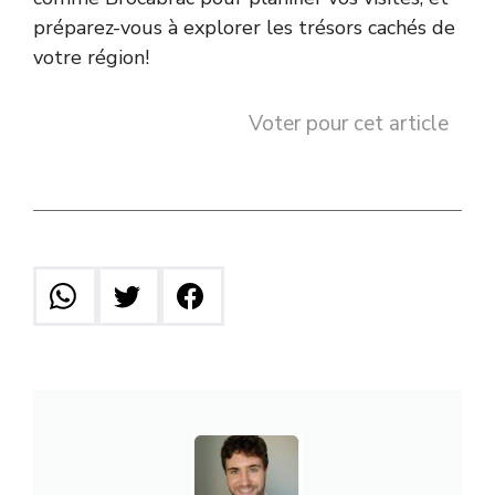
préparez-vous à explorer les trésors cachés de
votre région!
Voter pour cet article