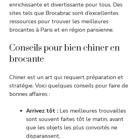
enrichissante et divertissante pour tous. Des
sites tels que
Brocabrac
sont d’excellentes
ressources pour trouver les meilleures
brocantes à Paris et en région parisienne.
Conseils pour bien chiner en
brocante
Chiner est un art qui requiert préparation et
stratégie. Voici quelques conseils pour faire de
bonnes affaires :
Arrivez tôt :
Les meilleures trouvailles
sont souvent faites tôt le matin, avant
que les objets les plus convoités ne
disparaissent.