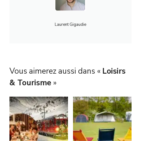
Laurent Gigaudie
Vous aimerez aussi dans «
Loisirs
& Tourisme
»