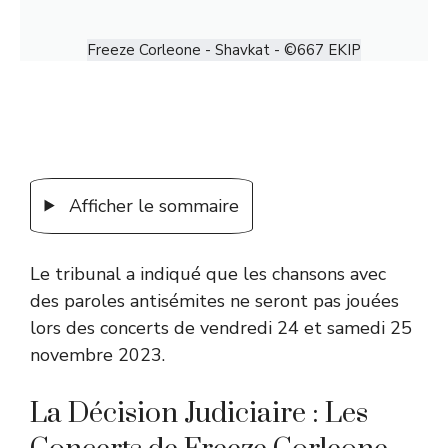
Freeze Corleone - Shavkat - ©667 EKIP
Afficher le sommaire
Le tribunal a indiqué que les chansons avec
des paroles antisémites ne seront pas jouées
lors des concerts de vendredi 24 et samedi 25
novembre 2023.
La Décision Judiciaire : Les