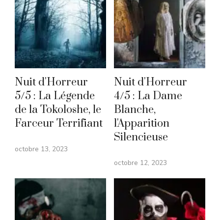
Nuit d'Horreur
Nuit d'Horreur
5/5 : La Légende
4/5 : La Dame
de la Tokoloshe, le
Blanche,
Farceur Terrifiant
l'Apparition
Silencieuse
octobre 13, 2023
octobre 12, 2023