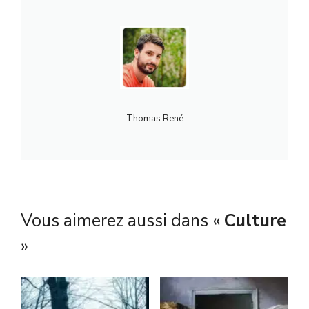
Thomas René
Vous aimerez aussi dans «
Culture
»