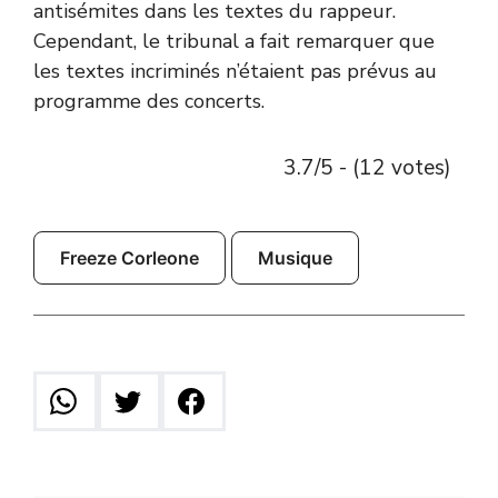
antisémites dans les textes du rappeur.
Cependant, le tribunal a fait remarquer que
les textes incriminés n’étaient pas prévus au
programme des concerts.
3.7/5 - (12 votes)
Freeze Corleone
Musique