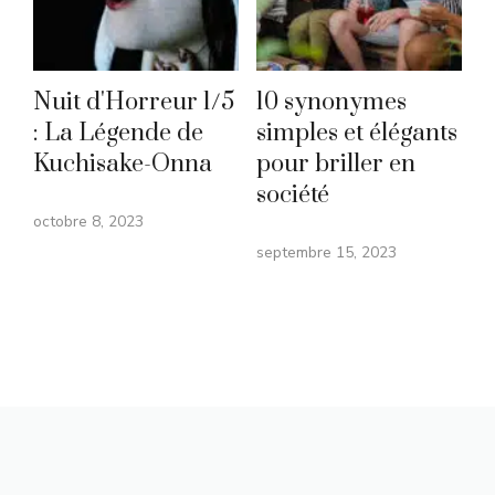
Nuit d'Horreur 1/5
10 synonymes
: La Légende de
simples et élégants
Kuchisake-Onna
pour briller en
société
octobre 8, 2023
septembre 15, 2023