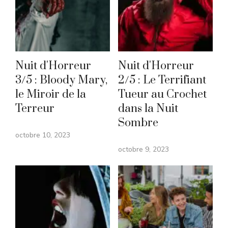
Nuit d'Horreur
Nuit d'Horreur
3/5 : Bloody Mary,
2/5 : Le Terrifiant
le Miroir de la
Tueur au Crochet
Terreur
dans la Nuit
Sombre
octobre 10, 2023
octobre 9, 2023