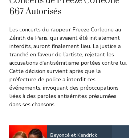
Concerts de Freeze Corleone
667 Autorisés
Les concerts du rappeur Freeze Corleone au
Zénith de Paris, qui avaient été initialement
interdits, auront finalement lieu. La justice a
tranché en faveur de l’artiste, rejetant les
accusations d’antisémitisme portées contre lui.
Cette décision survient après que la
préfecture de police a interdit ces
événements, invoquant des préoccupations
liées à des paroles antisémites présumées
dans ses chansons.
Beyoncé et Kendrick