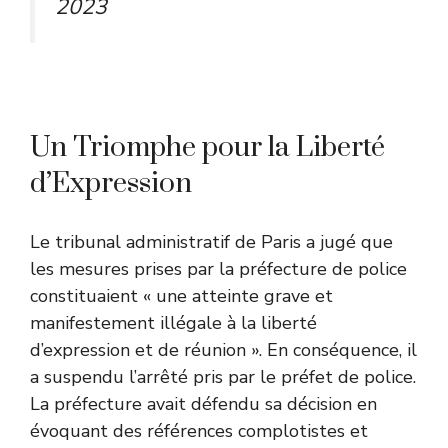
2023
Un Triomphe pour la Liberté
d’Expression
Le tribunal administratif de Paris a jugé que
les mesures prises par la préfecture de police
constituaient « une atteinte grave et
manifestement illégale à la liberté
d’expression et de réunion ». En conséquence, il
a suspendu l’arrêté pris par le préfet de police.
La préfecture avait défendu sa décision en
évoquant des références complotistes et