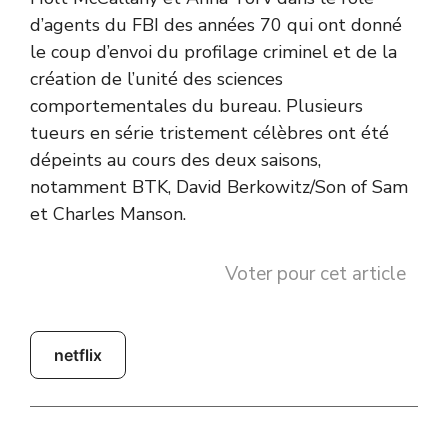
d’agents du FBI des années 70 qui ont donné
le coup d’envoi du profilage criminel et de la
création de l’unité des sciences
comportementales du bureau. Plusieurs
tueurs en série tristement célèbres ont été
dépeints au cours des deux saisons,
notamment BTK, David Berkowitz/Son of Sam
et Charles Manson.
Voter pour cet article
netflix