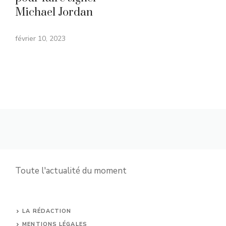
Michael Jordan
février 10, 2023
Toute l'actualité du moment
LA RÉDACTION
MENTIONS LÉGALES