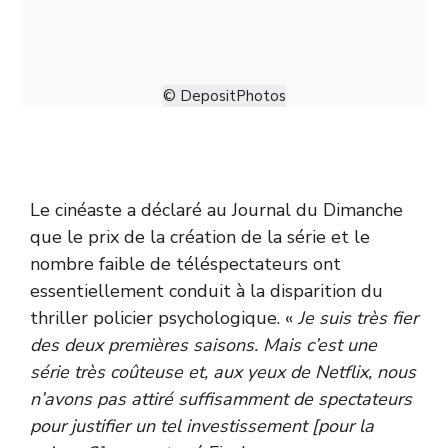
© DepositPhotos
Le cinéaste a déclaré au
Journal du Dimanche
que le prix de la création de la série et le
nombre faible de téléspectateurs ont
essentiellement conduit à la disparition du
thriller policier psychologique. «
Je suis très fier
des deux premières saisons. Mais c’est une
série très coûteuse et, aux yeux de Netflix, nous
n’avons pas attiré suffisamment de spectateurs
pour justifier un tel investissement [pour la