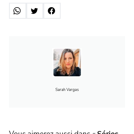
Sarah Vargas