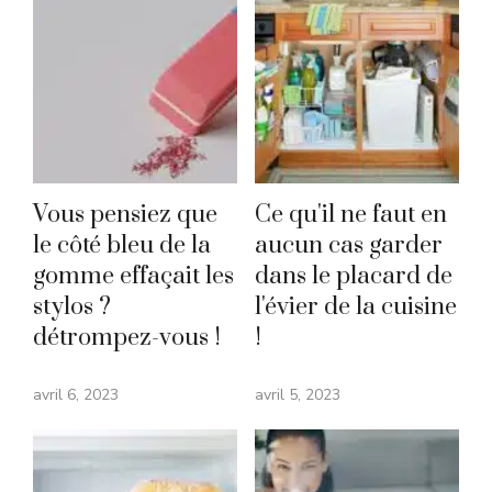
Vous pensiez que
Ce qu'il ne faut en
le côté bleu de la
aucun cas garder
gomme effaçait les
dans le placard de
stylos ?
l'évier de la cuisine
détrompez-vous !
!
avril 6, 2023
avril 5, 2023