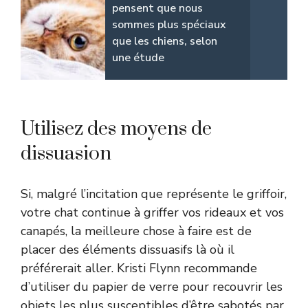
pensent que nous
sommes plus spéciaux
que les chiens, selon
une étude
Utilisez des moyens de
dissuasion
Si, malgré l’incitation que représente le griffoir,
votre chat continue à griffer vos rideaux et vos
canapés, la meilleure chose à faire est de
placer des éléments dissuasifs là où il
préférerait aller. Kristi Flynn recommande
d’utiliser du papier de verre pour recouvrir les
objets les plus susceptibles d’être sabotés par