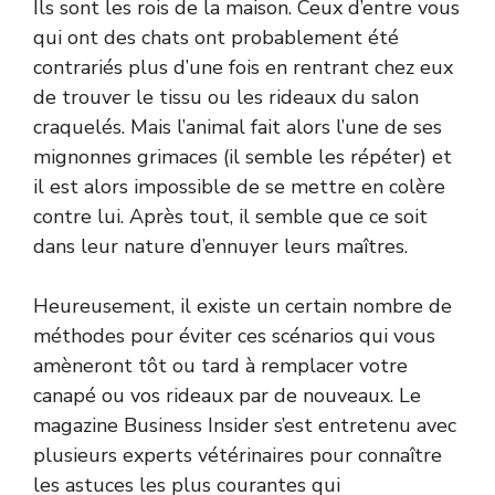
Ils sont les rois de la maison. Ceux d’entre vous
qui ont des chats ont probablement été
contrariés plus d’une fois en rentrant chez eux
de trouver le tissu ou les rideaux du salon
craquelés. Mais l’animal fait alors l’une de ses
mignonnes grimaces (il semble les répéter) et
il est alors impossible de se mettre en colère
contre lui. Après tout, il semble que ce soit
dans leur nature d’ennuyer leurs maîtres.
Heureusement, il existe un certain nombre de
méthodes pour éviter ces scénarios qui vous
amèneront tôt ou tard à remplacer votre
canapé ou vos rideaux par de nouveaux.
Le
magazine Business Insider
s’est entretenu avec
plusieurs experts vétérinaires pour connaître
les astuces les plus courantes qui