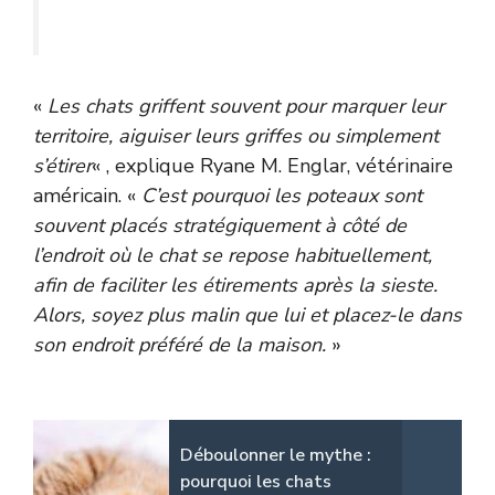
«
Les chats griffent souvent pour marquer leur
territoire, aiguiser leurs griffes ou simplement
s’étirer
« , explique Ryane M. Englar, vétérinaire
américain. «
C’est pourquoi les poteaux sont
souvent placés stratégiquement à côté de
l’endroit où le chat se repose habituellement,
afin de faciliter les étirements après la sieste.
Alors, soyez plus malin que lui et placez-le dans
son endroit préféré de la maison.
»
Déboulonner le mythe :
pourquoi les chats