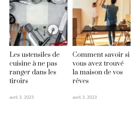
Les ustensiles de
Comment savoir si
cuisine à ne pas
vous avez trouvé
ranger dans les
la maison de vos
tiroirs
rêves
avril 3, 2023
avril 3, 2023