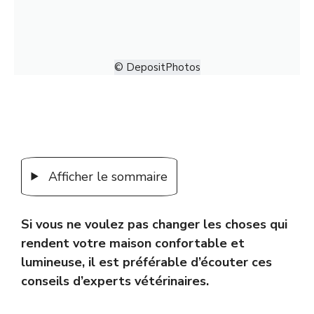
© DepositPhotos
Afficher le sommaire
Si vous ne voulez pas changer les choses qui
rendent votre maison confortable et
lumineuse, il est préférable d’écouter ces
conseils d’experts vétérinaires.