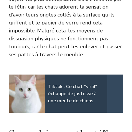
le félin, car les chats adorent la sensation
d’avoir leurs ongles collés à la surface qu’ils
griffent et le papier de verre rend cela
impossible. Malgré cela, les moyens de
dissuasion physiques ne fonctionnent pas
toujours, car le chat peut les enlever et passer
ses pattes à travers le meuble.
Tiktok : Ce chat "viral"
échappe de justesse à
une meute de chiens