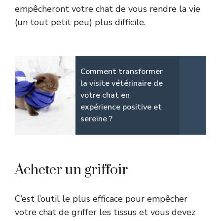
empêcheront votre chat de vous rendre la vie
(un tout petit peu) plus difficile.
Comment transformer
la visite vétérinaire de
votre chat en
expérience positive et
sereine ?
Acheter un griffoir
C’est l’outil le plus efficace pour empêcher
votre chat de griffer les tissus et vous devez