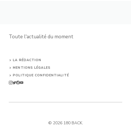
Toute l'actualité du moment
LA RÉDACTION
MENTIONS LÉGALES
POLITIQUE CONFIDENTIALITÉ
© 2026 180 BACK.