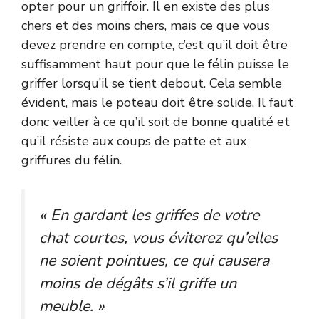
opter pour un griffoir. Il en existe des
plus
chers et des moins chers
, mais ce que vous
devez prendre en compte, c’est qu’il doit être
suffisamment haut pour que le félin puisse le
griffer lorsqu’il se tient debout. Cela semble
évident, mais le poteau doit être solide. Il faut
donc veiller à ce qu’il soit de bonne qualité et
qu’il résiste aux coups de patte et aux
griffures du félin.
« En gardant les griffes de votre
chat courtes, vous éviterez qu’elles
ne soient pointues, ce qui causera
moins de dégâts s’il griffe un
meuble. »