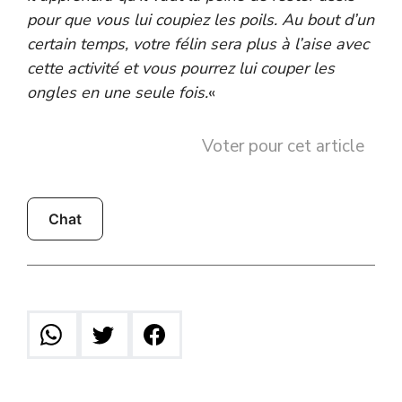
pour que vous lui coupiez les poils. Au bout d’un
certain temps, votre félin sera plus à l’aise avec
cette activité et vous pourrez lui couper les
ongles en une seule fois.
«
Voter pour cet article
Chat