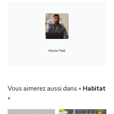
Martin Petit
Vous aimerez aussi dans «
Habitat
»