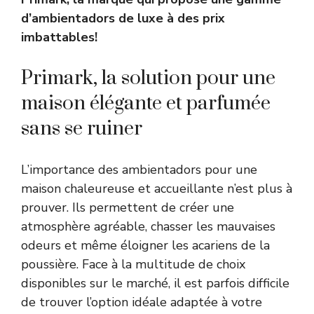
d’ambientadors de luxe à des prix
imbattables!
Primark, la solution pour une
maison élégante et parfumée
sans se ruiner
L’importance des ambientadors pour une
maison chaleureuse et accueillante n’est plus à
prouver. Ils permettent de créer une
atmosphère agréable, chasser les mauvaises
odeurs et même éloigner les acariens de la
poussière. Face à la multitude de choix
disponibles sur le marché, il est parfois difficile
de trouver l’option idéale adaptée à votre