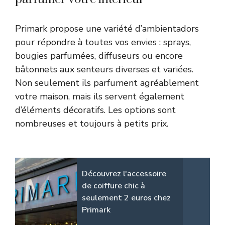
Primark propose une variété d’ambientadors
pour répondre à toutes vos envies : sprays,
bougies parfumées, diffuseurs ou encore
bâtonnets aux senteurs diverses et variées.
Non seulement ils parfument agréablement
votre maison, mais ils servent également
d’éléments décoratifs. Les options sont
nombreuses et toujours à petits prix.
Découvrez l'accessoire
de coiffure chic à
seulement 2 euros chez
Primark