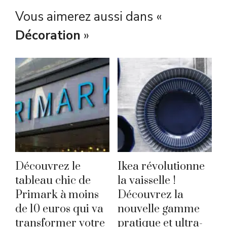
Vous aimerez aussi dans «
Décoration
»
Découvrez le
Ikea révolutionne
tableau chic de
la vaisselle !
Primark à moins
Découvrez la
de 10 euros qui va
nouvelle gamme
transformer votre
pratique et ultra-