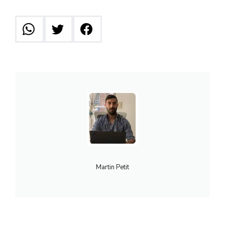
Martin Petit