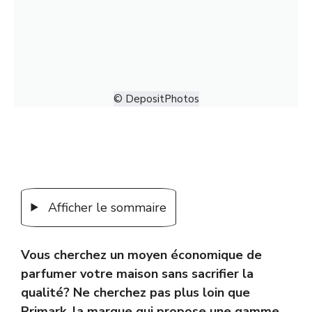
© DepositPhotos
Afficher le sommaire
Vous cherchez un moyen économique de
parfumer votre maison sans sacrifier la
qualité? Ne cherchez pas plus loin que
Primark, la marque qui propose une gamme