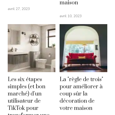
maison
avril 27, 2023
avril 10, 2023
Les six étapes
La "règle de trois"
simples (et bon
pour améliorer à
marché) d'un
coup sûr la
utilisateur de
décoration de
TikTok pour
votre maison