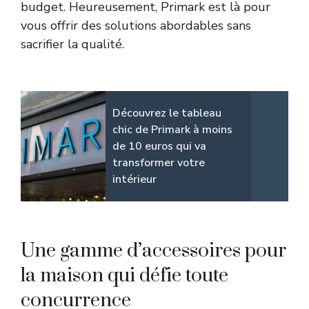
budget. Heureusement, Primark est là pour
vous offrir des solutions abordables sans
sacrifier la qualité.
Découvrez le tableau
chic de Primark à moins
de 10 euros qui va
transformer votre
intérieur
Une gamme d’accessoires pour
la maison qui défie toute
concurrence