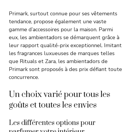
Primark, surtout connue pour ses vêtements
tendance, propose également une vaste
gamme d’accessoires pour la maison. Parmi
eux, les ambientadors se démarquent grâce à
leur rapport qualité-prix exceptionnel. Imitant
les fragrances luxueuses de marques telles
que Rituals et Zara, les ambientadors de
Primark sont proposés à des prix défiant toute
concurrence.
Un choix varié pour tous les
goûts et toutes les envies
Les différentes options pour
parfumer votre intérieur