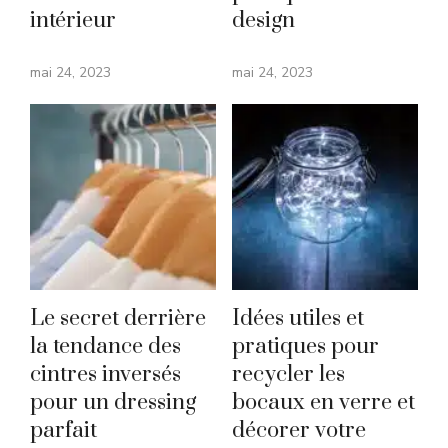
intérieur
design
mai 24, 2023
mai 24, 2023
Le secret derrière
Idées utiles et
la tendance des
pratiques pour
cintres inversés
recycler les
pour un dressing
bocaux en verre et
parfait
décorer votre