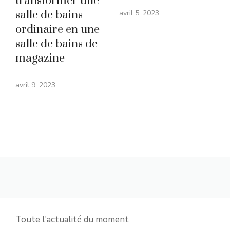
transformer une
salle de bains
avril 5, 2023
ordinaire en une
salle de bains de
magazine
avril 9, 2023
Toute l'actualité du moment