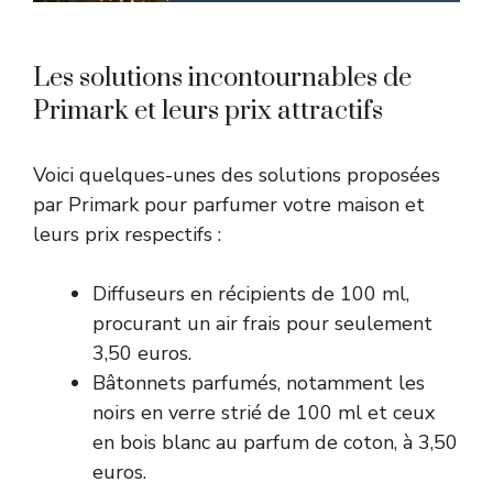
Les solutions incontournables de
Primark et leurs prix attractifs
Voici quelques-unes des solutions proposées
par Primark pour parfumer votre maison et
leurs prix respectifs :
Diffuseurs en récipients de 100 ml,
procurant un air frais pour seulement
3,50 euros.
Bâtonnets parfumés, notamment les
noirs en verre strié de 100 ml et ceux
en bois blanc au parfum de coton, à 3,50
euros.