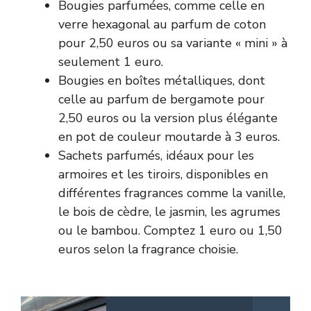
Bougies parfumées, comme celle en
verre hexagonal au parfum de coton
pour 2,50 euros ou sa variante « mini » à
seulement 1 euro.
Bougies en boîtes métalliques, dont
celle au parfum de bergamote pour
2,50 euros ou la version plus élégante
en pot de couleur moutarde à 3 euros.
Sachets parfumés, idéaux pour les
armoires et les tiroirs, disponibles en
différentes fragrances comme la vanille,
le bois de cèdre, le jasmin, les agrumes
ou le bambou. Comptez 1 euro ou 1,50
euros selon la fragrance choisie.