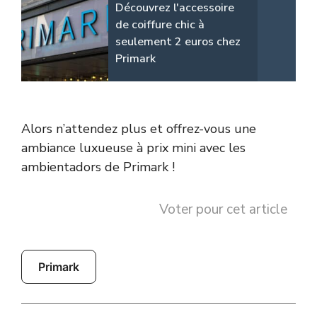
Découvrez l'accessoire
de coiffure chic à
seulement 2 euros chez
Primark
Alors n’attendez plus et offrez-vous une
ambiance luxueuse à prix mini avec les
ambientadors de Primark !
Voter pour cet article
Primark