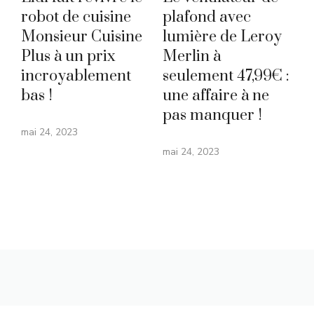
robot de cuisine
plafond avec
Monsieur Cuisine
lumière de Leroy
Plus à un prix
Merlin à
incroyablement
seulement 47,99€ :
bas !
une affaire à ne
pas manquer !
mai 24, 2023
mai 24, 2023