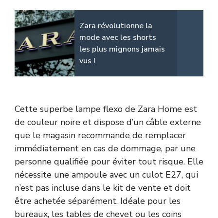
Zara révolutionne la
mode avec les shorts
les plus mignons jamais
vus !
Cette superbe lampe flexo de Zara Home est
de couleur noire et dispose d’un câble externe
que le magasin recommande de remplacer
immédiatement en cas de dommage, par une
personne qualifiée pour éviter tout risque. Elle
nécessite une ampoule avec un culot E27, qui
n’est pas incluse dans le kit de vente et doit
être achetée séparément. Idéale pour les
bureaux, les tables de chevet ou les coins