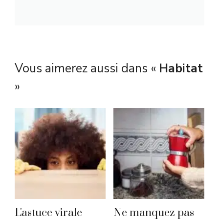
Vous aimerez aussi dans «
Habitat
»
L'astuce virale
Ne manquez pas