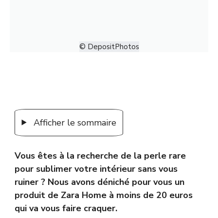
© DepositPhotos
Afficher le sommaire
Vous êtes à la recherche de la perle rare
pour sublimer votre intérieur sans vous
ruiner ? Nous avons déniché pour vous un
produit de Zara Home à moins de 20 euros
qui va vous faire craquer.