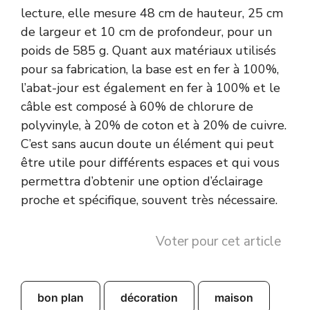
lecture, elle mesure 48 cm de hauteur, 25 cm
de largeur et 10 cm de profondeur, pour un
poids de 585 g. Quant aux matériaux utilisés
pour sa fabrication, la base est en fer à 100%,
l’abat-jour est également en fer à 100% et le
câble est composé à 60% de chlorure de
polyvinyle, à 20% de coton et à 20% de cuivre.
C’est sans aucun doute un élément qui peut
être utile pour différents espaces et qui vous
permettra d’obtenir une option d’éclairage
proche et spécifique, souvent très nécessaire.
Voter pour cet article
bon plan
décoration
maison