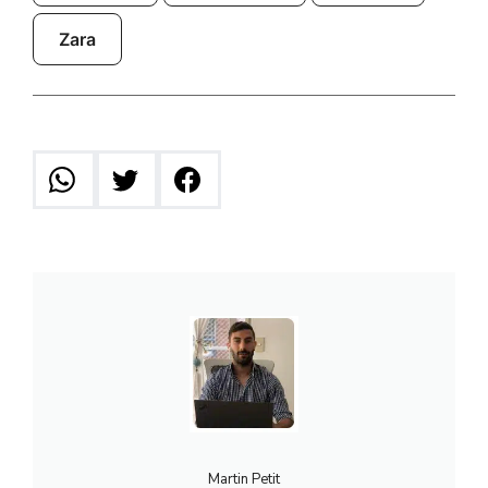
Zara
Martin Petit