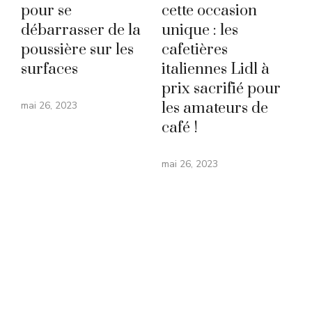
pour se
cette occasion
débarrasser de la
unique : les
poussière sur les
cafetières
surfaces
italiennes Lidl à
prix sacrifié pour
mai 26, 2023
les amateurs de
café !
mai 26, 2023