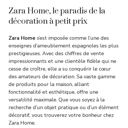
Zara Home, le paradis de la
décoration à petit prix
Zara Home
s’est imposée comme l’une des
enseignes d’ameublement espagnoles les plus
prestigieuses. Avec des chiffres de vente
impressionnants et une clientèle fidèle qui ne
cesse de croître, elle a su conquérir le cœur
des amateurs de décoration. Sa vaste gamme
de produits pour la maison, alliant
fonctionnalité et esthétique, offre une
versatilité maximale. Que vous soyez à la
recherche d’un objet pratique ou d’un élément
décoratif, vous trouverez votre bonheur chez
Zara Home.