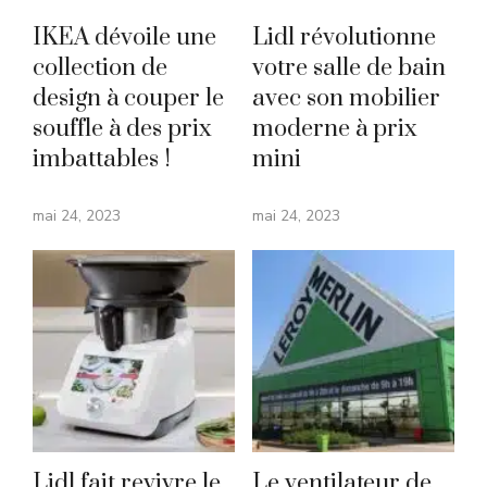
IKEA dévoile une
Lidl révolutionne
collection de
votre salle de bain
design à couper le
avec son mobilier
souffle à des prix
moderne à prix
imbattables !
mini
mai 24, 2023
mai 24, 2023
Lidl fait revivre le
Le ventilateur de