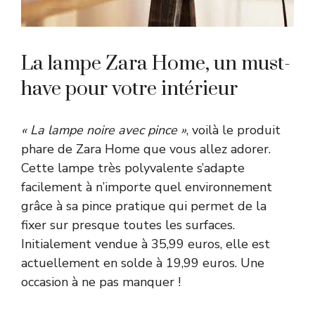
La lampe Zara Home, un must-
have pour votre intérieur
« La lampe noire avec pince »
, voilà le produit
phare de Zara Home que vous allez adorer.
Cette lampe très polyvalente s’adapte
facilement à n’importe quel environnement
grâce à sa pince pratique qui permet de la
fixer sur presque toutes les surfaces.
Initialement vendue à 35,99 euros, elle est
actuellement en solde à 19,99 euros. Une
occasion à ne pas manquer !