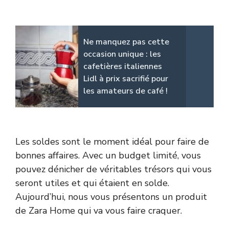
Ne manquez pas cette
occasion unique : les
cafetières italiennes
Lidl à prix sacrifié pour
les amateurs de café !
Les soldes sont le moment idéal pour faire de
bonnes affaires. Avec un budget limité, vous
pouvez dénicher de véritables trésors qui vous
seront utiles et qui étaient en solde.
Aujourd’hui, nous vous présentons un produit
de Zara Home qui va vous faire craquer.