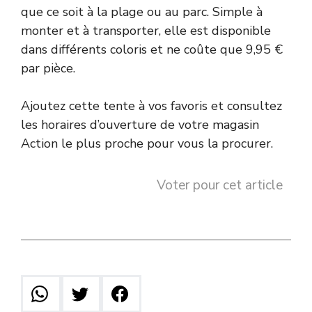
que ce soit à la plage ou au parc. Simple à
monter et à transporter, elle est disponible
dans différents coloris et ne coûte que 9,95 €
par pièce.
Ajoutez cette tente à vos favoris et consultez
les horaires d’ouverture de votre magasin
Action le plus proche pour vous la procurer.
Voter pour cet article