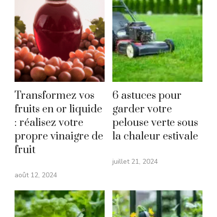
Transformez vos
6 astuces pour
fruits en or liquide
garder votre
: réalisez votre
pelouse verte sous
propre vinaigre de
la chaleur estivale
fruit
juillet 21, 2024
août 12, 2024