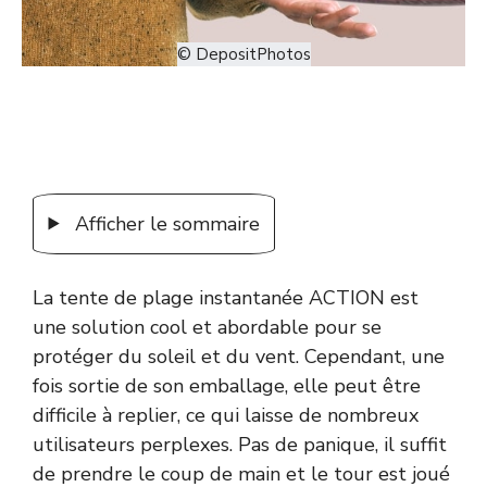
© DepositPhotos
Afficher le sommaire
La tente de plage instantanée ACTION est
une solution cool et abordable pour se
protéger du soleil et du vent. Cependant, une
fois sortie de son emballage, elle peut être
difficile à replier, ce qui laisse de nombreux
utilisateurs perplexes. Pas de panique, il suffit
de prendre le coup de main et le tour est joué