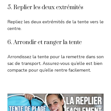
5. Replier les deux extrémités
Repliez les deux extrémités de la tente vers le
centre.
6. Arrondir et ranger la tente
Arrondissez la tente pour la remettre dans son
sac de transport. Assurez-vous qu’elle est bien
compacte pour qu’elle rentre facilement.