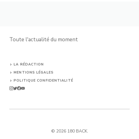
Toute l'actualité du moment
LA RÉDACTION
MENTIONS LÉGALES
POLITIQUE CONFIDENTIALITÉ
© 2026 180 BACK.