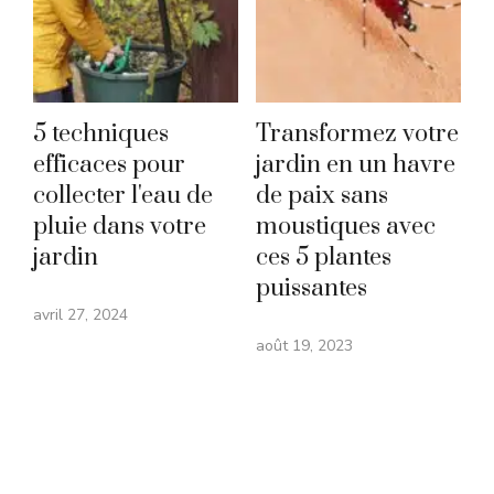
5 techniques
Transformez votre
efficaces pour
jardin en un havre
collecter l'eau de
de paix sans
pluie dans votre
moustiques avec
jardin
ces 5 plantes
puissantes
avril 27, 2024
août 19, 2023