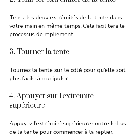
Tenez les deux extrémités de la tente dans
votre main en même temps. Cela facilitera le
processus de repliement.
3. Tourner la tente
Tournez la tente sur le côté pour qu’elle soit
plus facile à manipuler.
4. Appuyer sur l’extrémité
supérieure
Appuyez l’extrémité supérieure contre le bas
de la tente pour commencer à la replier.