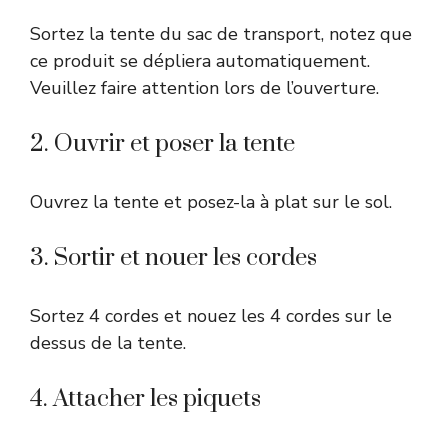
Sortez la tente du sac de transport, notez que
ce produit se dépliera automatiquement.
Veuillez faire attention lors de l’ouverture.
2. Ouvrir et poser la tente
Ouvrez la tente et posez-la à plat sur le sol.
3. Sortir et nouer les cordes
Sortez 4 cordes et nouez les 4 cordes sur le
dessus de la tente.
4. Attacher les piquets