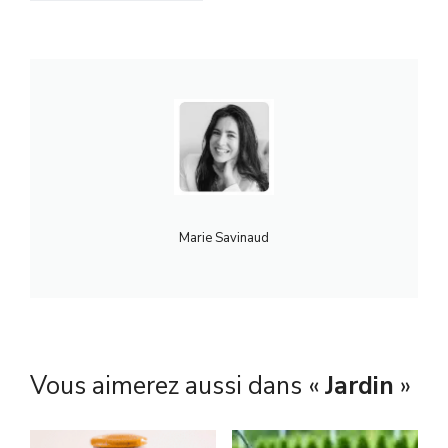
Marie Savinaud
Vous aimerez aussi dans «
Jardin
»