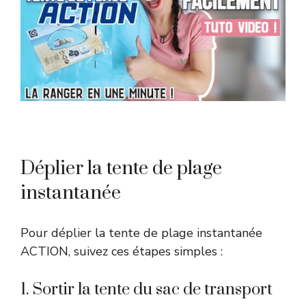
Déplier la tente de plage
instantanée
Pour déplier la tente de plage instantanée
ACTION, suivez ces étapes simples :
1. Sortir la tente du sac de transport