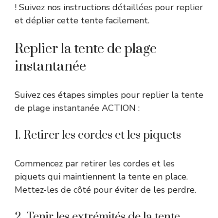
! Suivez nos instructions détaillées pour replier
et déplier cette tente facilement.
Replier la tente de plage
instantanée
Suivez ces étapes simples pour replier la tente
de plage instantanée ACTION :
1. Retirer les cordes et les piquets
Commencez par retirer les cordes et les
piquets qui maintiennent la tente en place.
Mettez-les de côté pour éviter de les perdre.
2. Tenir les extrémités de la tente