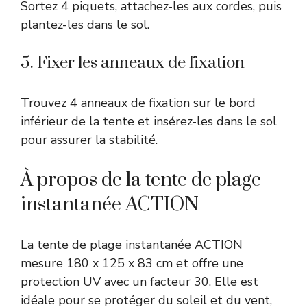
Sortez 4 piquets, attachez-les aux cordes, puis
plantez-les dans le sol.
5. Fixer les anneaux de fixation
Trouvez 4 anneaux de fixation sur le bord
inférieur de la tente et insérez-les dans le sol
pour assurer la stabilité.
À propos de la tente de plage
instantanée ACTION
La tente de plage instantanée ACTION
mesure 180 x 125 x 83 cm et offre une
protection UV avec un facteur 30. Elle est
idéale pour se protéger du soleil et du vent,