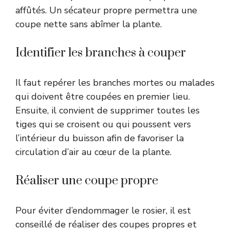
affûtés. Un sécateur propre permettra une
coupe nette sans abîmer la plante.
Identifier les branches à couper
Il faut repérer les branches mortes ou malades
qui doivent être coupées en premier lieu.
Ensuite, il convient de supprimer toutes les
tiges qui se croisent ou qui poussent vers
l’intérieur du buisson afin de favoriser la
circulation d’air au cœur de la plante.
Réaliser une coupe propre
Pour éviter d’endommager le rosier, il est
conseillé de réaliser des coupes propres et