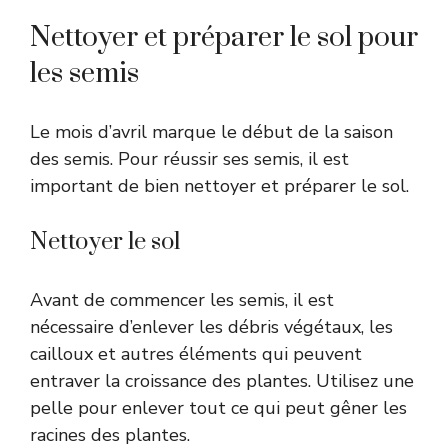
Nettoyer et préparer le sol pour
les semis
Le mois d’avril marque le début de la saison
des semis. Pour réussir ses semis, il est
important de bien nettoyer et préparer le sol.
Nettoyer le sol
Avant de commencer les semis, il est
nécessaire d’enlever les débris végétaux, les
cailloux et autres éléments qui peuvent
entraver la croissance des plantes. Utilisez une
pelle pour enlever tout ce qui peut gêner les
racines des plantes.