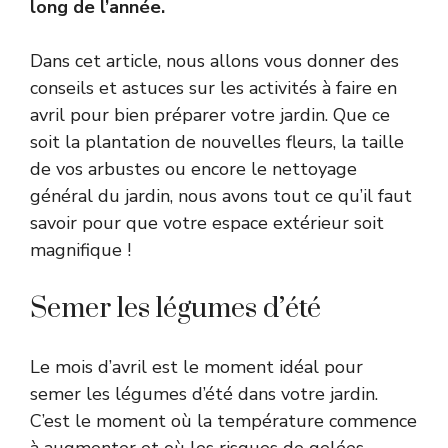
long de l’année.
Dans cet article, nous allons vous donner des
conseils et astuces sur les activités à faire en
avril pour bien préparer votre jardin. Que ce
soit la plantation de nouvelles fleurs, la taille
de vos arbustes ou encore le nettoyage
général du jardin, nous avons tout ce qu’il faut
savoir pour que votre espace extérieur soit
magnifique !
Semer les légumes d’été
Le mois d’avril est le moment idéal pour
semer les légumes d’été dans votre jardin.
C’est le moment où la température commence