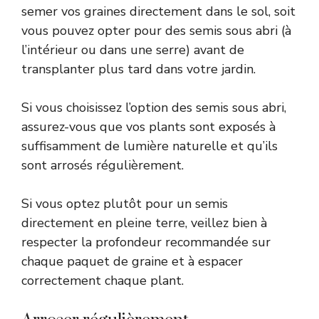
semer vos graines directement dans le sol, soit
vous pouvez opter pour des semis sous abri (à
l’intérieur ou dans une serre) avant de
transplanter plus tard dans votre jardin.
Si vous choisissez l’option des semis sous abri,
assurez-vous que vos plants sont exposés à
suffisamment de lumière naturelle et qu’ils
sont arrosés régulièrement.
Si vous optez plutôt pour un semis
directement en pleine terre, veillez bien à
respecter la profondeur recommandée sur
chaque paquet de graine et à espacer
correctement chaque plant.