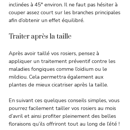
inclinées à 45° environ. Il ne faut pas hésiter à
couper assez court sur les branches principales
afin d’obtenir un effet équilibré.
Traiter après la taille
Après avoir taillé vos rosiers, pensez à
appliquer un traitement préventif contre les
maladies fongiques comme l’oïdium ou le
mildiou. Cela permettra également aux
plantes de mieux cicatriser après la taille.
En suivant ces quelques conseils simples, vous
pourrez facilement tailler vos rosiers au mois
d’avril et ainsi profiter pleinement des belles
floraisons qu’ils offriront tout au long de l’été !