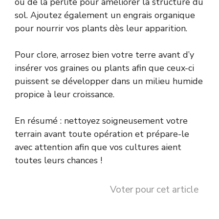
ou de la perlite pour améliorer la structure du
sol. Ajoutez également un engrais organique
pour nourrir vos plants dès leur apparition.
Pour clore, arrosez bien votre terre avant d’y
insérer vos graines ou plants afin que ceux-ci
puissent se développer dans un milieu humide
propice à leur croissance.
En résumé : nettoyez soigneusement votre
terrain avant toute opération et prépare-le
avec attention afin que vos cultures aient
toutes leurs chances !
Voter pour cet article