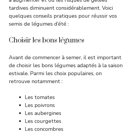
à augmenter et où les risques de gelées
tardives diminuent considérablement. Voici
quelques conseils pratiques pour réussir vos
semis de légumes d’été :
Choisir les bons légumes
Avant de commencer à semer, il est important
de choisir les bons légumes adaptés à la saison
estivale. Parmi les choix populaires, on
retrouve notamment :
Les tomates
Les poivrons
Les aubergines
Les courgettes
Les concombres