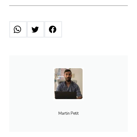
Martin Petit