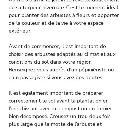
de sa torpeur hivernale. C’est le moment idéal
pour planter des arbustes à fleurs et apporter
de la couleur et de la vie à votre espace
extérieur.
Avant de commencer, il est important de
choisir des arbustes adaptés au climat et aux
conditions du sol dans votre région.
Renseignez-vous auprès d’un pépiniériste ou
d’un paysagiste si vous avez des doutes.
Il est également important de préparer
correctement le sol avant la plantation en
l’enrichissant avec du compost ou du fumier
bien décomposé. Creusez un trou deux fois
plus large que la motte de l’arbuste et