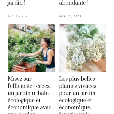
jardin !
abondante !
avril 16, 2023
avril 15, 2023
Misez sur
Les plus belles
l'efficacité : créez
plantes vivaces
un jardin urbain
pour un jardin
écologique et
écologique et
économique avec
économique,