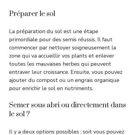
Préparer le sol
La préparation du sol est une étape
primordiale pour des semis réussis. Il faut
commencer par nettoyer soigneusement la
zone qui va accueillir vos plants et enlever
toutes les mauvaises herbes qui peuvent
entraver leur croissance. Ensuite, vous pouvez
ajouter du compost ou un engrais organique
pour enrichir le sol en nutriments.
Semer sous abri ou directement dans
le sol ?
Il y a deux options possibles : soit vous pouvez