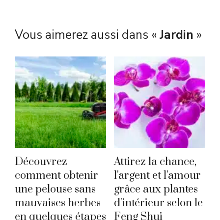
Vous aimerez aussi dans «
Jardin
»
Découvrez
Attirez la chance,
comment obtenir
l'argent et l'amour
une pelouse sans
grâce aux plantes
mauvaises herbes
d'intérieur selon le
en quelques étapes
Feng Shui