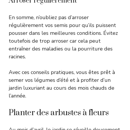
Arroser régulièrement
En somme, n’oubliez pas d’arroser
régulièrement vos semis pour qu’ils puissent
pousser dans les meilleures conditions. Évitez
toutefois de trop arroser car cela peut
entraîner des maladies ou la pourriture des
racines.
Avec ces conseils pratiques, vous êtes prêt à
semer vos légumes d’été et à profiter d’un
jardin luxuriant au cours des mois chauds de
l’année.
Planter des arbustes à fleurs
Au mois d’avril, le jardin se réveille doucement