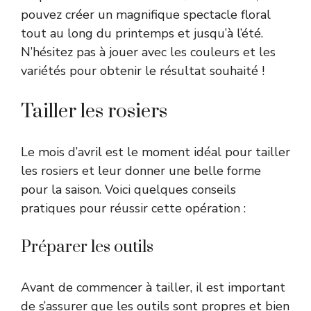
pouvez créer un magnifique spectacle floral
tout au long du printemps et jusqu’à l’été.
N’hésitez pas à jouer avec les couleurs et les
variétés pour obtenir le résultat souhaité !
Tailler les rosiers
Le mois d’avril est le moment idéal pour tailler
les rosiers et leur donner une belle forme
pour la saison. Voici quelques conseils
pratiques pour réussir cette opération :
Préparer les outils
Avant de commencer à tailler, il est important
de s’assurer que les outils sont propres et bien