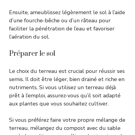
Ensuite, ameublissez légèrement le sol à l’aide
d’une fourche-bêche ou d’un râteau pour
faciliter la pénétration de l’eau et favoriser
l’aération du sol.
Préparer le sol
Le choix du terreau est crucial pour réussir ses
semis. Il doit être léger, bien drainé et riche en
nutriments. Si vous utilisez un terreau déjà
prêt à l’emploi, assurez-vous qu’il soit adapté
aux plantes que vous souhaitez cultiver.
Si vous préférez faire votre propre mélange de
terreau, mélangez du compost avec du sable