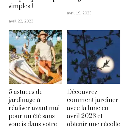
simples !
avril 19, 2023
avril 22, 2023
5 astuces de
Découvrez
jardinage à
comment jardiner
réaliser avant mai
avec la lune en
pour un été sans
avril 2023 et
soucis dans votre
obtenir une récolte