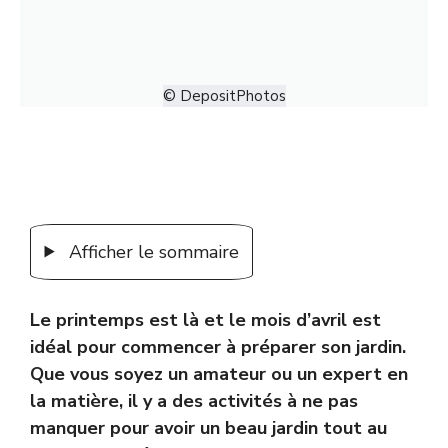
© DepositPhotos
Afficher le sommaire
Le printemps est là et le mois d’avril est
idéal pour commencer à préparer son jardin.
Que vous soyez un amateur ou un expert en
la matière, il y a des activités à ne pas
manquer pour avoir un beau jardin tout au