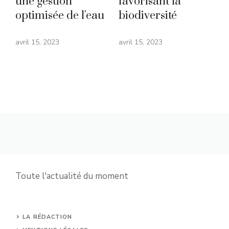
une gestion
favorisant la
optimisée de l'eau
biodiversité
avril 15, 2023
avril 15, 2023
Toute l'actualité du moment
LA RÉDACTION