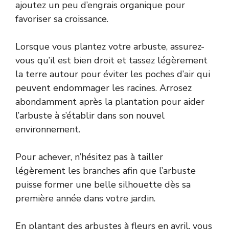
ajoutez un peu d’engrais organique pour
favoriser sa croissance.
Lorsque vous plantez votre arbuste, assurez-
vous qu’il est bien droit et tassez légèrement
la terre autour pour éviter les poches d’air qui
peuvent endommager les racines. Arrosez
abondamment après la plantation pour aider
l’arbuste à s’établir dans son nouvel
environnement.
Pour achever, n’hésitez pas à tailler
légèrement les branches afin que l’arbuste
puisse former une belle silhouette dès sa
première année dans votre jardin.
En plantant des arbustes à fleurs en avril, vous