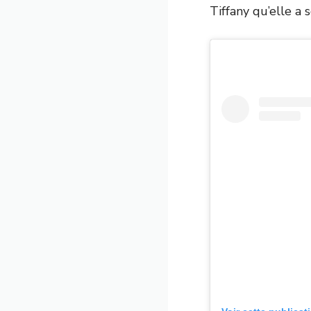
Tiffany qu’elle a