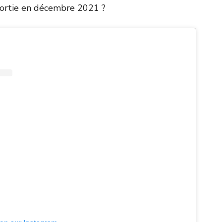
 sortie en décembre 2021 ?