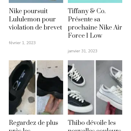
Nike poursuit
Tiffany & Co.
Lululemon pour
Présente sa
violation de brevet
prochaine Nike Air
Force 1 Low
février 1, 2023
janvier 31, 2023
Regardez de plus
Thibo dévoile les