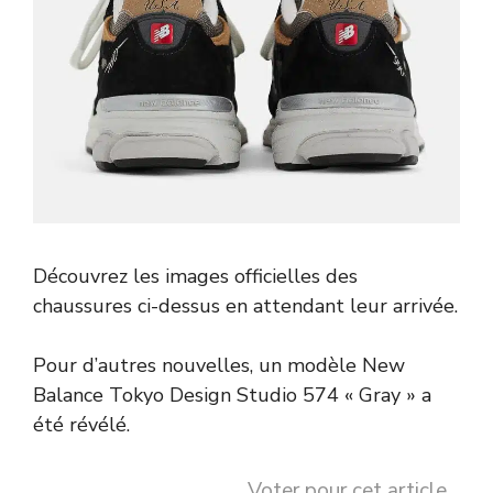
Découvrez les images officielles des
chaussures ci-dessus en attendant leur arrivée.
Pour d’autres nouvelles, un modèle
New
Balance
Tokyo Design Studio 574 « Gray » a
été révélé.
Voter pour cet article