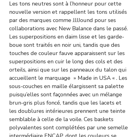
Les tons neutres sont à l’honneur pour cette
nouvelle version et rappellent les tons utilisés
par des marques comme JJJJound pour ses
collaborations avec
New Balance
dans le passé.
Les superpositions en daim lisse et les garde-
boue sont traités en noir uni, tandis que des
touches de couleur fauve apparaissent sur les
superpositions en cuir le long des cols et des
orteils, ainsi que sur les panneaux du talon qui
accueillent le marquage » Made in USA « . Les
sous-couches en maille élargissent sa palette
puisqu’elles sont façonnées avec un mélange
brun-gris plus foncé, tandis que les lacets et
les doublures intérieures prennent une teinte
semblable à celle de la voile. Ces baskets
polyvalentes sont complétées par une semelle
intermédiaire ENCAP, dont les couleurs se