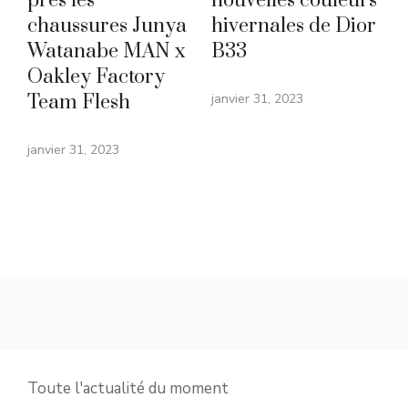
près les
nouvelles couleurs
chaussures Junya
hivernales de Dior
Watanabe MAN x
B33
Oakley Factory
Team Flesh
janvier 31, 2023
janvier 31, 2023
Toute l'actualité du moment