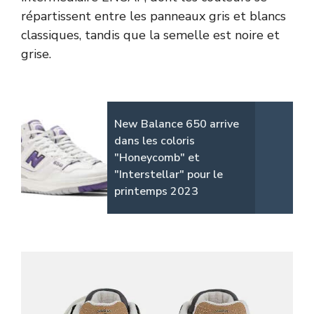
répartissent entre les panneaux gris et blancs
classiques, tandis que la semelle est noire et
grise.
New Balance 650 arrive
dans les coloris
"Honeycomb" et
"Interstellar" pour le
printemps 2023