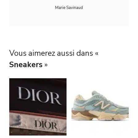
Marie Savinaud
Vous aimerez aussi dans «
Sneakers
»