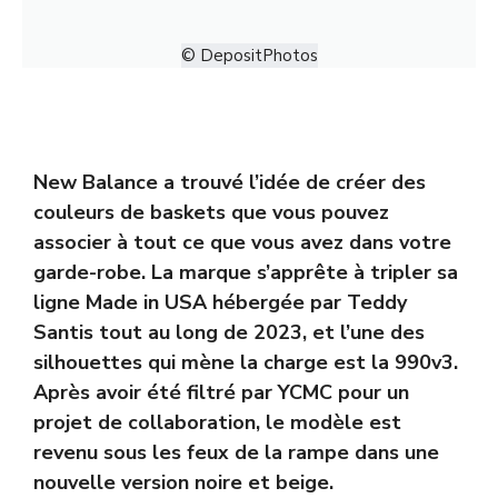
© DepositPhotos
New Balance
a trouvé l’idée de créer des
couleurs de baskets que vous pouvez
associer à tout ce que vous avez dans votre
garde-robe. La marque s’apprête à tripler sa
ligne Made in USA hébergée par Teddy
Santis tout au long de 2023, et l’une des
silhouettes qui mène la charge est la 990v3.
Après avoir été filtré par YCMC pour un
projet de collaboration, le modèle est
revenu sous les feux de la rampe dans une
nouvelle version noire et beige.