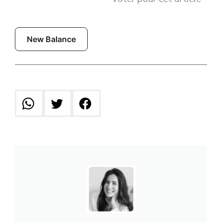
New Balance