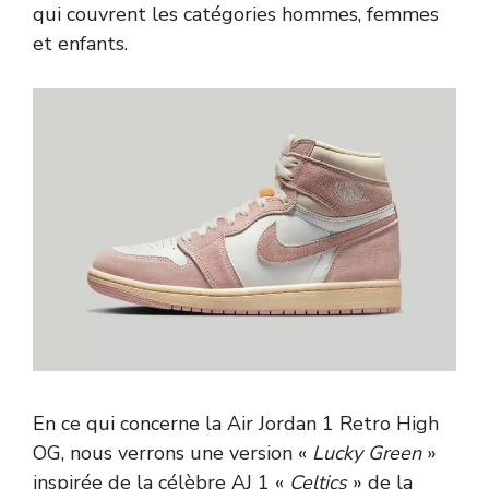
qui couvrent les catégories hommes, femmes
et enfants.
En ce qui concerne la Air Jordan 1 Retro High
OG, nous verrons une version «
Lucky Green
»
inspirée de la célèbre AJ 1 «
Celtics
» de la