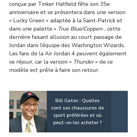
conçue par Tinker Hatfield fête son 35e
anniversaire et se présentera dans une version
« Lucky Green » adaptée à la Saint-Patrick et
dans une palette «
True Blue/Copper
« , cette
dernière faisant allusion au court passage de
Jordan dans l’équipe des Washington Wizards.
Les fans de la Air Jordan 4 peuvent également
se réjouir, car la version «
Thunder
» de ce
modèle est prête à faire son retour.
Bill Gates : Quelles
sont ses chaussures de
sport préférées et où
peut-on les acheter ?