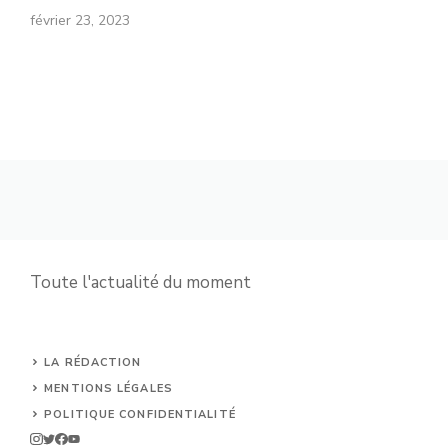
février 23, 2023
Toute l'actualité du moment
LA RÉDACTION
MENTIONS LÉGALES
POLITIQUE CONFIDENTIALITÉ