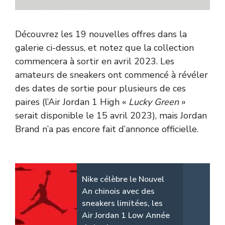
Découvrez les 19 nouvelles offres dans la
galerie ci-dessus, et notez que la collection
commencera à sortir en avril 2023. Les
amateurs de sneakers ont commencé à révéler
des dates de sortie pour plusieurs de ces
paires (l’Air Jordan 1 High «
Lucky Green
»
serait disponible le 15 avril 2023), mais Jordan
Brand n’a pas encore fait d’annonce officielle.
Nike célèbre le Nouvel
An chinois avec des
sneakers limitées, les
Air Jordan 1 Low Année