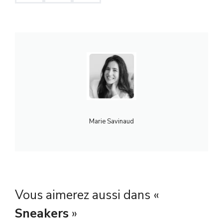
Marie Savinaud
Vous aimerez aussi dans «
Sneakers
»