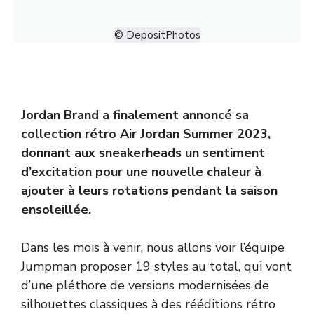
© DepositPhotos
Jordan Brand a finalement annoncé sa
collection rétro Air Jordan Summer 2023,
donnant aux sneakerheads un sentiment
d’excitation pour une nouvelle chaleur à
ajouter à leurs rotations pendant la saison
ensoleillée.
Dans les mois à venir, nous allons voir l’équipe
Jumpman proposer 19 styles au total, qui vont
d’une pléthore de versions modernisées de
silhouettes classiques à des rééditions rétro