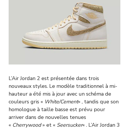
L’Air Jordan 2 est présentée dans trois
nouveaux styles. Le modèle traditionnel à mi-
hauteur a été mis à jour avec un schéma de
couleurs gris «
White/Cement
« , tandis que son
homologue à taille basse est prévu pour
arriver dans de nouvelles tenues
«
Cherrywood
» et «
Seersucker
« . L’Air Jordan 3