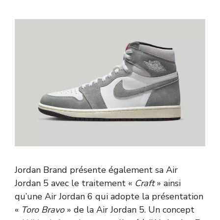
Jordan Brand présente également sa Air
Jordan 5 avec le traitement «
Craft
» ainsi
qu’une Air Jordan 6 qui adopte la présentation
«
Toro Bravo
» de la Air Jordan 5. Un concept