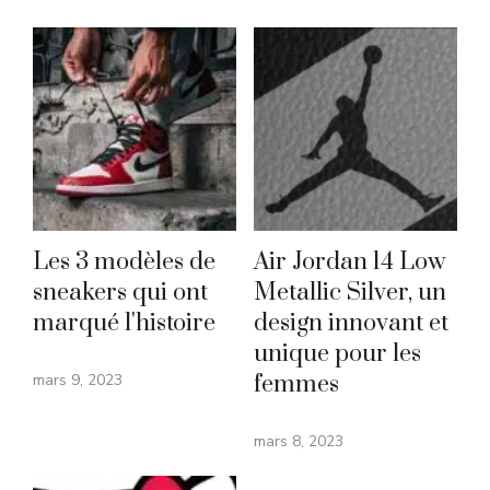
Les 3 modèles de
Air Jordan 14 Low
sneakers qui ont
Metallic Silver, un
marqué l'histoire
design innovant et
unique pour les
mars 9, 2023
femmes
mars 8, 2023