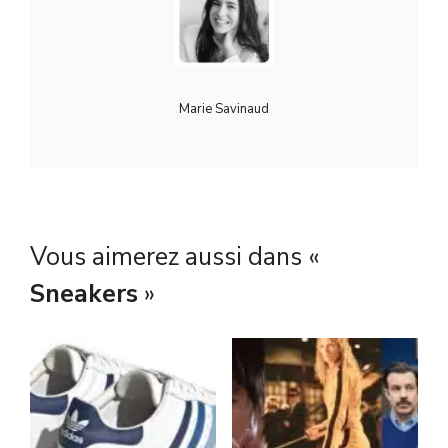
Marie Savinaud
Vous aimerez aussi dans «
Sneakers
»