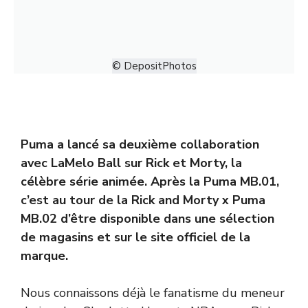
© DepositPhotos
Puma a lancé sa deuxième collaboration
avec
LaMelo Ball
sur Rick et Morty, la
célèbre série animée. Après la Puma MB.01,
c’est au tour de la Rick and Morty x Puma
MB.02 d’être disponible dans une sélection
de magasins et sur le site officiel de la
marque.
Nous connaissons déjà le fanatisme du meneur