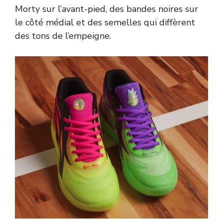
Morty sur l’avant-pied, des bandes noires sur
le côté médial et des semelles qui diffèrent
des tons de l’empeigne.