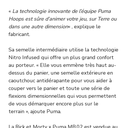
«
La technologie innovante de l’équipe Puma
Hoops est sûre d’animer votre jeu, sur Terre ou
dans une autre dimension
« , explique le
fabricant.
Sa semelle intermédiaire utilise la technologie
Nitro Infused qui offre un plus grand confort
au porteur. « Elle vous emmène très haut au-
dessus du panier, une semelle extérieure en
caoutchouc antidérapante pour vous aider à
couper vers le panier et toute une série de
flexions dimensionnelles qui vous permettent
de vous démarquer encore plus sur le
terrain », ajoute Puma.
La Rick et Morty x Puma MB.02 est vendue au