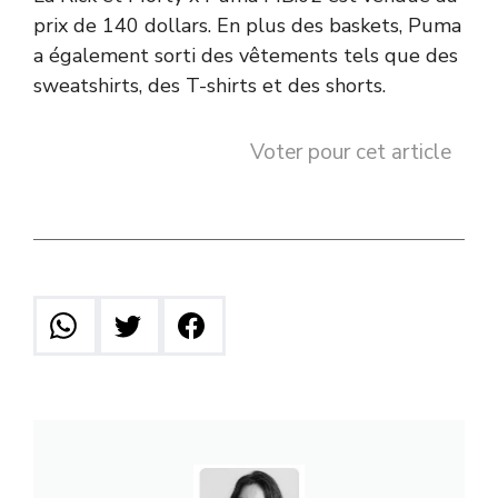
prix de 140 dollars. En plus des baskets, Puma
a également sorti des vêtements tels que des
sweatshirts, des T-shirts et des shorts.
Voter pour cet article