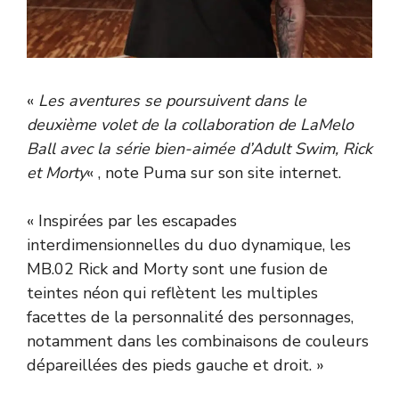
«
Les aventures se poursuivent dans le
deuxième volet de la collaboration de LaMelo
Ball avec la série bien-aimée d’Adult Swim, Rick
et Morty
« ,
note Puma sur son site internet
.
« Inspirées par les escapades
interdimensionnelles du duo dynamique, les
MB.02 Rick and Morty sont une fusion de
teintes néon qui reflètent les multiples
facettes de la personnalité des personnages,
notamment dans les combinaisons de couleurs
dépareillées des pieds gauche et droit. »