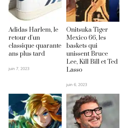
Adidas Harlem, le
Onitsuka Tiger
retour d'un
Mexico 66, les
classique quarante
baskets qui
ans plus tard
unissent Bruce
Lee, Kill Bill et Ted
juin 7, 2023
Lasso
juin 6, 2023