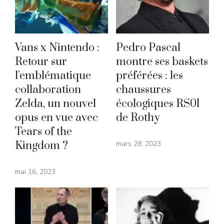
Vans x Nintendo :
Pedro Pascal
Retour sur
montre ses baskets
l'emblématique
préférées : les
collaboration
chaussures
Zelda, un nouvel
écologiques RS01
opus en vue avec
de Rothy
Tears of the
Kingdom ?
mars 28, 2023
mai 16, 2023