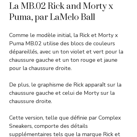
La MB.02 Rick and Morty x
Puma, par LaMelo Ball
Comme le modèle initial, la Rick et Morty x
Puma MB.02 utilise des blocs de couleurs
dépareillés, avec un ton violet et vert pour la
chaussure gauche et un ton rouge et jaune
pour la chaussure droite.
De plus, le graphisme de Rick apparaît sur la
chaussure gauche et celui de Morty sur la
chaussure droite.
Cette version, telle que définie par
Complex
Sneakers
, comporte des détails
supplémentaires tels que la marque Rick et