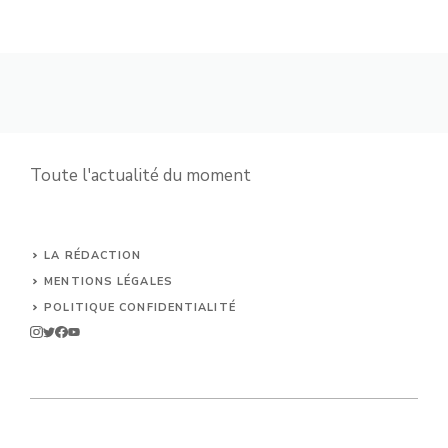
Toute l'actualité du moment
LA RÉDACTION
MENTIONS LÉGALES
POLITIQUE CONFIDENTIALITÉ