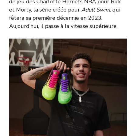
de jeu des Charlotte Hornets NBA pour Rick
et Morty, la série créée pour
Adult Swim
, qui
fêtera sa première décennie en 2023.
Aujourd’hui, il passe à la vitesse supérieure.