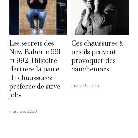
Les secrets des
Ces chaussures à
New Balance 991
orteils peuvent
et 992: l'histoire
provoquer des
derrière la paire
cauchemars
de chaussures
préférée de steve
mars 25, 2023
jobs
mars 26, 2023