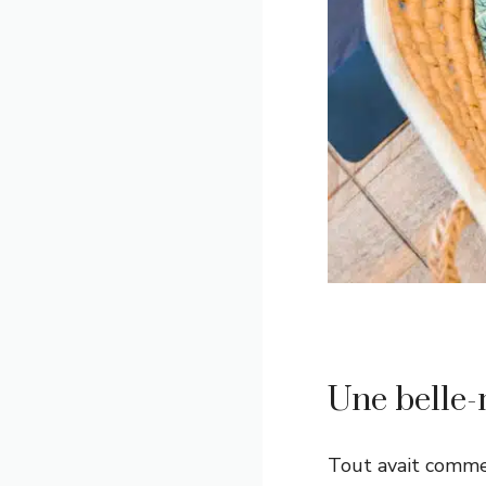
Une belle-
Tout avait comme