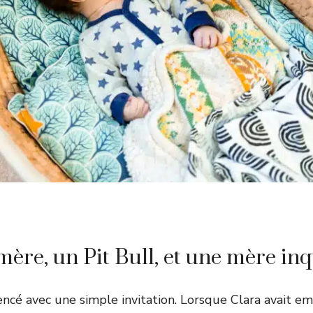
mère, un Pit Bull, et une mère inq
ncé avec une simple invitation. Lorsque Clara avait 