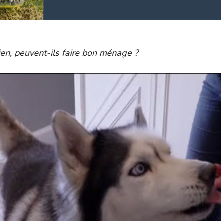
hien, peuvent-ils faire bon ménage ?