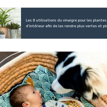
Les 8 utilisations du vinaigre pour les plantes
d'intérieur afin de les rendre plus vertes et pl