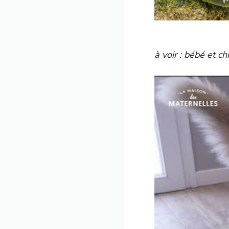
à voir : bébé et c