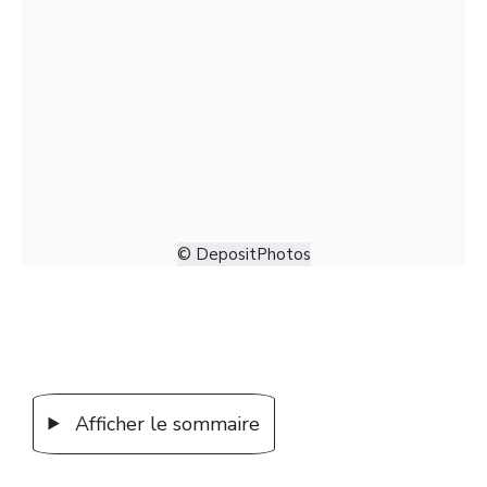
© DepositPhotos
Afficher le sommaire