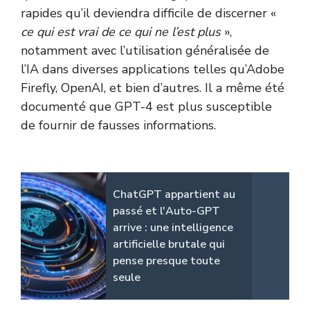
rapides qu’il deviendra difficile de discerner «
ce qui est vrai de ce qui ne l’est plus
»,
notamment avec l’utilisation généralisée de
l’IA dans diverses applications telles qu’Adobe
Firefly, OpenAI, et bien d’autres. Il a même été
documenté que GPT-4 est plus susceptible
de fournir de fausses informations.
ChatGPT appartient au
passé et l'Auto-GPT
arrive : une intelligence
artificielle brutale qui
pense presque toute
seule