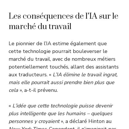
Les conséquences de l’IA sur le
marché du travail
Le pionnier de l’IA estime également que
cette technologie pourrait bouleverser le
marché du travail, avec de nombreux métiers
potentiellement touchés, allant des assistants
aux traducteurs. «
L’IA élimine le travail ingrat,
mais elle pourrait aussi prendre bien plus que
cela
», a-t-il prévenu.
«
L’idée que cette technologie puisse devenir
plus intelligente que les humains – quelques
personnes y croyaient
»,
a déclaré Hinton au