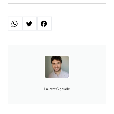
Laurent Gigaudie