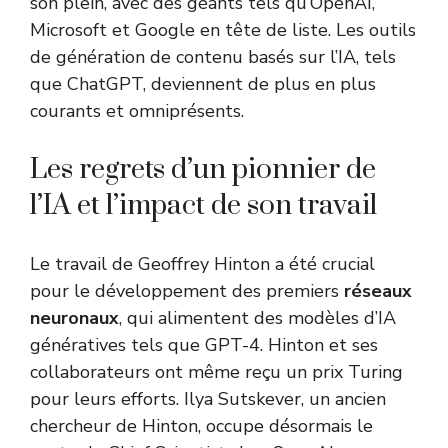
son plein, avec des géants tels qu’OpenAI,
Microsoft et Google en tête de liste. Les outils
de génération de contenu basés sur l’IA, tels
que ChatGPT, deviennent de plus en plus
courants et omniprésents.
Les regrets d’un pionnier de
l’IA et l’impact de son travail
Le travail de Geoffrey Hinton a été crucial
pour le développement des premiers
réseaux
neuronaux
, qui alimentent des modèles d’IA
génératives tels que GPT-4. Hinton et ses
collaborateurs ont même reçu un prix Turing
pour leurs efforts. Ilya Sutskever, un ancien
chercheur de Hinton, occupe désormais le