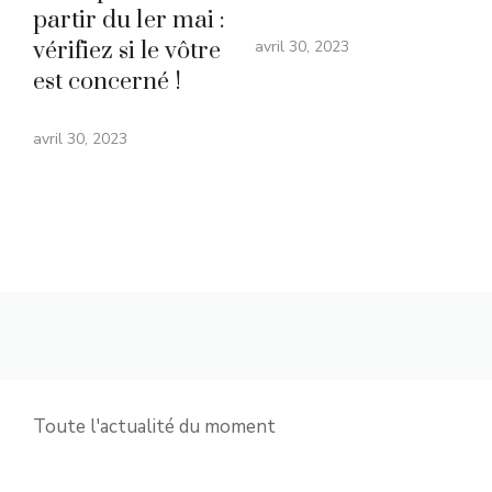
partir du 1er mai :
vérifiez si le vôtre
avril 30, 2023
est concerné !
avril 30, 2023
Toute l'actualité du moment