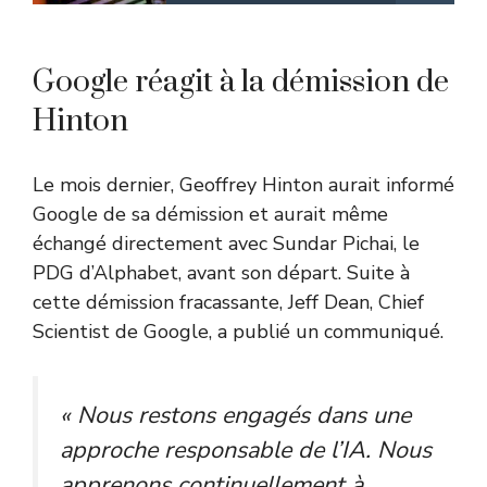
Google réagit à la démission de
Hinton
Le mois dernier, Geoffrey Hinton aurait informé
Google de sa démission et aurait même
échangé directement avec Sundar Pichai, le
PDG d’Alphabet, avant son départ. Suite à
cette démission fracassante, Jeff Dean, Chief
Scientist de Google, a publié un communiqué.
« Nous restons engagés dans une
approche responsable de l’IA. Nous
apprenons continuellement à