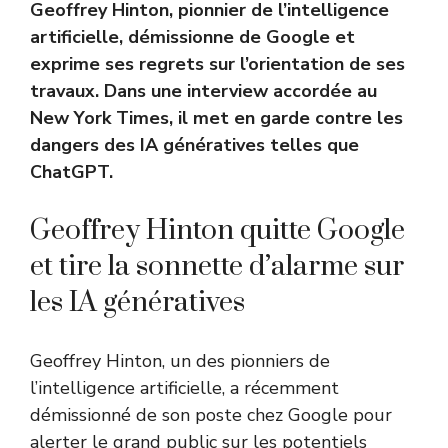
Geoffrey Hinton, pionnier de l’intelligence
artificielle, démissionne de Google et
exprime ses regrets sur l’orientation de ses
travaux. Dans une interview accordée au
New York Times, il met en garde contre les
dangers des IA génératives telles que
ChatGPT.
Geoffrey Hinton quitte Google
et tire la sonnette d’alarme sur
les IA génératives
Geoffrey Hinton, un des pionniers de
l’intelligence artificielle, a récemment
démissionné de son poste chez Google pour
alerter le grand public sur les potentiels