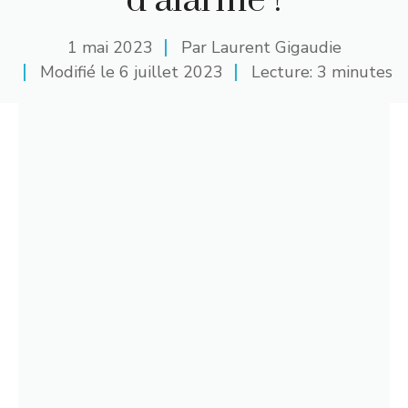
d’alarme !
1 mai 2023
Par
Laurent Gigaudie
Modifié le
6 juillet 2023
Lecture: 3 minutes