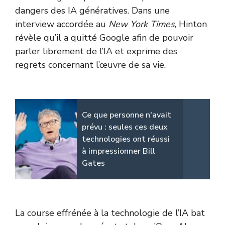
dangers des IA génératives. Dans une
interview accordée au
New York Times
, Hinton
révèle qu’il a quitté Google afin de pouvoir
parler librement de l’IA et exprime des
regrets concernant l’œuvre de sa vie.
Ce que personne n'avait
prévu : seules ces deux
technologies ont réussi
à impressionner Bill
Gates
La course effrénée à la technologie de l’IA bat