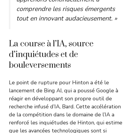
comprendre les risques émergents
tout en innovant audacieusement. »
La course à l’IA, source
d’inquiétudes et de
bouleversements
Le point de rupture pour Hinton a été le
lancement de Bing AI, qui a poussé Google à
réagir en développant son propre outil de
recherche infusé d’IA, Bard. Cette accélération
de la compétition dans le domaine de l’IA a
renforcé les inquiétudes de Hinton, qui estime
que les avancées technologiques sont si