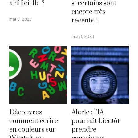
artificielle ?
si certains sont
encore très
mai 3, 2023
récents !
mai 3, 2023
Découvrez
Alerte : l'IA
comment écrire
pourrait bientôt
en couleurs sur
prendre