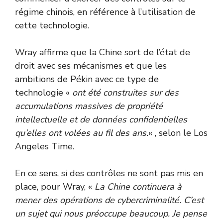
régime chinois, en référence à l’utilisation de
cette technologie.
Wray affirme que la Chine sort de l’état de
droit avec ses mécanismes et que les
ambitions de Pékin avec ce type de
technologie «
ont été construites sur des
accumulations massives de propriété
intellectuelle et de données confidentielles
qu’elles ont volées au fil des ans.
« , selon le Los
Angeles Time.
En ce sens, si des contrôles ne sont pas mis en
place, pour Wray, «
La Chine continuera à
mener des opérations de cybercriminalité. C’est
un sujet qui nous préoccupe beaucoup. Je pense