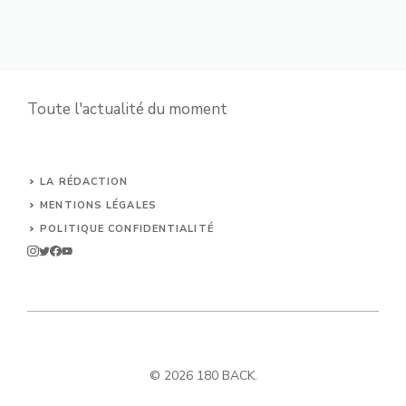
Toute l'actualité du moment
LA RÉDACTION
MENTIONS LÉGALES
POLITIQUE CONFIDENTIALITÉ
© 2026 180 BACK.