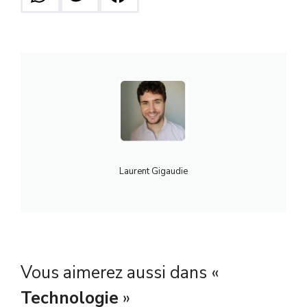
Laurent Gigaudie
Vous aimerez aussi dans «
Technologie
»