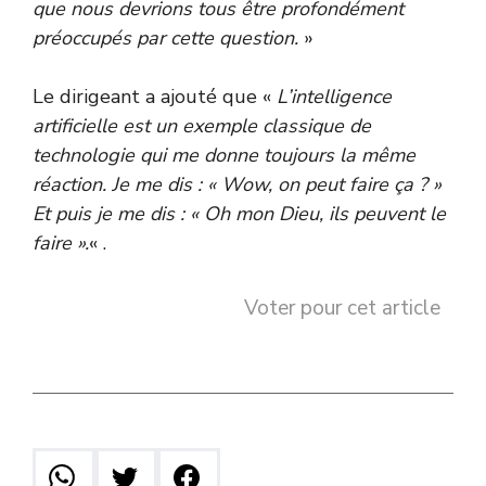
que nous devrions tous être profondément
préoccupés par cette question.
»
Le dirigeant a ajouté que «
L’intelligence
artificielle est un exemple classique de
technologie qui me donne toujours la même
réaction. Je me dis : « Wow, on peut faire ça ? »
Et puis je me dis : « Oh mon Dieu, ils peuvent le
faire ».
« .
Voter pour cet article