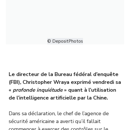
© DepositPhotos
Le directeur de la Bureau fédéral d’enquête
(FBI), Christopher Wraya exprimé vendredi sa
«
profonde inquiétude
» quant à l’utilisation
de l’intelligence artificielle par la Chine.
Dans sa déclaration, le chef de l’agence de
sécurité américaine a averti qu’il fallait
commencer à exercer des contrôles sur le