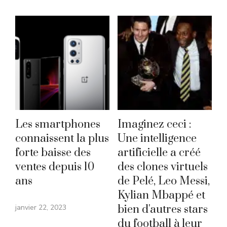
Les smartphones
Imaginez ceci :
connaissent la plus
Une intelligence
forte baisse des
artificielle a créé
ventes depuis 10
des clones virtuels
ans
de Pelé, Leo Messi,
Kylian Mbappé et
janvier 22, 2023
bien d'autres stars
du football à leur