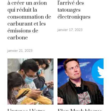
à créer un avion
l'arrivé des
qui réduit la
tatouages
consommation de
électroniques
carburant et les
émissions de
janvier 17, 2023
carbone
janvier 21, 2023