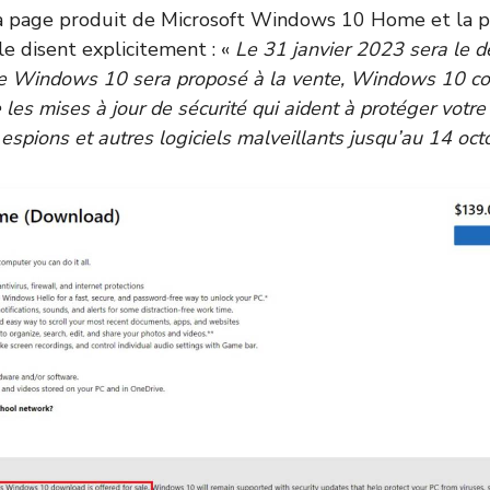
a
page produit de Microsoft Windows 10 Home
et la
p
le disent explicitement : «
Le 31 janvier 2023 sera le de
e Windows 10 sera proposé à la vente, Windows 10 co
les mises à jour de sécurité qui aident à protéger votre
ls espions et autres logiciels malveillants jusqu’au 14 oc