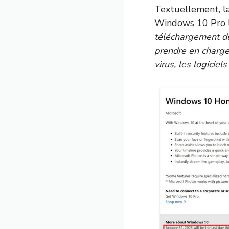
Textuellement, l
Windows 10 Pro
téléchargement d
prendre en charge 
virus, les logicie