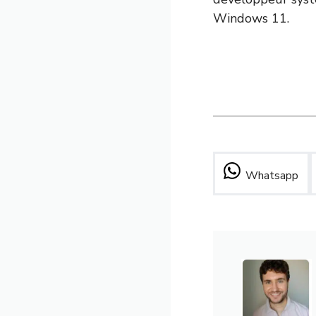
Windows 11.
Whatsapp