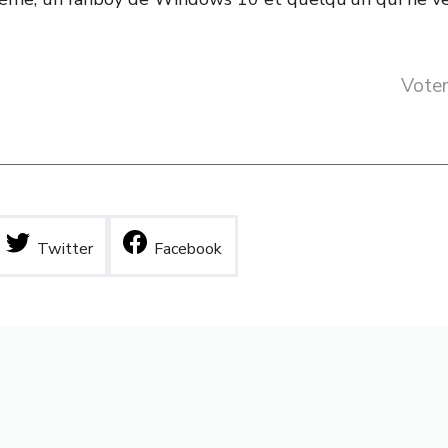
Voter
Twitter
Facebook