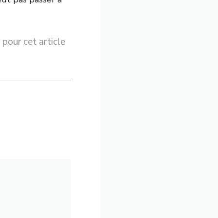
 pour cet article