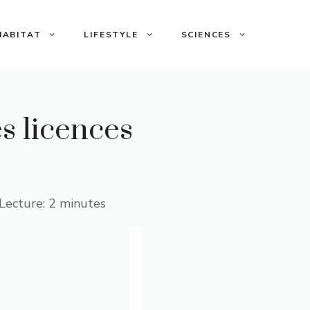
HABITAT
LIFESTYLE
SCIENCES
s licences
Lecture: 2 minutes