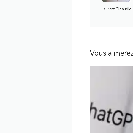
Laurent Gigaudie
Vous aimerez