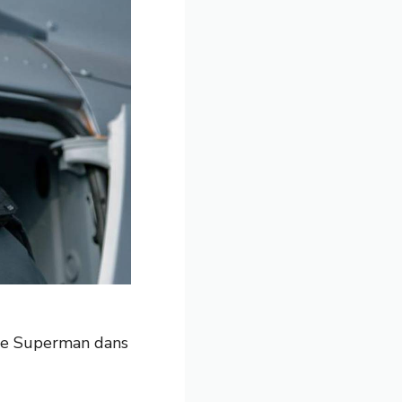
 de Superman dans