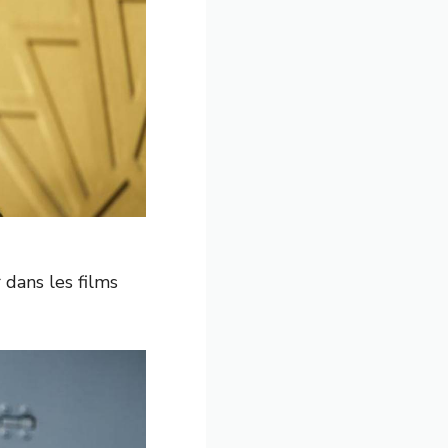
dans les films