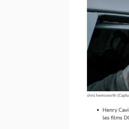
chris hemsworth (Captu
Henry Cavi
les films 