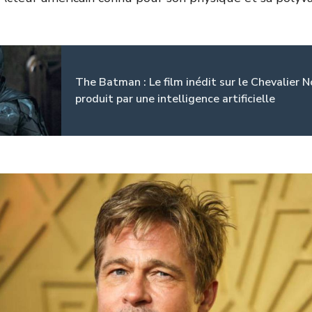
The Batman : Le film inédit sur le Chevalier N
produit par une intelligence artificielle