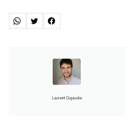
Laurent Gigaudie