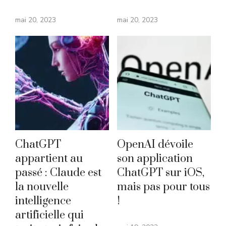
mai 20, 2023
mai 20, 2023
ChatGPT
OpenAI dévoile
appartient au
son application
passé : Claude est
ChatGPT sur iOS,
la nouvelle
mais pas pour tous
intelligence
!
artificielle qui