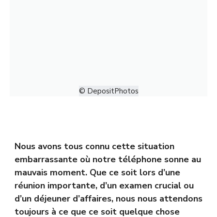
© DepositPhotos
Nous avons tous connu cette situation
embarrassante où notre téléphone sonne au
mauvais moment. Que ce soit lors d’une
réunion importante, d’un examen crucial ou
d’un déjeuner d’affaires, nous nous attendons
toujours à ce que ce soit quelque chose