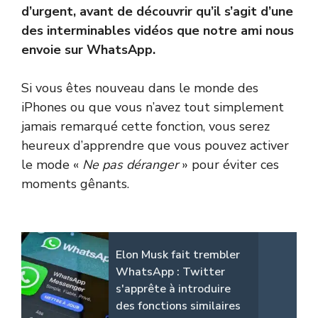
d’urgent, avant de découvrir qu’il s’agit d’une
des interminables vidéos que notre ami nous
envoie sur WhatsApp.
Si vous êtes nouveau dans le monde des
iPhones ou que vous n’avez tout simplement
jamais remarqué cette fonction, vous serez
heureux d’apprendre que vous pouvez activer
le mode «
Ne pas déranger
» pour éviter ces
moments gênants.
Elon Musk fait trembler
WhatsApp : Twitter
s'apprête à introduire
des fonctions similaires