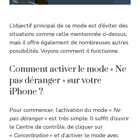
L’objectif principal de ce mode est d’éviter des
situations comme celle mentionnée ci-dessus,
mais il offre également de nombreuses autres
possibilités. Voyons comment il fonctionne.
Comment activer le mode « Ne
pas déranger » sur votre
iPhone ?
Pour commencer, l’activation du mode «
Ne
pas déranger
» est très simple. Il suffit d’ouvrir
le Centre de contrôle, de cliquer sur
«
Concentration
» et d’activer le mode avec