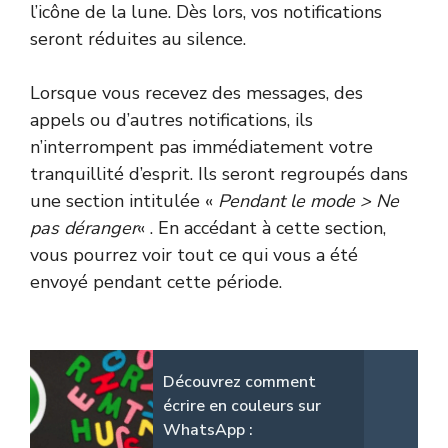
l’icône de la lune. Dès lors, vos notifications
seront réduites au silence.
Lorsque vous recevez des messages, des
appels ou d’autres notifications, ils
n’interrompent pas immédiatement votre
tranquillité d’esprit. Ils seront regroupés dans
une section intitulée «
Pendant le mode > Ne
pas déranger
« . En accédant à cette section,
vous pourrez voir tout ce qui vous a été
envoyé pendant cette période.
Découvrez comment
écrire en couleurs sur
WhatsApp :