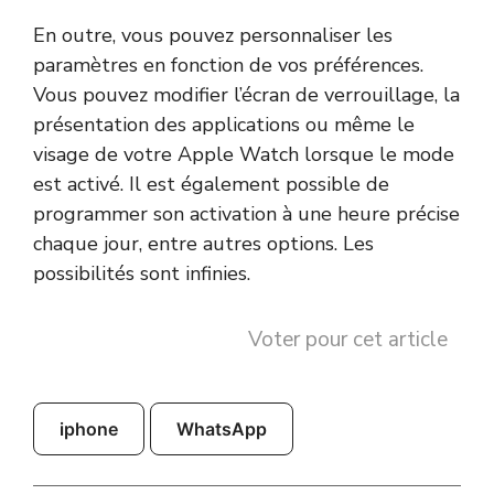
En outre, vous pouvez personnaliser les
paramètres en fonction de vos préférences.
Vous pouvez modifier l’écran de verrouillage, la
présentation des applications ou même le
visage de votre Apple Watch lorsque le mode
est activé. Il est également possible de
programmer son activation à une heure précise
chaque jour, entre autres options. Les
possibilités sont infinies.
Voter pour cet article
iphone
WhatsApp