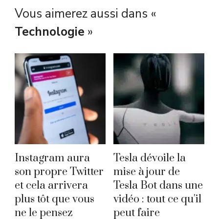
Vous aimerez aussi dans «
Technologie
»
Instagram aura
Tesla dévoile la
son propre Twitter
mise à jour de
et cela arrivera
Tesla Bot dans une
plus tôt que vous
vidéo : tout ce qu'il
ne le pensez
peut faire