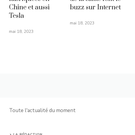
Chine et aussi
buzz sur Internet
Tesla
mai 18, 2023
mai 18, 2023
Toute l'actualité du moment
LA RÉDACTION