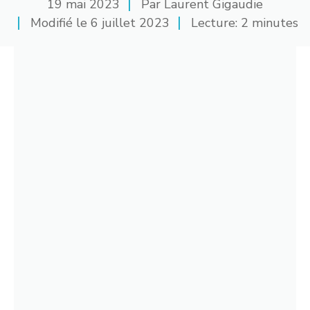
19 mai 2023
Par
Laurent Gigaudie
Modifié le
6 juillet 2023
Lecture: 2 minutes