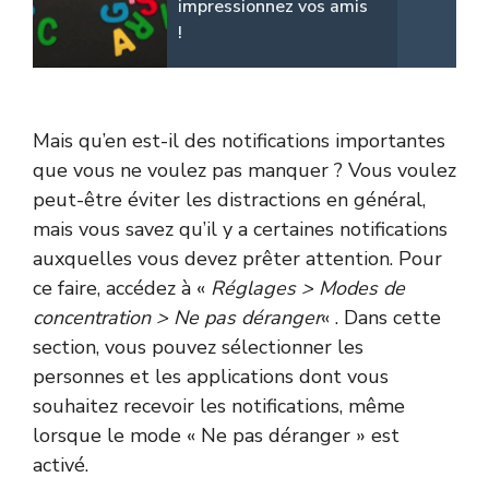
impressionnez vos amis
!
Mais qu’en est-il des notifications importantes
que vous ne voulez pas manquer ? Vous voulez
peut-être éviter les distractions en général,
mais vous savez qu’il y a certaines notifications
auxquelles vous devez prêter attention. Pour
ce faire, accédez à «
Réglages > Modes de
concentration > Ne pas déranger
« . Dans cette
section, vous pouvez sélectionner les
personnes et les applications dont vous
souhaitez recevoir les notifications, même
lorsque le mode « Ne pas déranger » est
activé.