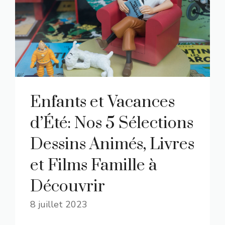
Enfants et Vacances
d’Été: Nos 5 Sélections
Dessins Animés, Livres
et Films Famille à
Découvrir
8 juillet 2023