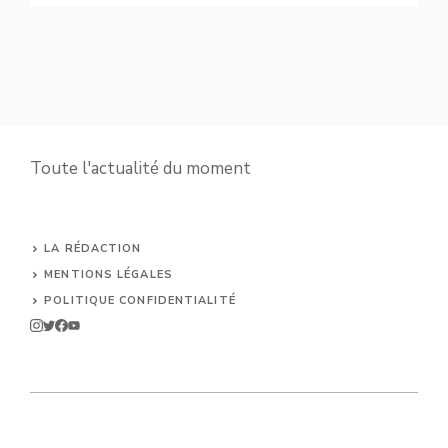
Toute l'actualité du moment
LA RÉDACTION
MENTIONS LÉGALES
POLITIQUE CONFIDENTIALITÉ