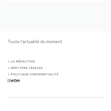
Toute l'actualité du moment
LA RÉDACTION
MENTIONS LÉGALES
POLITIQUE CONFIDENTIALITÉ