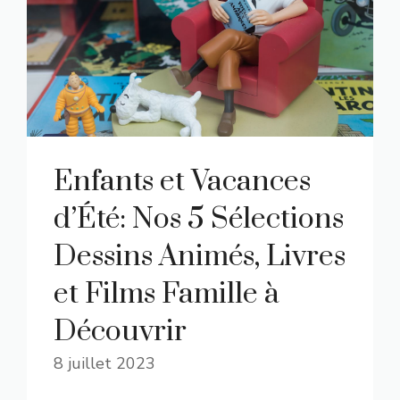
Enfants et Vacances
d’Été: Nos 5 Sélections
Dessins Animés, Livres
et Films Famille à
Découvrir
8 juillet 2023