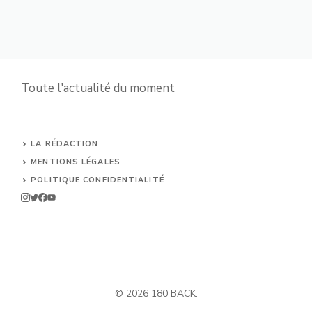
Toute l'actualité du moment
LA RÉDACTION
MENTIONS LÉGALES
POLITIQUE CONFIDENTIALITÉ
© 2026 180 BACK.