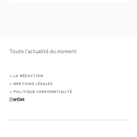
Toute l'actualité du moment
LA RÉDACTION
MENTIONS LÉGALES
POLITIQUE CONFIDENTIALITÉ