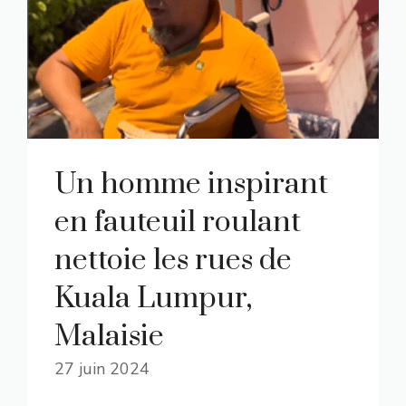
Un homme inspirant
en fauteuil roulant
nettoie les rues de
Kuala Lumpur,
Malaisie
27 juin 2024