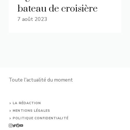
bateau de croisière
7 août 2023
Toute l'actualité du moment
LA RÉDACTION
MENTIONS LÉGALES
POLITIQUE CONFIDENTIALITÉ