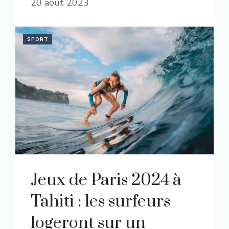
20 août 2023
SPORT
Jeux de Paris 2024 à
Tahiti : les surfeurs
logeront sur un