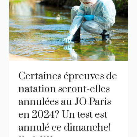
Certaines épreuves de
natation seront-elles
annulées au JO Paris
en 2024? Un test est
annulé ce dimanche!