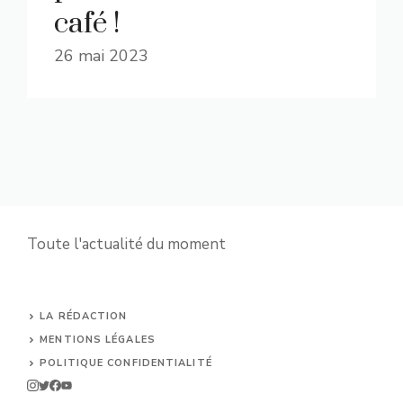
café !
26 mai 2023
Toute l'actualité du moment
LA RÉDACTION
MENTIONS LÉGALES
POLITIQUE CONFIDENTIALITÉ