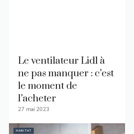
Le ventilateur Lidl à
ne pas manquer : c’est
le moment de
l’acheter
27 mai 2023
HABITAT