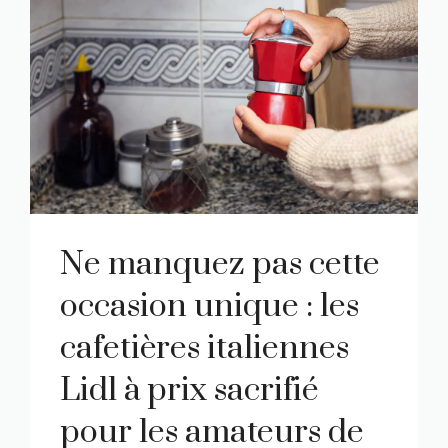
Ne manquez pas cette
occasion unique : les
cafetières italiennes
Lidl à prix sacrifié
pour les amateurs de