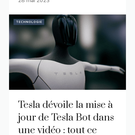
28 mai 2023
TECHNOLOGIE
Tesla dévoile la mise à
jour de Tesla Bot dans
une vidéo : tout ce