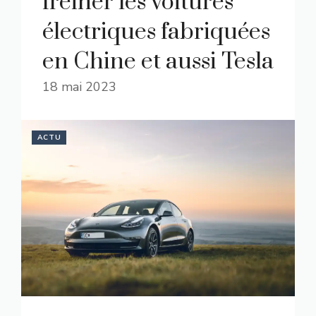
freiner les voitures
électriques fabriquées
en Chine et aussi Tesla
18 mai 2023
ACTU