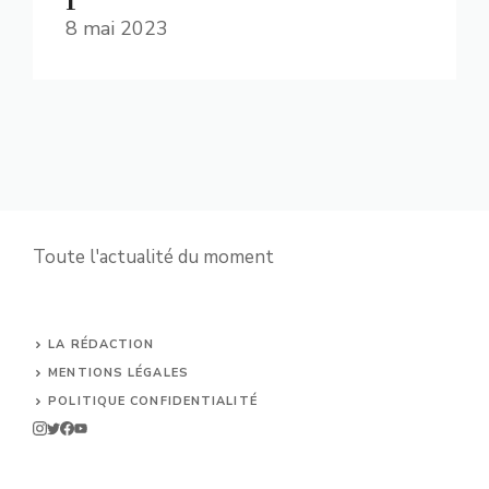
8 mai 2023
Toute l'actualité du moment
LA RÉDACTION
MENTIONS LÉGALES
POLITIQUE CONFIDENTIALITÉ