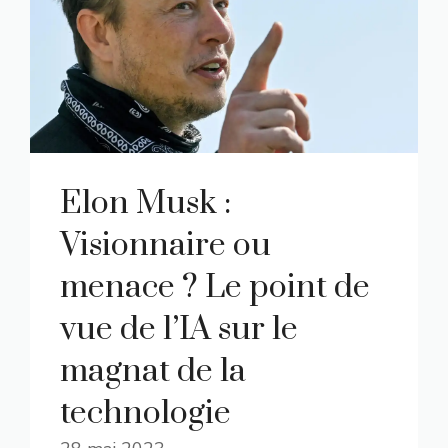
Elon Musk :
Visionnaire ou
menace ? Le point de
vue de l’IA sur le
magnat de la
technologie