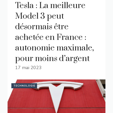
Tesla : La meilleure
Model 3 peut
désormais être
achetée en France :
autonomie maximale,
pour moins d’argent
17 mai 2023
TECHNOLOGIE