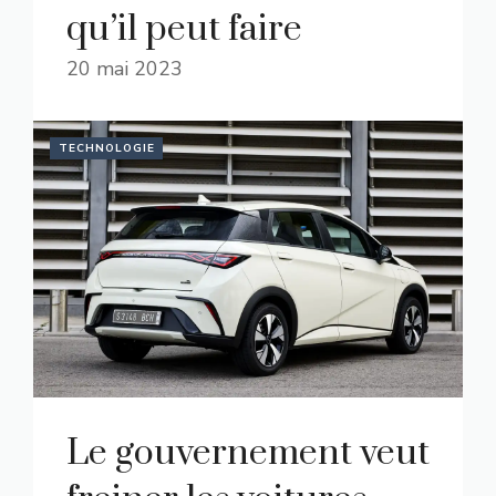
qu’il peut faire
20 mai 2023
TECHNOLOGIE
Le gouvernement veut