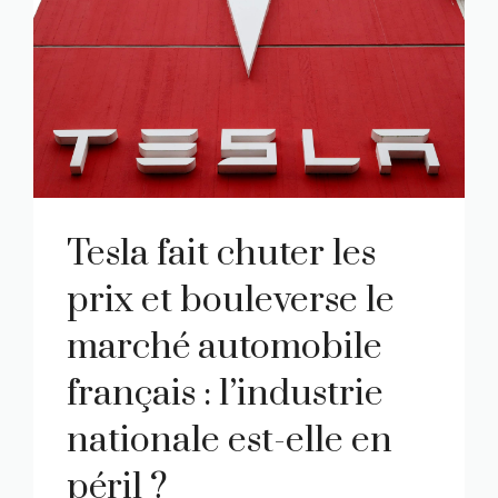
Tesla fait chuter les
prix et bouleverse le
marché automobile
français : l’industrie
nationale est-elle en
péril ?