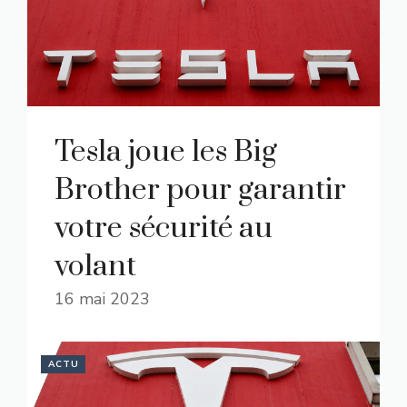
Tesla joue les Big
Brother pour garantir
votre sécurité au
volant
16 mai 2023
ACTU