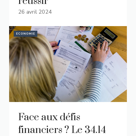
réussir
26 avril 2024
ECONOMIE
Face aux défis
financiers ? Le 34.14