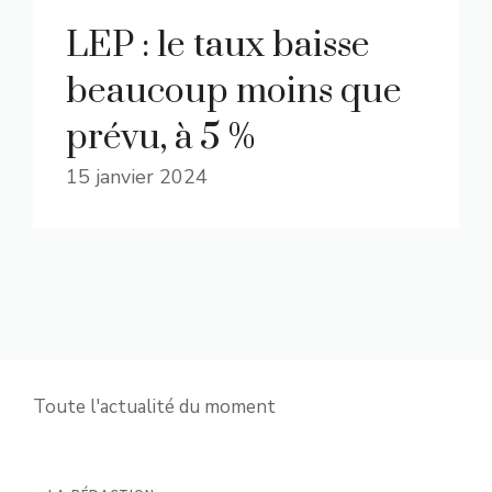
LEP : le taux baisse
beaucoup moins que
prévu, à 5 %
15 janvier 2024
Toute l'actualité du moment