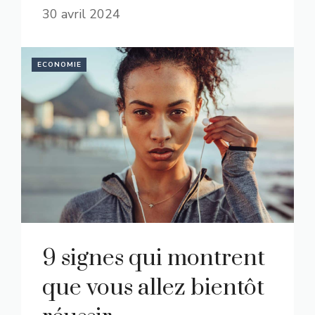
30 avril 2024
ECONOMIE
9 signes qui montrent
que vous allez bientôt