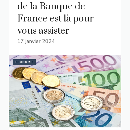
de la Banque de
France est là pour
vous assister
17 janvier 2024
ECONOMIE