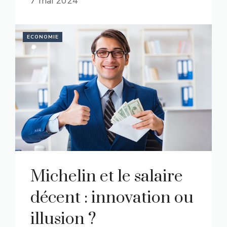
7 mai 2024
ECONOMIE
Michelin et le salaire
décent : innovation ou
illusion ?