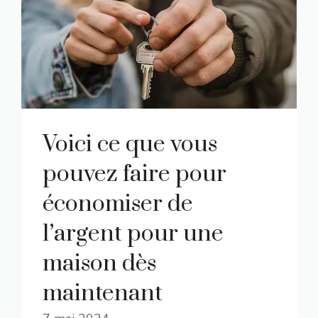
Voici ce que vous
pouvez faire pour
économiser de
l’argent pour une
maison dès
maintenant