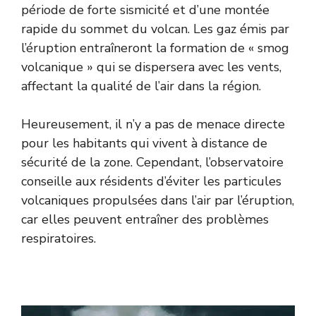
période de forte sismicité et d’une montée
rapide du sommet du volcan. Les gaz émis par
l’éruption entraîneront la formation de « smog
volcanique » qui se dispersera avec les vents,
affectant la qualité de l’air dans la région.
Heureusement, il n’y a pas de menace directe
pour les habitants qui vivent à distance de
sécurité de la zone. Cependant, l’observatoire
conseille aux résidents d’éviter les particules
volcaniques propulsées dans l’air par l’éruption,
car elles peuvent entraîner des problèmes
respiratoires.