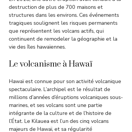
destruction de plus de 700 maisons et
structures dans les environs. Ces événements
tragiques soulignent les risques permanents
que représentent les volcans actifs, qui
continuent de remodeler la géographie et la
vie des îles hawaïennes.
Le volcanisme à Hawaï
Hawaï est connue pour son activité volcanique
spectaculaire. L’archipel est le résultat de
millions d’années d’éruptions volcaniques sous-
marines, et ses volcans sont une partie
intégrante de la culture et de l’histoire de
l’État. Le Kilauea est l’un des cinq volcans
majeurs de Hawaï, et sa régularité