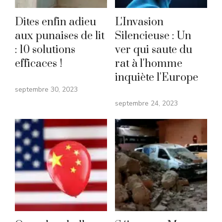
Dites enfin adieu
L'Invasion
aux punaises de lit
Silencieuse : Un
: 10 solutions
ver qui saute du
efficaces !
rat à l'homme
inquiète l'Europe
septembre 30, 2023
septembre 24, 2023