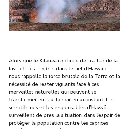
Alors que le Kilauea continue de cracher de la
lave et des cendres dans le ciel d’Hawaï, il
nous rappelle la force brutale de la Terre et la
nécessité de rester vigilants face à ces
merveilles naturelles qui peuvent se
transformer en cauchemar en un instant. Les
scientifiques et les responsables d’Hawaï
surveillent de près la situation, dans l’espoir de
protéger la population contre les caprices