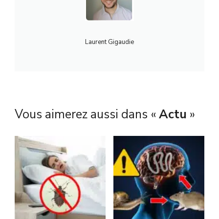
Laurent Gigaudie
Vous aimerez aussi dans «
Actu
»