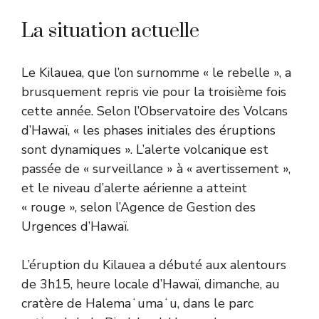
La situation actuelle
Le Kilauea, que l’on surnomme « le rebelle », a
brusquement repris vie pour la troisième fois
cette année. Selon l’Observatoire des Volcans
d’Hawaï, « les phases initiales des éruptions
sont dynamiques ». L’alerte volcanique est
passée de « surveillance » à « avertissement »,
et le niveau d’alerte aérienne a atteint
« rouge », selon l’Agence de Gestion des
Urgences d’Hawaï.
L’éruption du Kilauea a débuté aux alentours
de 3h15, heure locale d’Hawaï, dimanche, au
cratère de Halemaʻumaʻu, dans le parc