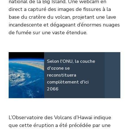
national de la Big Island. Une webcam en
direct a capturé des images de fissures à la
base du cratère du volcan, projetant une lave
incandescente et dégageant d’énormes nuages
de fumée sur une vaste étendue.
Selon l'ONU, la couche
d'ozone se
reconstituera
complètement d'ici
2066
L’Observatoire des Volcans d’Hawaï indique
que cette éruption a été précédée par une