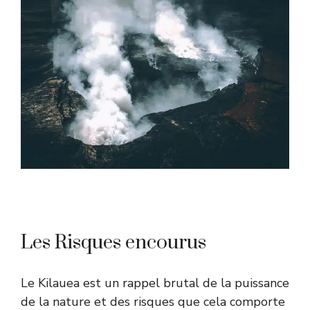
Les Risques encourus
Le Kilauea est un rappel brutal de la puissance
de la nature et des risques que cela comporte