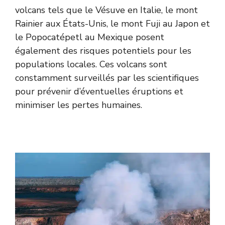
volcans tels que le Vésuve en Italie, le mont
Rainier aux États-Unis, le mont Fuji au Japon et
le Popocatépetl au Mexique posent
également des risques potentiels pour les
populations locales. Ces volcans sont
constamment surveillés par les scientifiques
pour prévenir d’éventuelles éruptions et
minimiser les pertes humaines.