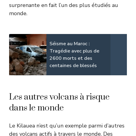
surprenante en fait l’un des plus étudiés au
monde.
Séisme au Maroc :
Tragédie avec plus de
2600 morts et des
centaines de blessés
Les autres volcans à risque
dans le monde
Le Kilauea n’est qu’un exemple parmi d’autres
des volcans actifs à travers le monde. Des