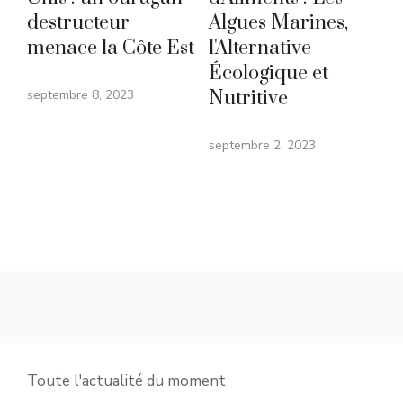
destructeur
Algues Marines,
menace la Côte Est
l'Alternative
Écologique et
septembre 8, 2023
Nutritive
septembre 2, 2023
Toute l'actualité du moment