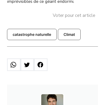
imprévisibles de ce géant endormi.
Voter pour cet article
catastrophe naturelle
Climat