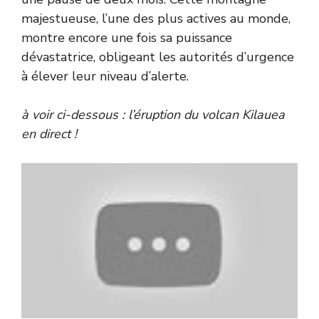
majestueuse, l’une des plus actives au monde,
montre encore une fois sa puissance
dévastatrice, obligeant les autorités d’urgence
à élever leur niveau d’alerte.
à voir ci-dessous : l’éruption du volcan Kilauea
en direct !