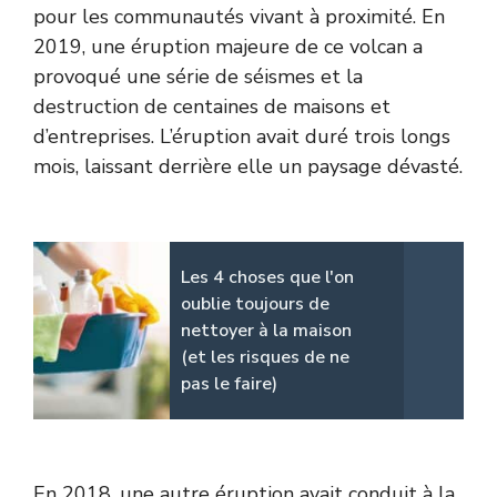
pour les communautés vivant à proximité. En
2019, une éruption majeure de ce volcan a
provoqué une série de séismes et la
destruction de centaines de maisons et
d’entreprises. L’éruption avait duré trois longs
mois, laissant derrière elle un paysage dévasté.
Les 4 choses que l'on
oublie toujours de
nettoyer à la maison
(et les risques de ne
pas le faire)
En 2018, une autre éruption avait conduit à la