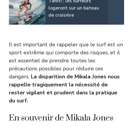
Tahiti : les surfeurs
logeront sur un bateau
de croisière
Il est important de rappeler que le surf est un
sport extrême qui comporte des risques, et il
est essentiel de prendre toutes les
précautions possibles pour réduire ces
dangers.
La disparition de Mikala Jones nous
rappelle tragiquement la nécessité de
rester vigilant et prudent dans la pratique
du surf.
En souvenir de Mikala Jones