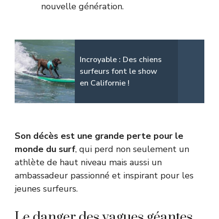
nouvelle génération.
Incroyable : Des chiens
surfeurs font le show
en Californie !
Son décès est une grande perte pour le
monde du surf
, qui perd non seulement un
athlète de haut niveau mais aussi un
ambassadeur passionné et inspirant pour les
jeunes surfeurs.
Le danger des vagues géantes