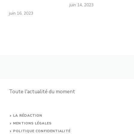
juin 14, 2023
juin 16, 2023
Toute l'actualité du moment
LA RÉDACTION
MENTIONS LÉGALES
POLITIQUE CONFIDENTIALITÉ