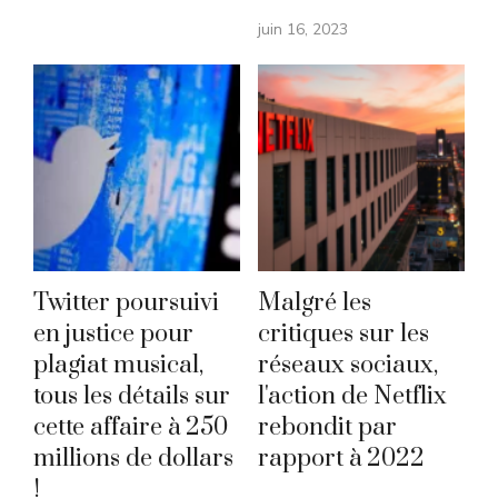
juin 16, 2023
Twitter poursuivi
Malgré les
en justice pour
critiques sur les
plagiat musical,
réseaux sociaux,
tous les détails sur
l'action de Netflix
cette affaire à 250
rebondit par
millions de dollars
rapport à 2022
!