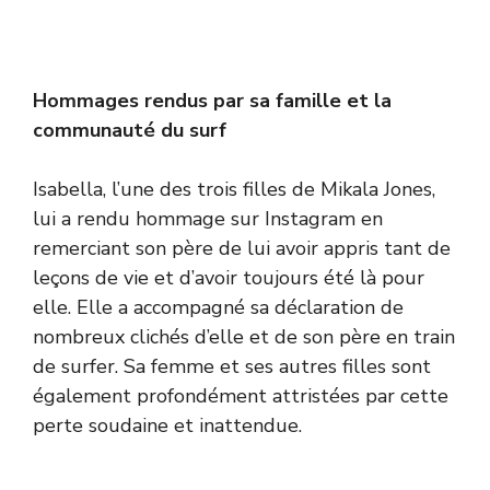
Hommages rendus par sa famille et la
communauté du surf
Isabella, l’une des trois filles de Mikala Jones,
lui a rendu hommage sur Instagram en
remerciant son père de lui avoir appris tant de
leçons de vie et d’avoir toujours été là pour
elle. Elle a accompagné sa déclaration de
nombreux clichés d’elle et de son père en train
de surfer. Sa femme et ses autres filles sont
également profondément attristées par cette
perte soudaine et inattendue.