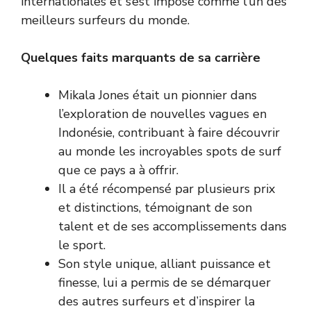
internationales et s’est imposé comme l’un des
meilleurs surfeurs du monde.
Quelques faits marquants de sa carrière
Mikala Jones était un pionnier dans
l’exploration de nouvelles vagues en
Indonésie, contribuant à faire découvrir
au monde les incroyables spots de surf
que ce pays a à offrir.
Il a été récompensé par plusieurs prix
et distinctions, témoignant de son
talent et de ses accomplissements dans
le sport.
Son style unique, alliant puissance et
finesse, lui a permis de se démarquer
des autres surfeurs et d’inspirer la