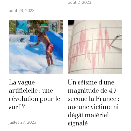
août 2, 2023
août 23, 2023
La vague
Un séisme d'une
artificielle : une
magnitude de 4,7
révolution pour le
secoue la France :
surf ?
aucune victime ni
dégât matériel
juillet 27, 2023
signalé