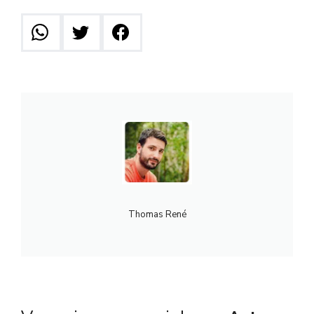
Thomas René