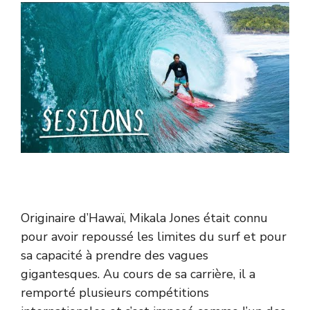
Originaire d’Hawaï, Mikala Jones était connu
pour avoir repoussé les limites du surf et pour
sa capacité à prendre des vagues
gigantesques. Au cours de sa carrière, il a
remporté plusieurs compétitions