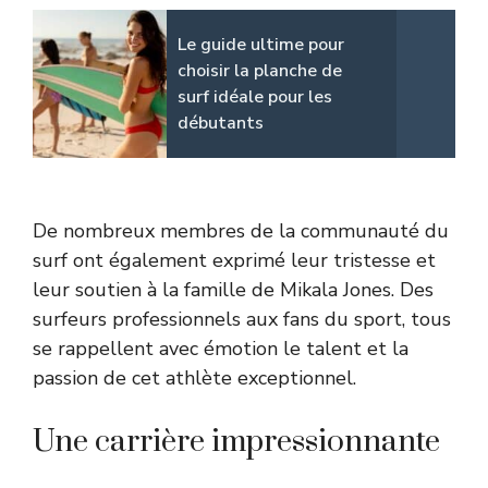
Le guide ultime pour
choisir la planche de
surf idéale pour les
débutants
De nombreux membres de la communauté du
surf ont également exprimé leur tristesse et
leur soutien à la famille de Mikala Jones. Des
surfeurs professionnels aux fans du sport, tous
se rappellent avec émotion le talent et la
passion de cet athlète exceptionnel.
Une carrière impressionnante