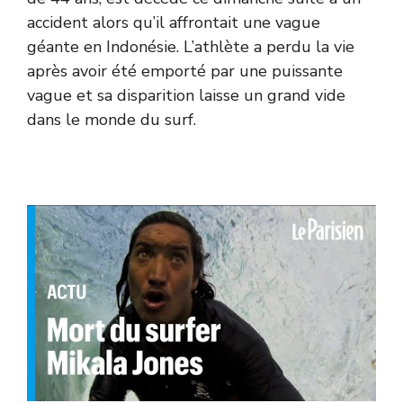
accident alors qu’il affrontait une vague
géante en Indonésie. L’athlète a perdu la vie
après avoir été emporté par une puissante
vague et sa disparition laisse un grand vide
dans le monde du surf.