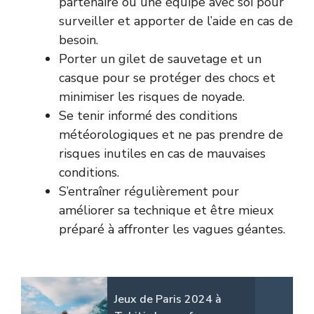
partenaire ou une équipe avec soi pour
surveiller et apporter de l’aide en cas de
besoin.
Porter un gilet de sauvetage et un
casque pour se protéger des chocs et
minimiser les risques de noyade.
Se tenir informé des conditions
météorologiques et ne pas prendre de
risques inutiles en cas de mauvaises
conditions.
S’entraîner régulièrement pour
améliorer sa technique et être mieux
préparé à affronter les vagues géantes.
Jeux de Paris 2024 à