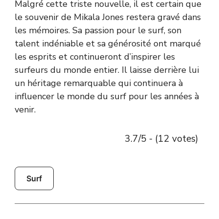
Malgré cette triste nouvelle, il est certain que
le souvenir de Mikala Jones restera gravé dans
les mémoires. Sa passion pour le surf, son
talent indéniable et sa générosité ont marqué
les esprits et continueront d’inspirer les
surfeurs du monde entier. Il laisse derrière lui
un héritage remarquable qui continuera à
influencer le monde du surf pour les années à
venir.
3.7/5 - (12 votes)
Surf