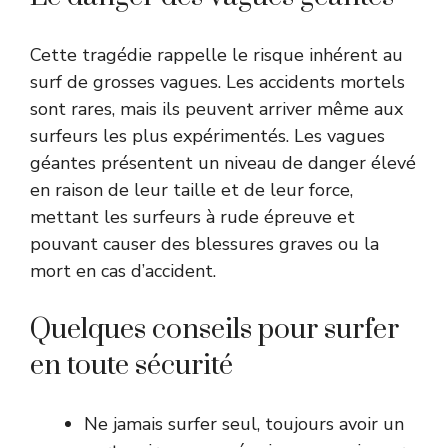
Cette tragédie rappelle le risque inhérent au
surf de grosses vagues. Les accidents mortels
sont rares, mais ils peuvent arriver même aux
surfeurs les plus expérimentés. Les vagues
géantes présentent un niveau de danger élevé
en raison de leur taille et de leur force,
mettant les surfeurs à rude épreuve et
pouvant causer des blessures graves ou la
mort en cas d’accident.
Quelques conseils pour surfer
en toute sécurité
Ne jamais surfer seul, toujours avoir un