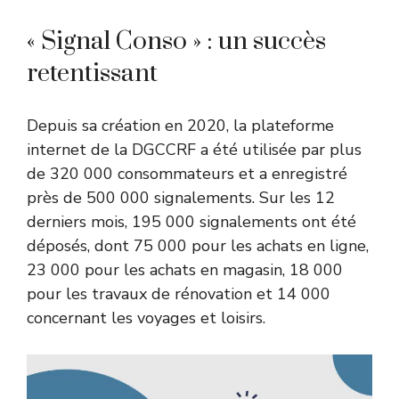
« Signal Conso » : un succès
retentissant
Depuis sa création en 2020, la plateforme
internet de la DGCCRF a été utilisée par plus
de 320 000 consommateurs et a enregistré
près de 500 000 signalements. Sur les 12
derniers mois, 195 000 signalements ont été
déposés, dont 75 000 pour les achats en ligne,
23 000 pour les achats en magasin, 18 000
pour les travaux de rénovation et 14 000
concernant les voyages et loisirs.