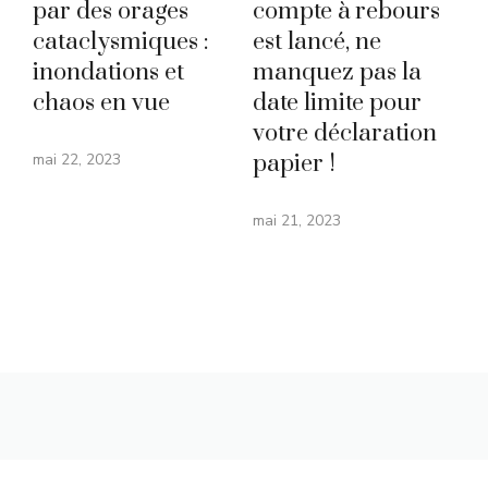
par des orages
compte à rebours
cataclysmiques :
est lancé, ne
inondations et
manquez pas la
chaos en vue
date limite pour
votre déclaration
mai 22, 2023
papier !
mai 21, 2023