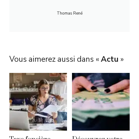
Thomas René
Vous aimerez aussi dans «
Actu
»