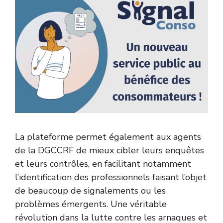
La plateforme permet également aux agents
de la DGCCRF de mieux cibler leurs enquêtes
et leurs contrôles, en facilitant notamment
l’identification des professionnels faisant l’objet
de beaucoup de signalements ou les
problèmes émergents. Une véritable
révolution dans la lutte contre les arnaques et