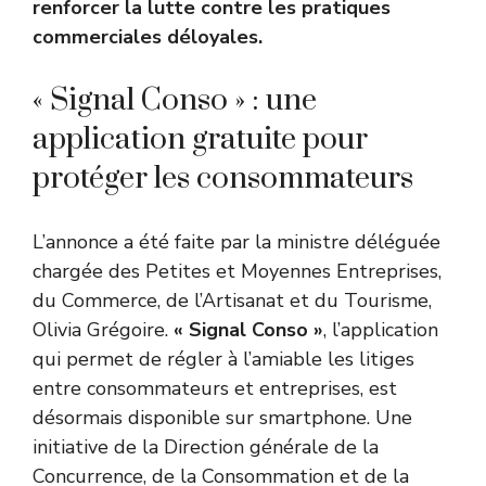
renforcer la lutte contre les pratiques
commerciales déloyales.
« Signal Conso » : une
application gratuite pour
protéger les consommateurs
L’annonce a été faite par la ministre déléguée
chargée des Petites et Moyennes Entreprises,
du Commerce, de l’Artisanat et du Tourisme,
Olivia Grégoire.
« Signal Conso »
, l’application
qui permet de régler à l’amiable les litiges
entre consommateurs et entreprises, est
désormais disponible sur smartphone. Une
initiative de la Direction générale de la
Concurrence, de la Consommation et de la