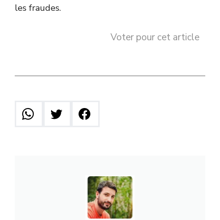
les fraudes.
Voter pour cet article