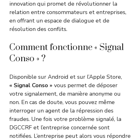
innovation qui promet de révolutionner la
relation entre consommateurs et entreprises,
en offrant un espace de dialogue et de
résolution des conflits.
Comment fonctionne « Signal
Conso » ?
Disponible sur Android et sur l’Apple Store,
« Signal Conso »
vous permet de déposer
votre signalement, de manière anonyme ou
non. En cas de doute, vous pouvez même
interroger un agent de la répression des
fraudes. Une fois votre problème signalé, la
DGCCRF et l’entreprise concernée sont
notifiées. L’entreprise peut alors vous répondre