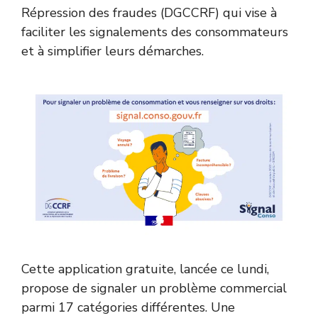
Répression des fraudes (DGCCRF) qui vise à
faciliter les signalements des consommateurs
et à simplifier leurs démarches.
Cette application gratuite, lancée ce lundi,
propose de signaler un problème commercial
parmi 17 catégories différentes. Une