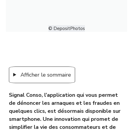
© DepositPhotos
Afficher le sommaire
Signal Conso, l’application qui vous permet
de dénoncer les arnaques et les fraudes en
quelques clics, est désormais disponible sur
smartphone. Une innovation qui promet de
simplifier la vie des consommateurs et de