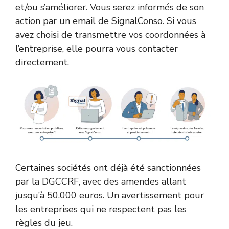
et/ou s’améliorer. Vous serez informés de son
action par un email de SignalConso. Si vous
avez choisi de transmettre vos coordonnées à
l’entreprise, elle pourra vous contacter
directement.
Certaines sociétés ont déjà été sanctionnées
par la DGCCRF, avec des amendes allant
jusqu’à 50.000 euros. Un avertissement pour
les entreprises qui ne respectent pas les
règles du jeu.