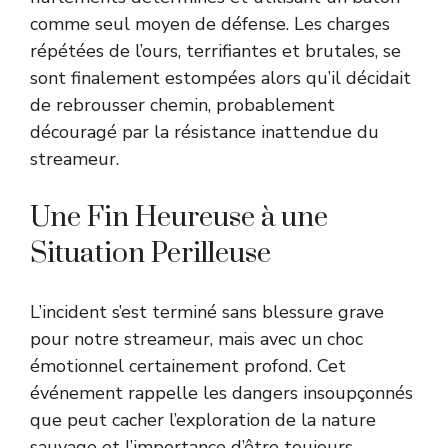
comme seul moyen de défense. Les charges
répétées de l’ours, terrifiantes et brutales, se
sont finalement estompées alors qu’il décidait
de rebrousser chemin, probablement
découragé par la résistance inattendue du
streameur.
Une Fin Heureuse à une
Situation Perilleuse
L’incident s’est terminé sans blessure grave
pour notre streameur, mais avec un choc
émotionnel certainement profond. Cet
événement rappelle les dangers insoupçonnés
que peut cacher l’exploration de la nature
sauvage et l’importance d’être toujours