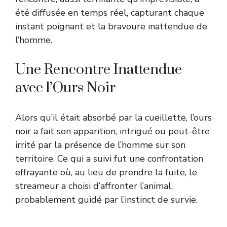
été diffusée en temps réel, capturant chaque
instant poignant et la bravoure inattendue de
l’homme.
Une Rencontre Inattendue
avec l’Ours Noir
Alors qu’il était absorbé par la cueillette, l’ours
noir a fait son apparition, intrigué ou peut-être
irrité par la présence de l’homme sur son
territoire. Ce qui a suivi fut une confrontation
effrayante où, au lieu de prendre la fuite, le
streameur a choisi d’affronter l’animal,
probablement guidé par l’instinct de survie.