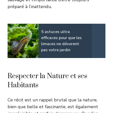
préparé à l’inattendu.
5 astuces ultra
efficaces pour que les
limaces ne dévorent
pas votre jardin
Respecter la Nature et ses
Habitants
Ce récit est un rappel brutal que la nature,
bien que belle et fascinante, est également