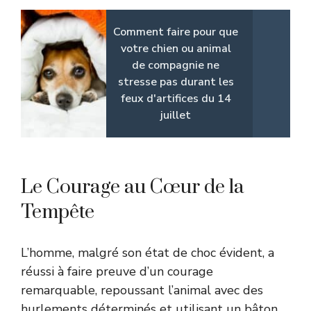
Comment faire pour que
votre chien ou animal
de compagnie ne
stresse pas durant les
feux d'artifices du 14
juillet
Le Courage au Cœur de la
Tempête
L’homme, malgré son état de choc évident, a
réussi à faire preuve d’un courage
remarquable, repoussant l’animal avec des
hurlements déterminés et utilisant un bâton