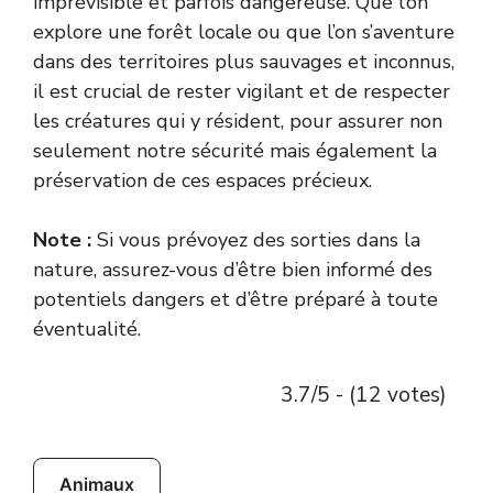
imprévisible et parfois dangereuse. Que l’on
explore une forêt locale ou que l’on s’aventure
dans des territoires plus sauvages et inconnus,
il est crucial de rester vigilant et de respecter
les créatures qui y résident, pour assurer non
seulement notre sécurité mais également la
préservation de ces espaces précieux.
Note :
Si vous prévoyez des sorties dans la
nature, assurez-vous d’être bien informé des
potentiels dangers et d’être préparé à toute
éventualité.
3.7/5 - (12 votes)
Animaux