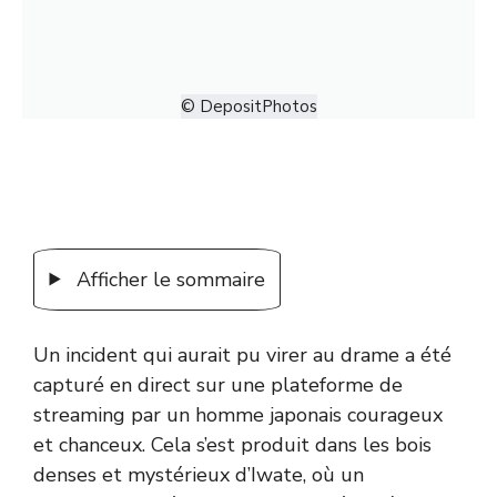
© DepositPhotos
Afficher le sommaire
Un incident qui aurait pu virer au drame a été
capturé en direct sur une plateforme de
streaming par un homme japonais courageux
et chanceux. Cela s’est produit dans les bois
denses et mystérieux d’Iwate, où un