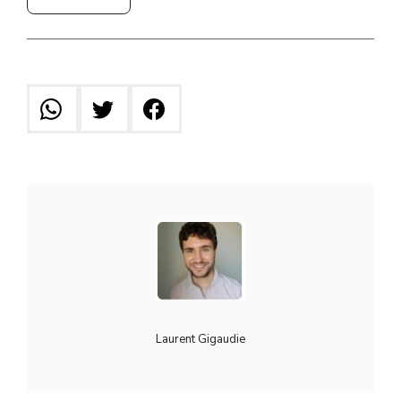
Laurent Gigaudie