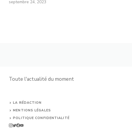
septembre 24, 2023
Toute l'actualité du moment
LA RÉDACTION
MENTIONS LÉGALES
POLITIQUE CONFIDENTIALITÉ