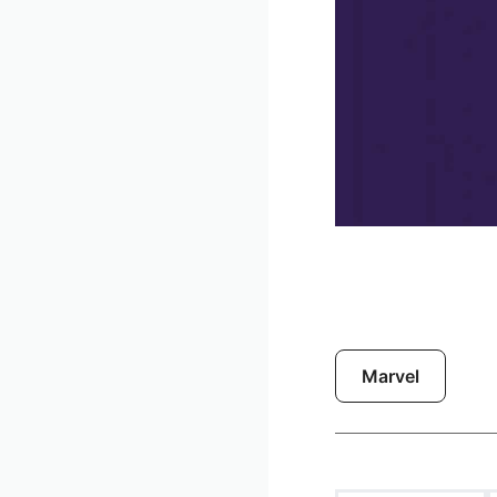
Marvel