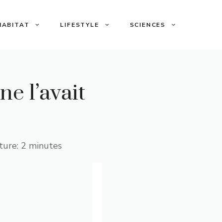
HABITAT
LIFESTYLE
SCIENCES
e l’avait
ture: 2 minutes