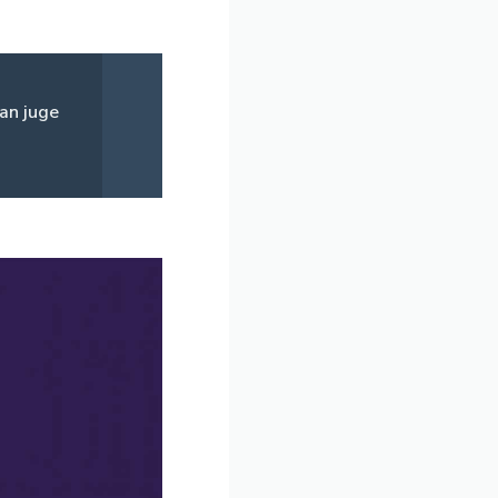
tan juge