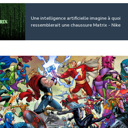
Une intelligence artificielle imagine à quoi
ressemblerait une chaussure Matrix - Nike