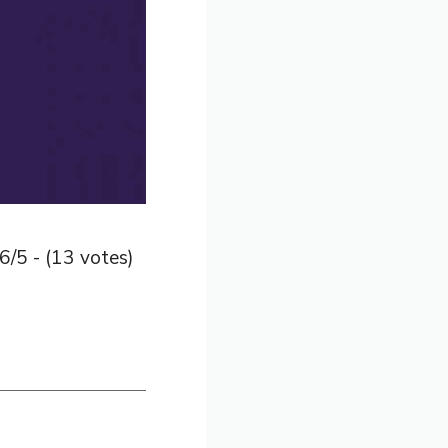
6/5 - (13 votes)