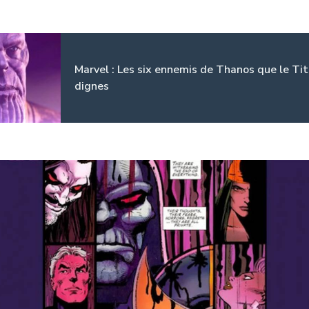
Marvel : Les six ennemis de Thanos que le Ti
dignes