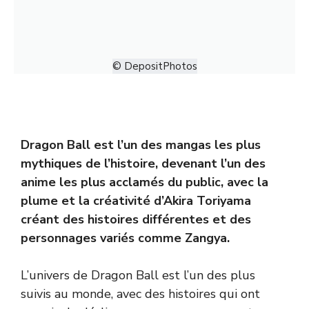
© DepositPhotos
Dragon Ball
est l’un des mangas les plus
mythiques de l’histoire, devenant l’un des
anime les plus acclamés du public, avec la
plume et la créativité d’Akira Toriyama
créant des histoires différentes et des
personnages variés comme Zangya.
L’univers de
Dragon Ball
est l’un des plus
suivis au monde, avec des histoires qui ont