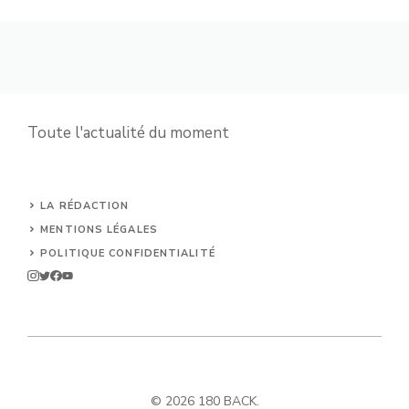
Toute l'actualité du moment
LA RÉDACTION
MENTIONS LÉGALES
POLITIQUE CONFIDENTIALITÉ
© 2026 180 BACK.