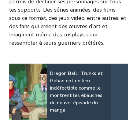
permis de décliner ses personnages sur tous
les supports. Des séries animées, des films
sous ce format, des jeux vidéo, entre autres, et
des fans qui créent des œuvres d’art et
imaginent même des cosplays pour
ressembler à leurs guerriers préférés.
Dragon Ball : Trunks et
Gohan ont un lien
indéfectible comme le
montrent les ébauches
du nouvel épisode du
manga