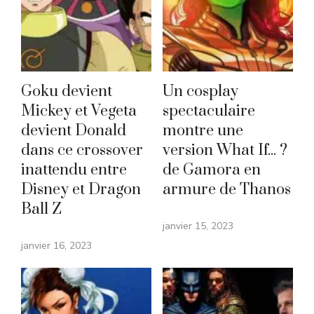
Goku devient
Un cosplay
Mickey et Vegeta
spectaculaire
devient Donald
montre une
dans ce crossover
version What If... ?
inattendu entre
de Gamora en
Disney et Dragon
armure de Thanos
Ball Z
janvier 15, 2023
janvier 16, 2023