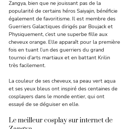
Zangya, bien que ne jouissant pas de la
popularité de certains héros Saiyajin, bénéficie
également de favoritisme. Il est membre des
Guerriers Galactiques dirigés par Boujack et
Physiquement, c’est une superbe fille aux
cheveux orange. Elle apparaît pour la première
fois en tuant l’un des guerriers du grand
tournoi d’arts martiaux et en battant Krilin
très facilement.
La couleur de ses cheveux, sa peau vert aqua
et ses yeux bleus ont inspiré des centaines de
cosplayers dans le monde entier, qui ont
essayé de se déguiser en elle.
Le meilleur cosplay sur internet de