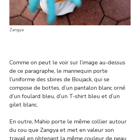
Zangya
Comme on peut le voir sur l’image au-dessus
de ce paragraphe, le mannequin porte
l’uniforme des sbires de Boujack, qui se
compose de bottes, d’un pantalon blanc orné
d’un foulard bleu, d’un T-shirt bleu et d’un
gilet blanc.
En outre, Mahio porte le même collier autour
du cou que Zangya et met en valeur son
travail en obtenant la même couleur de peau