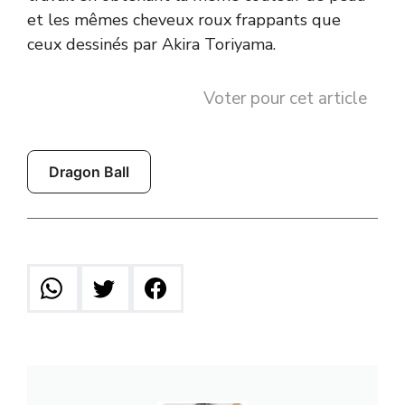
et les mêmes cheveux roux frappants que
ceux dessinés par Akira Toriyama.
Voter pour cet article
Dragon Ball