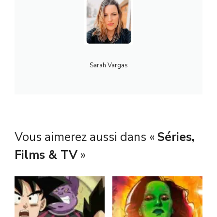
Sarah Vargas
Vous aimerez aussi dans «
Séries,
Films & TV
»