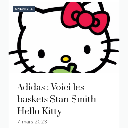
SNEAKERS
Adidas : Voici les
baskets Stan Smith
Hello Kitty
7 mars 2023