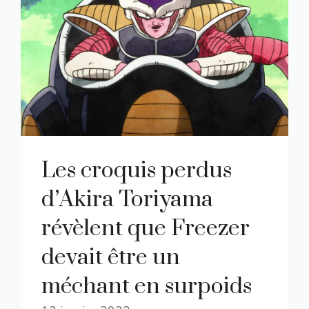
Les croquis perdus
d’Akira Toriyama
révèlent que Freezer
devait être un
méchant en surpoids