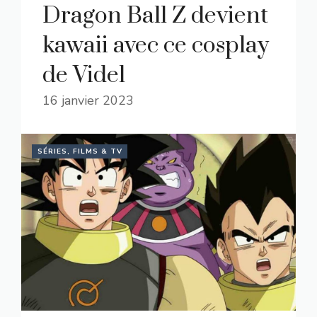
Dragon Ball Z devient
kawaii avec ce cosplay
de Videl
16 janvier 2023
SÉRIES, FILMS & TV