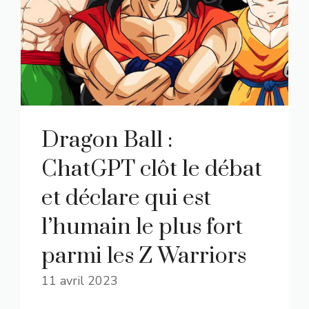
Dragon Ball :
ChatGPT clôt le débat
et déclare qui est
l’humain le plus fort
parmi les Z Warriors
11 avril 2023