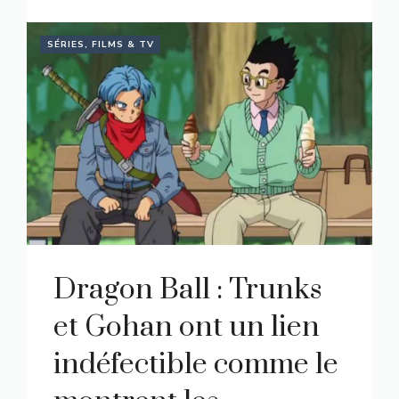
SÉRIES, FILMS & TV
Dragon Ball : Trunks
et Gohan ont un lien
indéfectible comme le