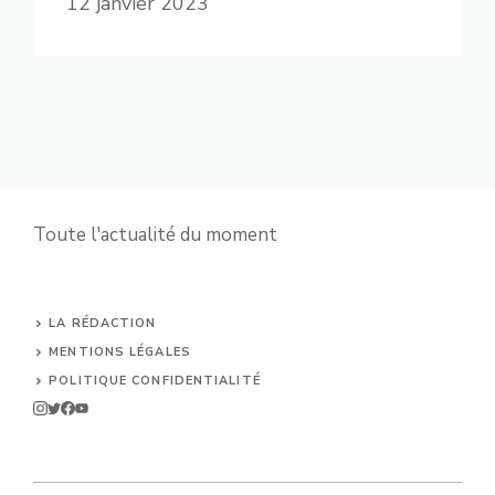
12 janvier 2023
Toute l'actualité du moment
LA RÉDACTION
MENTIONS LÉGALES
POLITIQUE CONFIDENTIALITÉ