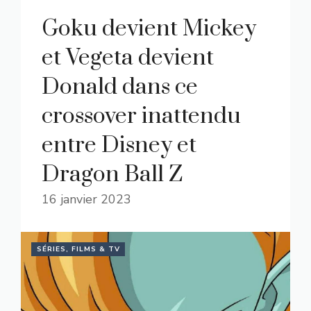
Goku devient Mickey
et Vegeta devient
Donald dans ce
crossover inattendu
entre Disney et
Dragon Ball Z
16 janvier 2023
SÉRIES, FILMS & TV