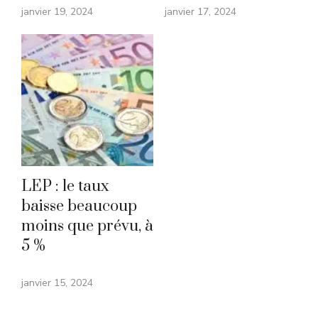
janvier 19, 2024
janvier 17, 2024
LEP : le taux
baisse beaucoup
moins que prévu, à
5 %
janvier 15, 2024