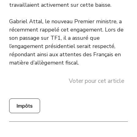
travaillaient activement sur cette baisse.
Gabriel Attal, le nouveau Premier ministre, a
récemment rappelé cet engagement. Lors de
son passage sur TF1, il a assuré que
l’engagement présidentiel serait respecté,
répondant ainsi aux attentes des Français en
matière d’allègement fiscal.
Voter pour cet article
Impôts