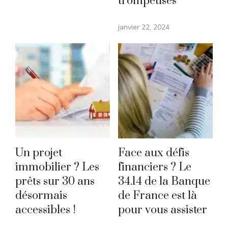
trompeuses
janvier 22, 2024
Un projet
Face aux défis
immobilier ? Les
financiers ? Le
prêts sur 30 ans
34.14 de la Banque
désormais
de France est là
accessibles !
pour vous assister