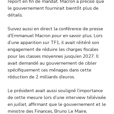
report en fin de mandat. Macron a précisé que
le gouvernement fournirait bientôt plus de
détails.
Suivez aussi en direct la conférence de presse
d’Emmanuel Macron pour en savoir plus. Lors
d’une apparition sur TF1, il avait réitéré son
engagement de réduire les charges fiscales
pour les classes moyennes jusqu’en 2027. Il
avait demandé au gouvernement de cibler
spécifiquement ces ménages dans cette
réduction de 2 milliards d’euros.
Le président avait aussi souligné l’importance
de cette mesure lors d’une interview télévisée
en juillet, affirmant que le gouvernement et le
ministre des Finances, Bruno Le Maire,