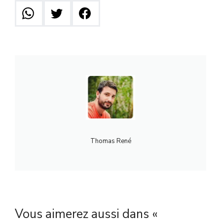
Thomas René
Vous aimerez aussi dans «