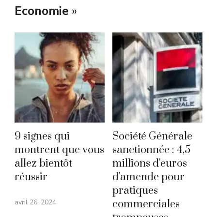
Economie
»
9 signes qui
Société Générale
montrent que vous
sanctionnée : 4,5
allez bientôt
millions d'euros
réussir
d'amende pour
pratiques
avril 26, 2024
commerciales