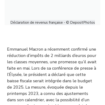
Déclaration de revenus française - © DepositPhotos
Emmanuel Macron a récemment confirmé une
réduction d’impôts de 2 milliards d’euros pour
les classes moyennes, une promesse qu’il avait
faite en mai. Lors de sa conférence de presse à
l’Élysée, le président a déclaré que cette
baisse fiscale serait intégrée dans le budget
de 2025. La mesure, évoquée depuis le
printemps 2023, a connu des ajustements
dans son calendrier, avec la possibilité d’un