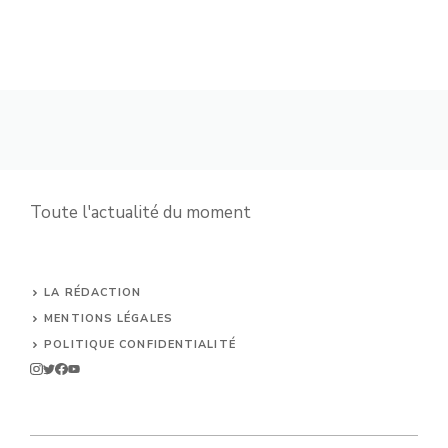
Toute l'actualité du moment
LA RÉDACTION
MENTIONS LÉGALES
POLITIQUE CONFIDENTIALITÉ