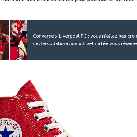
Converse x Liverpool FC : vous n'allez pas croi
cette collaboration ultra-limitée vous réserve