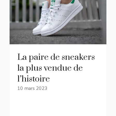
La paire de sneakers
la plus vendue de
l’histoire
10 mars 2023