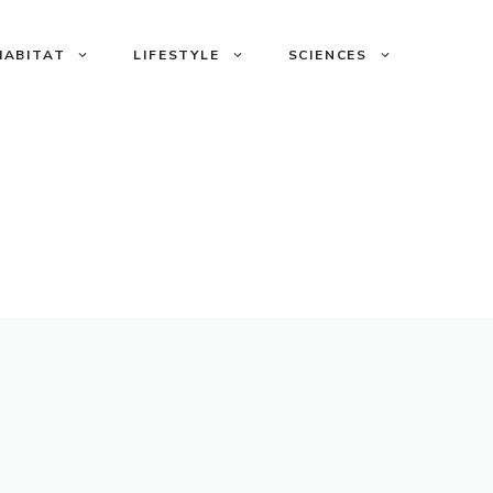
HABITAT
LIFESTYLE
SCIENCES