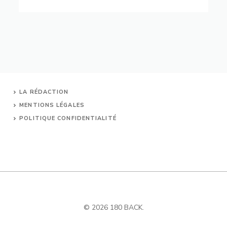
LA RÉDACTION
MENTIONS LÉGALES
POLITIQUE CONFIDENTIALITÉ
© 2026 180 BACK.