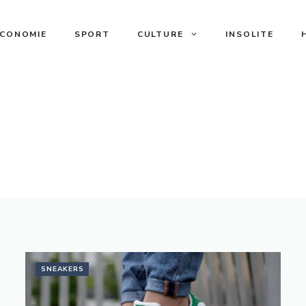
ECONOMIE
SPORT
CULTURE
INSOLITE
SNEAKERS