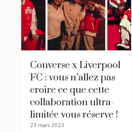
Converse x Liverpool
FC : vous n’allez pas
croire ce que cette
collaboration ultra-
limitée vous réserve !
23 mars 2023