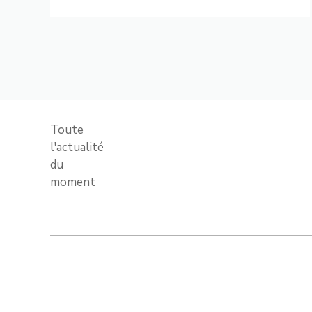
Toute
l'actualité
du
moment