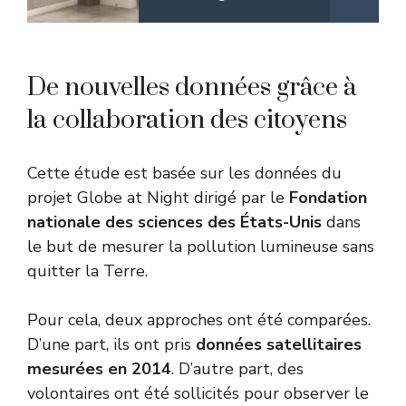
De nouvelles données grâce à
la collaboration des citoyens
Cette étude est basée sur les données du
projet Globe at Night
dirigé par le
Fondation
nationale des sciences des États-Unis
dans
le but de mesurer la pollution lumineuse sans
quitter la Terre.
Pour cela, deux approches ont été comparées.
D’une part, ils ont pris
données satellitaires
mesurées en 2014
. D’autre part, des
volontaires ont été sollicités pour observer le