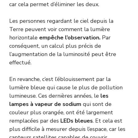
car cela permet d’éliminer les deux.
Les personnes regardant le ciel depuis la
Terre peuvent voir comment la lumière
horizontale
empêche l’observation.
Par
conséquent, un calcul plus précis de
l’augmentation de la luminosité peut être
effectué.
En revanche, c’est l’éblouissement par la
lumière bleue qui cause le plus de pollution
lumineuse. Ces dernières années, le
les
lampes à vapeur de sodium
qui sont de
couleur plus orangée, ont été largement
remplacées par des
LEDs bleues
. Et cela est
plus difficile à mesurer depuis l’espace, car les
capteurs satellites capables de couvrir