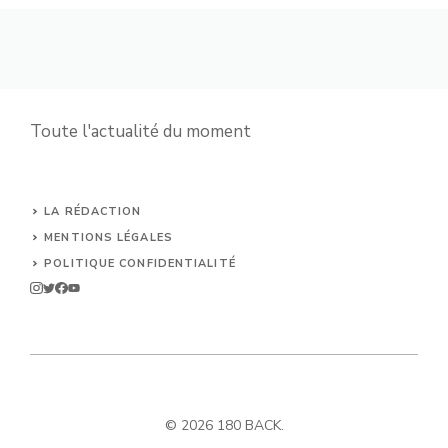
Toute l'actualité du moment
LA RÉDACTION
MENTIONS LÉGALES
POLITIQUE CONFIDENTIALITÉ
© 2026 180 BACK.