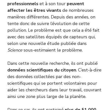
professionnels
et à son tour
peuvent
affecter les êtres vivants
de nombreuses
manières différentes. Depuis des années, on
tente donc de suivre l’évolution de cette
pollution. Le problème est que cela a été fait
avec des satellites équipés de capteurs qui,
selon une nouvelle étude publiée dans
Science
sous-estimaient le problème.
Dans cette nouvelle recherche, ils ont publié
données scientifiques du citoyen
. C’est-à-dire
des données collectées par des non-
scientifiques qui se portent volontaires pour
aider les chercheurs dans leur travail, couvrant
ainsi une zone plus large de la planète.
Dans ce cas, ils ont participé
plus de 51 000