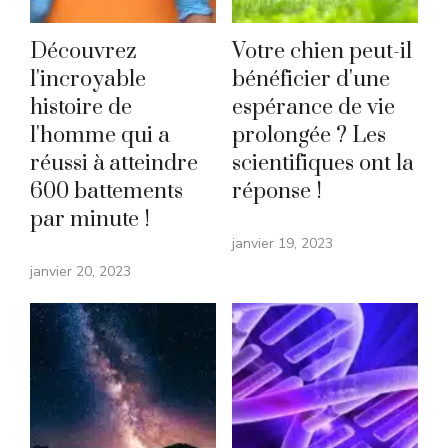
Découvrez
Votre chien peut-il
l'incroyable
bénéficier d'une
histoire de
espérance de vie
l'homme qui a
prolongée ? Les
réussi à atteindre
scientifiques ont la
600 battements
réponse !
par minute !
janvier 19, 2023
janvier 20, 2023