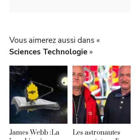
Vous aimerez aussi dans «
Sciences Technologie
»
James Webb :La
Les astronautes