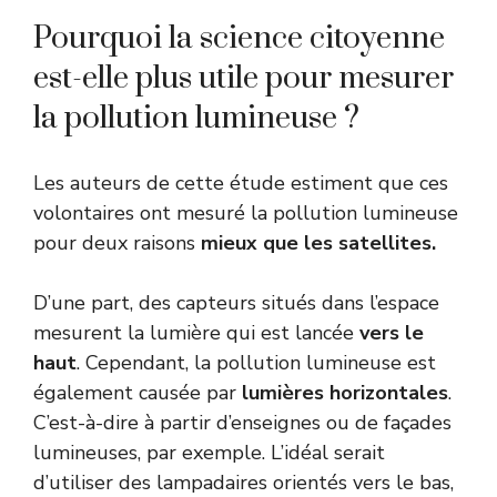
Pourquoi la science citoyenne
est-elle plus utile pour mesurer
la pollution lumineuse ?
Les auteurs de cette étude estiment que ces
volontaires ont mesuré la pollution lumineuse
pour deux raisons
mieux que les satellites.
D’une part, des capteurs situés dans l’espace
mesurent la lumière qui est lancée
vers le
haut
. Cependant, la pollution lumineuse est
également causée par
lumières horizontales
.
C’est-à-dire à partir d’enseignes ou de façades
lumineuses, par exemple. L’idéal serait
d’utiliser des lampadaires orientés vers le bas,