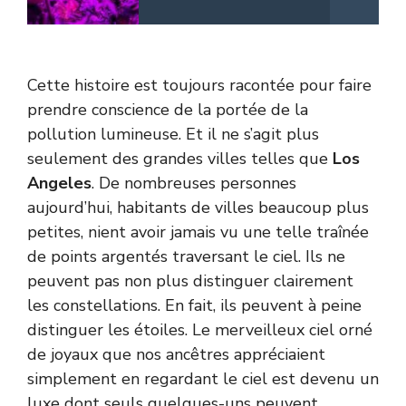
Cette histoire est toujours racontée pour faire
prendre conscience de la portée de la
pollution lumineuse. Et il ne s’agit plus
seulement des grandes villes telles que
Los
Angeles
. De nombreuses personnes
aujourd’hui, habitants de villes beaucoup plus
petites, nient avoir jamais vu une telle traînée
de points argentés traversant le ciel. Ils ne
peuvent pas non plus distinguer clairement
les constellations. En fait, ils peuvent à peine
distinguer les étoiles. Le merveilleux ciel orné
de joyaux que nos ancêtres appréciaient
simplement en regardant le ciel est devenu un
luxe dont seuls quelques-uns peuvent