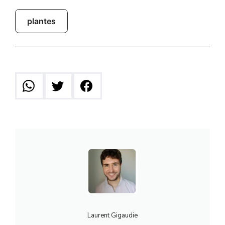
plantes
Laurent Gigaudie