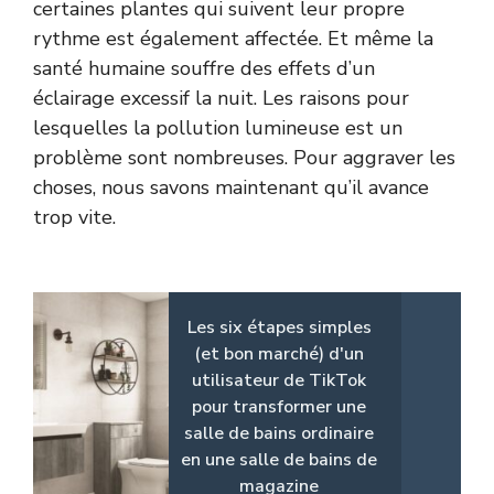
certaines plantes qui suivent leur propre
rythme est également affectée. Et même la
santé humaine souffre des effets d’un
éclairage excessif la nuit. Les raisons pour
lesquelles la pollution lumineuse est un
problème sont nombreuses. Pour aggraver les
choses, nous savons maintenant qu’il avance
trop vite.
Les six étapes simples
(et bon marché) d'un
utilisateur de TikTok
pour transformer une
salle de bains ordinaire
en une salle de bains de
magazine