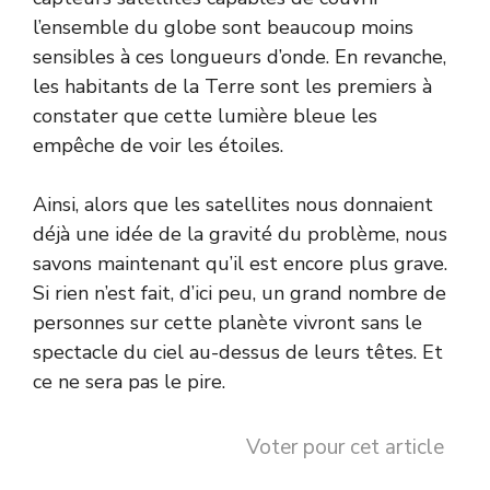
l’ensemble du globe sont beaucoup moins
sensibles à ces longueurs d’onde. En revanche,
les habitants de la Terre sont les premiers à
constater que cette lumière bleue les
empêche de voir les étoiles.
Ainsi, alors que les satellites nous donnaient
déjà une idée de la gravité du problème, nous
savons maintenant qu’il est encore plus grave.
Si rien n’est fait, d’ici peu, un grand nombre de
personnes sur cette planète vivront sans le
spectacle du ciel au-dessus de leurs têtes. Et
ce ne sera pas le pire.
Voter pour cet article