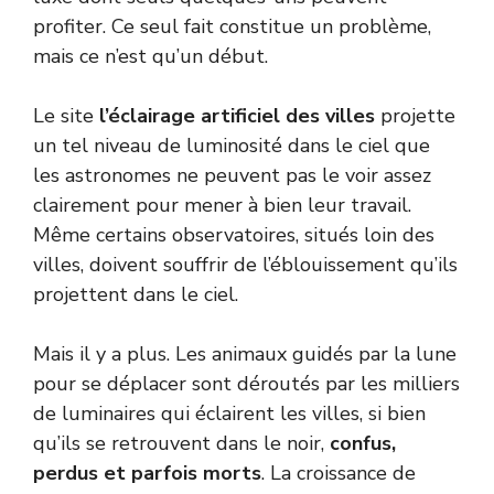
profiter. Ce seul fait constitue un problème,
mais ce n’est qu’un début.
Le site
l’éclairage artificiel des villes
projette
un tel niveau de luminosité dans le ciel que
les astronomes ne peuvent pas le voir assez
clairement pour mener à bien leur travail.
Même certains observatoires, situés loin des
villes, doivent souffrir de l’éblouissement qu’ils
projettent dans le ciel.
Mais il y a plus. Les animaux guidés par la lune
pour se déplacer sont déroutés par les milliers
de luminaires qui éclairent les villes, si bien
qu’ils se retrouvent dans le noir,
confus,
perdus et parfois morts
. La croissance de