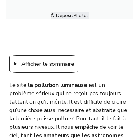
© DepositPhotos
Afficher le sommaire
Le site
la pollution lumineuse
est un
problème sérieux qui ne reçoit pas toujours
l’attention qu’il mérite. Il est difficile de croire
qu’une chose aussi nécessaire et abstraite que
la lumière puisse polluer. Pourtant, il le fait à
plusieurs niveaux. Il nous empêche de voir le
ciel,
tant les amateurs que les astronomes