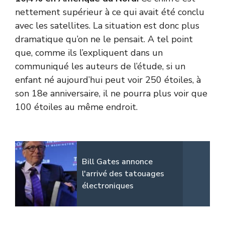
nettement supérieur à ce qui avait été conclu
avec les satellites. La situation est donc plus
dramatique qu’on ne le pensait. A tel point
que,
comme ils l’expliquent dans un
communiqué
les auteurs de l’étude, si un
enfant né aujourd’hui peut voir 250 étoiles, à
son 18e anniversaire, il ne pourra plus voir que
100 étoiles au même endroit.
Bill Gates annonce
l'arrivé des tatouages
électroniques