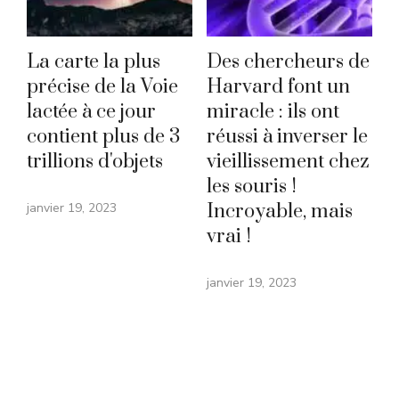
La carte la plus
Des chercheurs de
précise de la Voie
Harvard font un
lactée à ce jour
miracle : ils ont
contient plus de 3
réussi à inverser le
trillions d'objets
vieillissement chez
les souris !
janvier 19, 2023
Incroyable, mais
vrai !
janvier 19, 2023