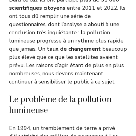
scientifiques citoyens
entre 2011 et 2022. Ils
ont tous dû remplir une série de
questionnaires, dont l’analyse a abouti à une
conclusion très inquiétante : la pollution
lumineuse progresse à un rythme plus rapide
que jamais. Un
taux de changement
beaucoup
plus élevé que ce que les satellites avaient
prévu. Les raisons d’agir étant de plus en plus
nombreuses, nous devons maintenant
continuer à sensibiliser le public à ce sujet.
Le problème de la pollution
lumineuse
En 1994, un tremblement de terre a privé