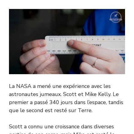
La NASA a mené une expérience avec les
astronautes jumeaux. Scott et Mike Kelly. Le
premier a passé 340 jours dans l’espace, tandis
que le second est resté sur Terre.
Scott a connu une croissance dans diverses