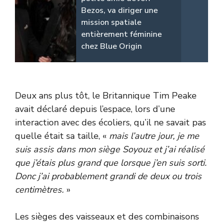
Bezos, va diriger une
mission spatiale
entièrement féminine
chez Blue Origin
Deux ans plus tôt, le Britannique Tim Peake
avait déclaré depuis l’espace, lors d’une
interaction avec des écoliers, qu’il ne savait pas
quelle était sa taille, «
mais l’autre jour, je me
suis assis dans mon siège Soyouz et j’ai réalisé
que j’étais plus grand que lorsque j’en suis sorti.
Donc j’ai probablement grandi de deux ou trois
centimètres.
»
Les sièges des vaisseaux et des combinaisons