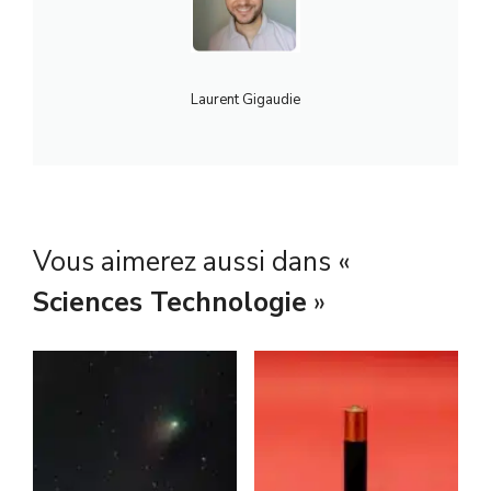
Laurent Gigaudie
Vous aimerez aussi dans «
Sciences Technologie
»