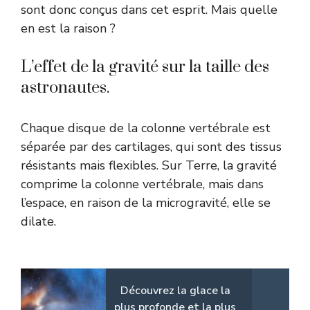
sont donc conçus dans cet esprit. Mais quelle
en est la raison ?
L’effet de la gravité sur la taille des
astronautes.
Chaque disque de la colonne vertébrale est
séparée par des cartilages, qui sont des tissus
résistants mais flexibles. Sur Terre, la gravité
comprime la colonne vertébrale, mais dans
l’espace, en raison de la microgravité, elle se
dilate.
Découvrez la glace la
plus profonde et la plus