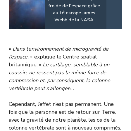
froide de l'espace grâce
au télescope James
Webb de la NASA
«
Dans l’environnement de microgravité de
l’espace.
»
explique le Centre spatial
britannique,
«
Le cartilage, semblable à un
coussin, ne ressent pas la même force de
compression et, par conséquent, la colonne
vertébrale peut s’allonger
« .
Cependant, l’effet n’est pas permanent. Une
fois que la personne est de retour sur Terre,
avec la gravité de notre planète, les os de la
colonne vertébrale sont à nouveau comprimés.