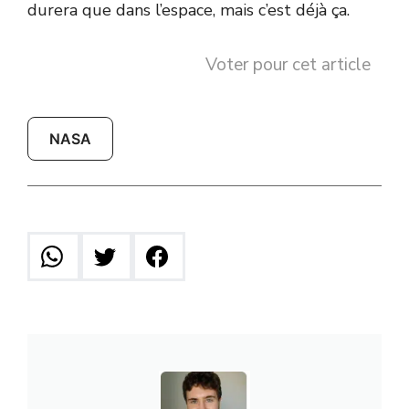
durera que dans l’espace, mais c’est déjà ça.
Voter pour cet article
NASA