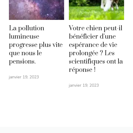
La pollution
Votre chien peut-il
lumineuse
bénéficier d'une
progresse plus vite
espérance de vie
que nous le
prolongée ? Les
pensions.
scientifiques ont la
réponse !
janvier 19, 2023
janvier 19, 2023