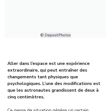
© DepositPhotos
Aller dans l’espace est une expérience
extraordinaire, qui peut entraîner des
changements tant physiques que
psychologiques. L’une des modifications est
que les astronautes grandissent de deux à
cinq centimètres.
Ce genre de situation génère un certain