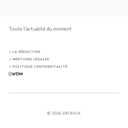
Toute l'actualité du moment
LA RÉDACTION
MENTIONS LÉGALES
POLITIQUE CONFIDENTIALITÉ
© 2026 180 BACK.