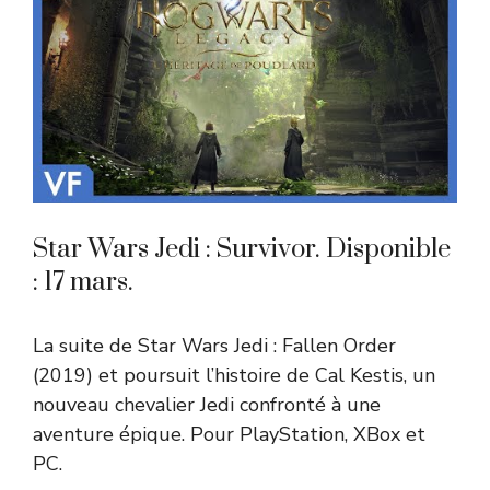
Star Wars Jedi : Survivor. Disponible
: 17 mars.
La suite de Star Wars Jedi : Fallen Order
(2019) et poursuit l’histoire de Cal Kestis, un
nouveau chevalier Jedi confronté à une
aventure épique. Pour PlayStation, XBox et
PC.