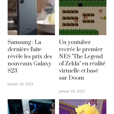
Samsung : La
Un youtuber
dernière fuite
recrée le premier
révèle les prix des
NES "The Legend
nouveaux Galaxy
of Zelda" en réalité
S23
virtuelle et basé
sur Doom
janvier 16, 2023
janvier 16, 2023