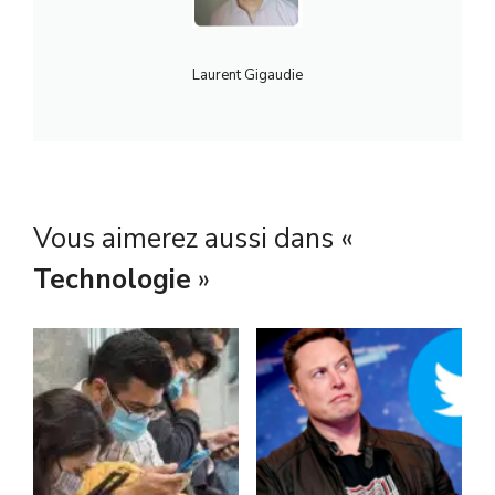
Laurent Gigaudie
Vous aimerez aussi dans «
Technologie
»