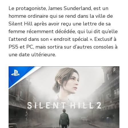
Le protagoniste, James Sunderland, est un
homme ordinaire qui se rend dans la ville de
Silent Hill après avoir reçu une lettre de sa
femme récemment décédée, qui lui dit qu’elle
l’attend dans son « endroit spécial ». Exclusif à
PS5 et PC, mais sortira sur d’autres consoles à
une date ultérieure.