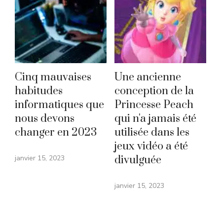
Cinq mauvaises
Une ancienne
habitudes
conception de la
informatiques que
Princesse Peach
nous devons
qui n'a jamais été
changer en 2023
utilisée dans les
jeux vidéo a été
janvier 15, 2023
divulguée
janvier 15, 2023