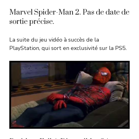
Marvel Spider-Man 2. Pas de date de
sortie précise.
La suite du jeu vidéo à succès de la
PlayStation, qui sort en exclusivité sur la PS5.