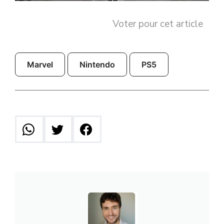
Voter pour cet article
Marvel
Nintendo
PS5