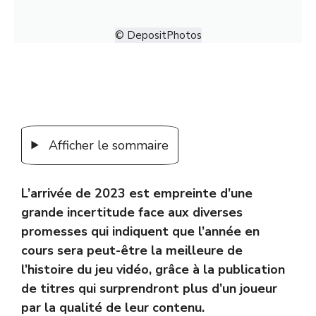
© DepositPhotos
Afficher le sommaire
L’arrivée de 2023 est empreinte d’une
grande incertitude face aux diverses
promesses qui indiquent que l’année en
cours sera peut-être la meilleure de
l’histoire du jeu vidéo, grâce à la publication
de titres qui surprendront plus d’un joueur
par la qualité de leur contenu.