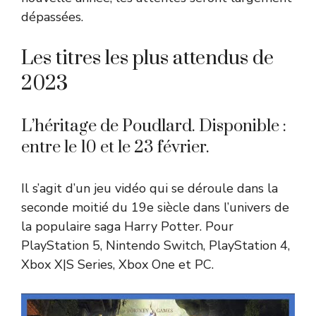
dépassées.
Les titres les plus attendus de
2023
L’héritage de Poudlard. Disponible :
entre le 10 et le 23 février.
Il s’agit d’un jeu vidéo qui se déroule dans la
seconde moitié du 19e siècle dans l’univers de
la populaire saga Harry Potter. Pour
PlayStation 5, Nintendo Switch, PlayStation 4,
Xbox X|S Series, Xbox One et PC.