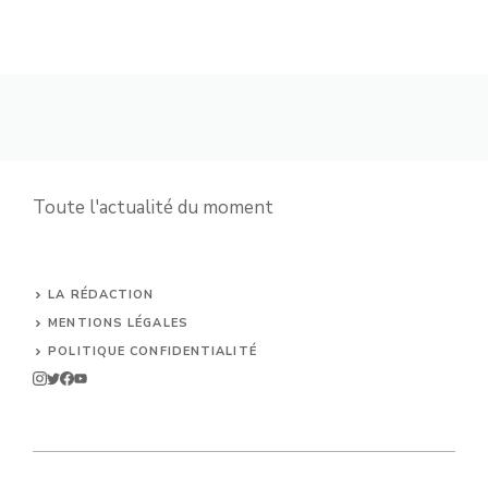
Toute l'actualité du moment
LA RÉDACTION
MENTIONS LÉGALES
POLITIQUE CONFIDENTIALITÉ