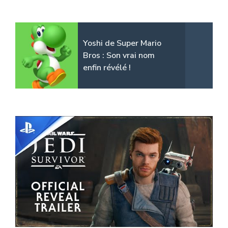
Yoshi de Super Mario
Bros : Son vrai nom
enfin révélé !