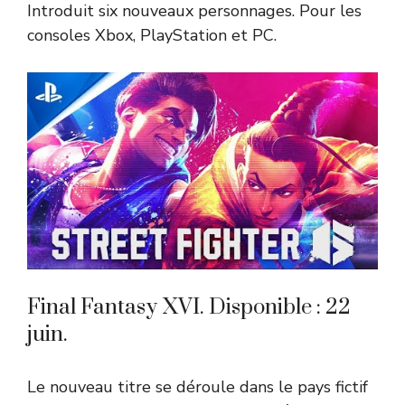
Introduit six nouveaux personnages. Pour les
consoles Xbox, PlayStation et PC.
Final Fantasy XVI. Disponible : 22
juin.
Le nouveau titre se déroule dans le pays fictif