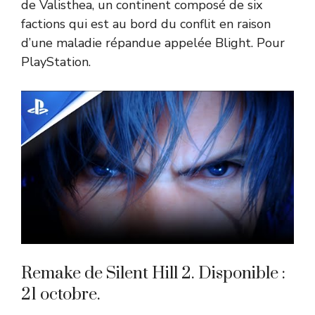
de Valisthea, un continent composé de six
factions qui est au bord du conflit en raison
d’une maladie répandue appelée Blight. Pour
PlayStation.
Remake de Silent Hill 2. Disponible :
21 octobre.