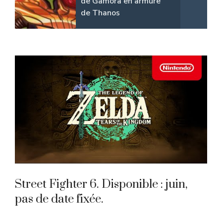
de Gamora en armure
de Thanos
Street Fighter 6. Disponible : juin,
pas de date fixée.