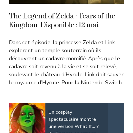
The Legend of Zelda : Tears of the
Kingdom. Disponible : 12 mai.
Dans cet épisode, la princesse Zelda et Link
explorent un temple souterrain où ils
découvrent un cadavre momifié. Après que le
cadavre soit revenu à la vie et se soit relevé,
soulevant le château d’Hyrule, Link doit sauver
le royaume d’Hyrule. Pour la Nintendo Switch.
Un cosplay
spectaculaire montre
une version What If... ?