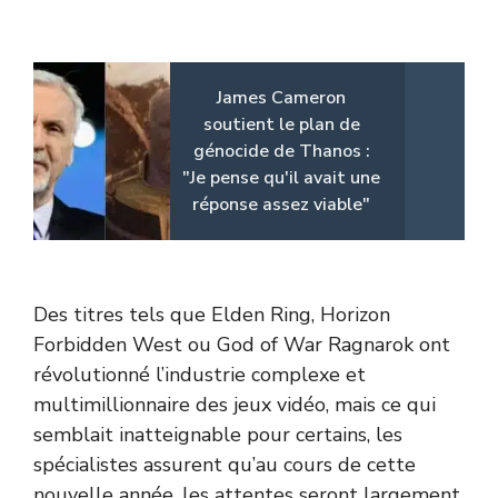
James Cameron
soutient le plan de
génocide de Thanos :
"Je pense qu'il avait une
réponse assez viable"
Des titres tels que Elden Ring, Horizon
Forbidden West ou God of War Ragnarok ont
révolutionné l’industrie complexe et
multimillionnaire des jeux vidéo, mais ce qui
semblait inatteignable pour certains, les
spécialistes assurent qu’au cours de cette
nouvelle année, les attentes seront largement