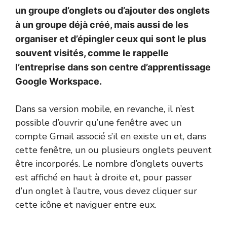
un groupe d’onglets ou d’ajouter des onglets
à un groupe déjà créé, mais aussi de les
organiser et d’épingler ceux qui sont le plus
souvent visités, comme le rappelle
l’entreprise dans son centre d’apprentissage
Google Workspace.
Dans sa version mobile, en revanche, il n’est
possible d’ouvrir qu’une fenêtre avec un
compte Gmail associé s’il en existe un et, dans
cette fenêtre, un ou plusieurs onglets peuvent
être incorporés. Le nombre d’onglets ouverts
est affiché en haut à droite et, pour passer
d’un onglet à l’autre, vous devez cliquer sur
cette icône et naviguer entre eux.