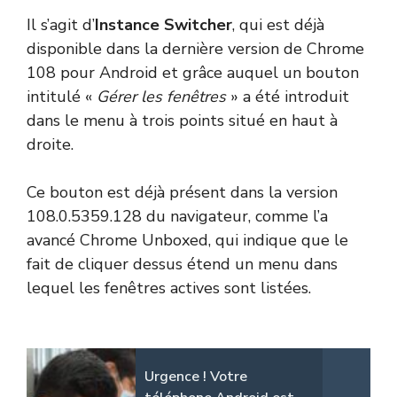
Il s’agit d’
Instance Switcher
, qui est déjà
disponible dans la dernière version de Chrome
108 pour Android et grâce auquel un bouton
intitulé «
Gérer les fenêtres
» a été introduit
dans le menu à trois points situé en haut à
droite.
Ce bouton est déjà présent dans la version
108.0.5359.128 du navigateur, comme l’a
avancé Chrome Unboxed, qui indique que le
fait de cliquer dessus étend un menu dans
lequel les fenêtres actives sont listées.
Urgence ! Votre