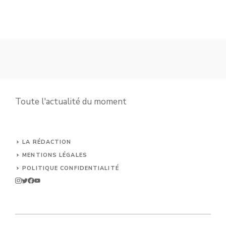
Toute l'actualité du moment
LA RÉDACTION
MENTIONS LÉGALES
POLITIQUE CONFIDENTIALITÉ