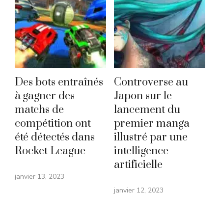
Des bots entraînés
Controverse au
à gagner des
Japon sur le
matchs de
lancement du
compétition ont
premier manga
été détectés dans
illustré par une
Rocket League
intelligence
artificielle
janvier 13, 2023
janvier 12, 2023