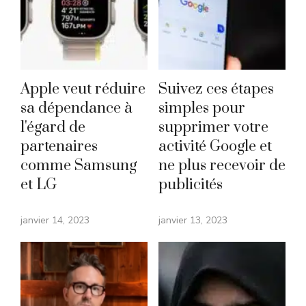
Apple veut réduire
Suivez ces étapes
sa dépendance à
simples pour
l'égard de
supprimer votre
partenaires
activité Google et
comme Samsung
ne plus recevoir de
et LG
publicités
janvier 14, 2023
janvier 13, 2023