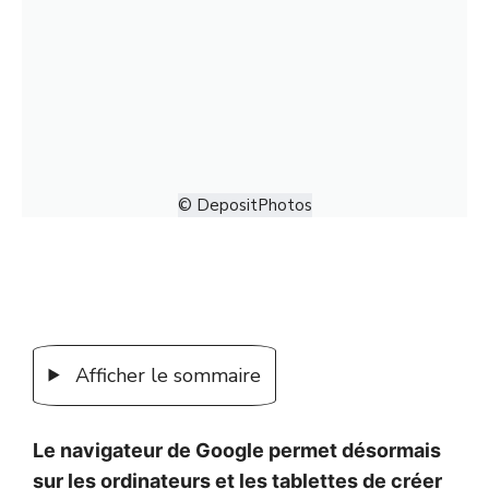
© DepositPhotos
Afficher le sommaire
Le navigateur de Google permet désormais
sur les ordinateurs et les tablettes de créer