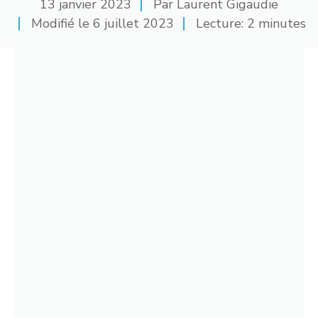
13 janvier 2023
Par
Laurent Gigaudie
Modifié le
6 juillet 2023
Lecture: 2 minutes