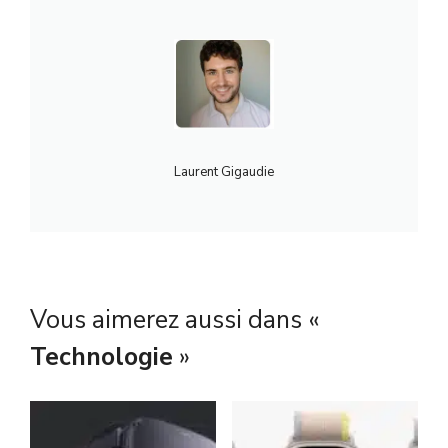
Laurent Gigaudie
Vous aimerez aussi dans «
Technologie
»