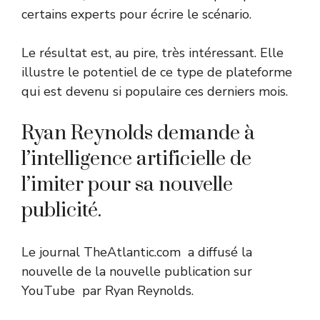
certains experts pour écrire le scénario.
Le résultat est, au pire, très intéressant. Elle
illustre le potentiel de ce type de plateforme
qui est devenu si populaire ces derniers mois.
Ryan Reynolds demande à
l’intelligence artificielle de
l’imiter pour sa nouvelle
publicité.
Le journal
TheAtlantic.com
a diffusé la
nouvelle de la nouvelle publication sur
YouTube
par Ryan Reynolds.