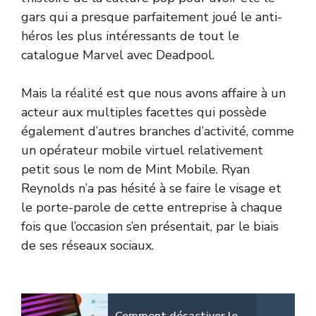
gars qui a presque parfaitement joué le anti-
héros les plus intéressants de tout le
catalogue Marvel avec Deadpool.
Mais la réalité est que nous avons affaire à un
acteur aux multiples facettes qui possède
également d’autres branches d’activité, comme
un opérateur mobile virtuel relativement
petit sous le nom de Mint Mobile. Ryan
Reynolds n’a pas hésité à se faire le visage et
le porte-parole de cette entreprise à chaque
fois que l’occasion s’en présentait, par le biais
de ses réseaux sociaux.