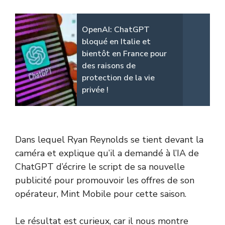
OpenAI: ChatGPT
bloqué en Italie et
bientôt en France pour
des raisons de
protection de la vie
privée !
Dans lequel Ryan Reynolds se tient devant la
caméra et explique qu’il a demandé à l’IA de
ChatGPT d’écrire le script de sa nouvelle
publicité pour promouvoir les offres de son
opérateur, Mint Mobile pour cette saison.
Le résultat est curieux, car il nous montre