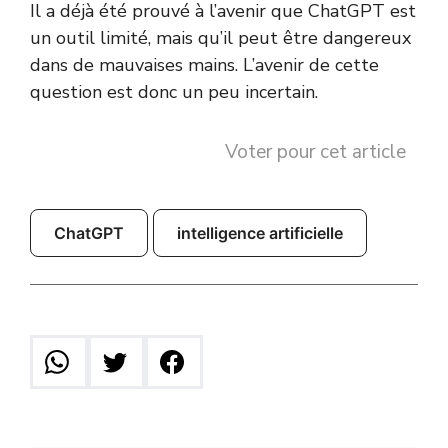
Il a déjà été prouvé à l’avenir que ChatGPT est
un outil limité, mais qu’il peut être dangereux
dans de mauvaises mains. L’avenir de cette
question est donc un peu incertain.
Voter pour cet article
ChatGPT
intelligence artificielle