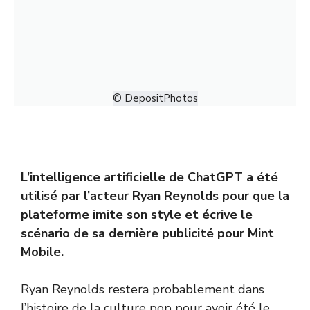
© DepositPhotos
L’intelligence artificielle de
ChatGPT
a été
utilisé par l’acteur Ryan Reynolds pour que la
plateforme imite son style et écrive le
scénario de sa dernière publicité pour Mint
Mobile.
Ryan Reynolds restera probablement dans
l’histoire de la culture pop pour avoir été le