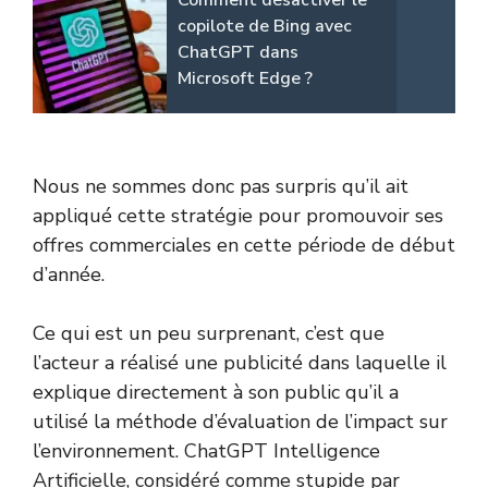
Comment désactiver le
copilote de Bing avec
ChatGPT dans
Microsoft Edge ?
Nous ne sommes donc pas surpris qu’il ait
appliqué cette stratégie pour promouvoir ses
offres commerciales en cette période de début
d’année.
Ce qui est un peu surprenant, c’est que
l’acteur a réalisé une publicité dans laquelle il
explique directement à son public qu’il a
utilisé la méthode d’évaluation de l’impact sur
l’environnement. ChatGPT Intelligence
Artificielle, considéré comme stupide par