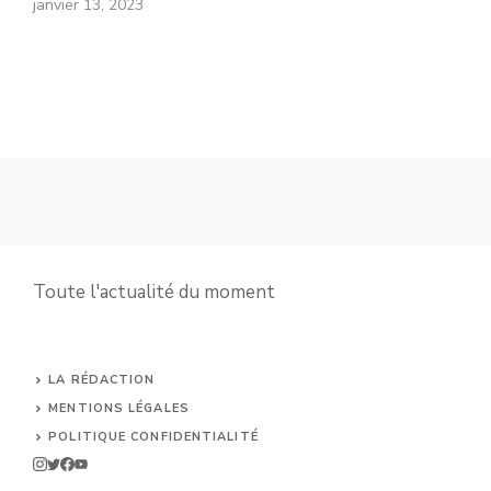
janvier 13, 2023
Toute l'actualité du moment
LA RÉDACTION
MENTIONS LÉGALES
POLITIQUE CONFIDENTIALITÉ