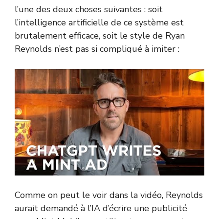
l’une des deux choses suivantes : soit
l’intelligence artificielle de ce système est
brutalement efficace, soit le style de Ryan
Reynolds n’est pas si compliqué à imiter :
Comme on peut le voir dans la vidéo, Reynolds
aurait demandé à l’IA d’écrire une publicité