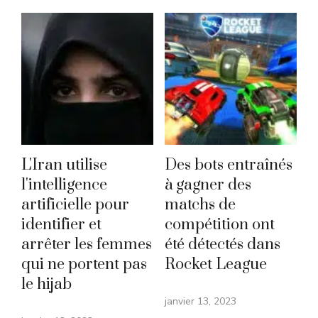
L'Iran utilise
Des bots entraînés
l'intelligence
à gagner des
artificielle pour
matchs de
identifier et
compétition ont
arrêter les femmes
été détectés dans
qui ne portent pas
Rocket League
le hijab
janvier 13, 2023