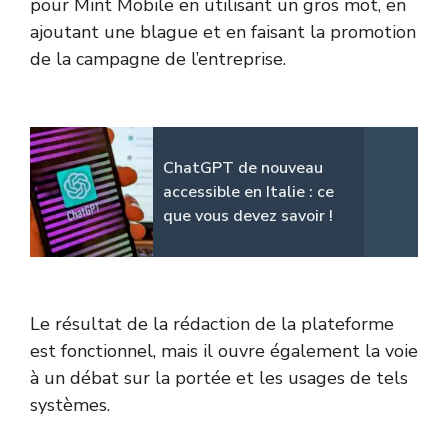
pour Mint Mobile en utilisant un gros mot, en
ajoutant une blague et en faisant la promotion
de la campagne de l’entreprise.
ChatGPT de nouveau
accessible en Italie : ce
que vous devez savoir !
Le résultat de la rédaction de la plateforme
est fonctionnel, mais il ouvre également la voie
à un débat sur la portée et les usages de tels
systèmes.