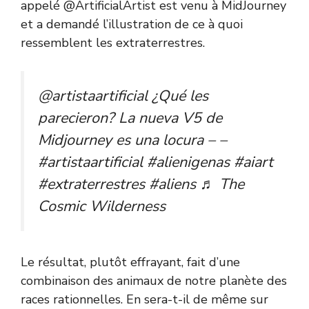
appelé
@ArtificialArtist
est venu à MidJourney
et a demandé l’illustration de ce à quoi
ressemblent les extraterrestres.
@artistaartificial
¿Qué les
parecieron? La nueva V5 de
Midjourney es una locura – –
#artistaartificial
#alienigenas
#aiart
#extraterrestres
#aliens
♬ The
Cosmic Wilderness
Le résultat, plutôt effrayant, fait d’une
combinaison des animaux de notre planète des
races rationnelles. En sera-t-il de même sur