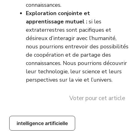
connaissances.
Exploration conjointe et
apprentissage mutuel :
si les
extraterrestres sont pacifiques et
désireux d’interagir avec l’humanité,
nous pourrions entrevoir des possibilités
de coopération et de partage des
connaissances. Nous pourrions découvrir
leur technologie, leur science et leurs
perspectives sur la vie et l’univers.
Voter pour cet article
intelligence artificielle