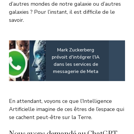
d’autres mondes de notre galaxie ou d’autres
galaxies ? Pour l’instant, il est difficile de le
savoir.
Mark Zuckerberg
prévoit d'intégrer l'IA
dans les services de
messagerie de Meta
En attendant, voyons ce que l’Intelligence
Artificielle imagine de ces êtres de l’espace qui
se cachent peut-être sur la Terre.