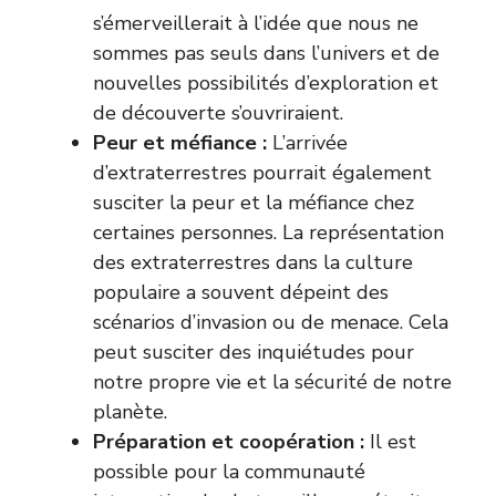
s’émerveillerait à l’idée que nous ne
sommes pas seuls dans l’univers et de
nouvelles possibilités d’exploration et
de découverte s’ouvriraient.
Peur et méfiance :
L’arrivée
d’extraterrestres pourrait également
susciter la peur et la méfiance chez
certaines personnes. La représentation
des extraterrestres dans la culture
populaire a souvent dépeint des
scénarios d’invasion ou de menace. Cela
peut susciter des inquiétudes pour
notre propre vie et la sécurité de notre
planète.
Préparation et coopération :
Il est
possible pour la communauté