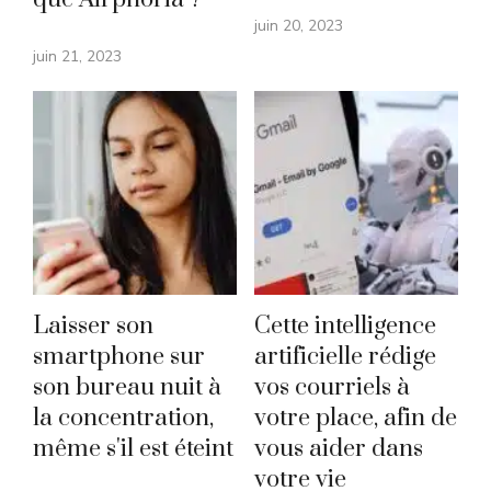
juin 20, 2023
juin 21, 2023
Laisser son
Cette intelligence
smartphone sur
artificielle rédige
son bureau nuit à
vos courriels à
la concentration,
votre place, afin de
même s'il est éteint
vous aider dans
votre vie