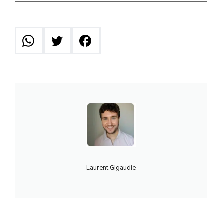
Laurent Gigaudie