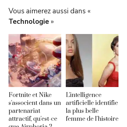
Vous aimerez aussi dans «
Technologie
»
Fortnite et Nike
L'intelligence
s'associent dans un
artificielle identifie
partenariat
la plus belle
attractif, qu'est-ce
femme de l'histoire
que Airphoria ?