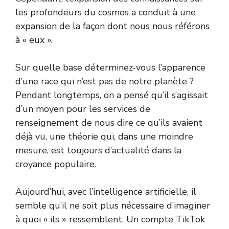
les profondeurs du cosmos a conduit à une
expansion de la façon dont nous nous référons
à « eux ».
Sur quelle base déterminez-vous l’apparence
d’une race qui n’est pas de notre planète ?
Pendant longtemps, on a pensé qu’il s’agissait
d’un moyen pour les services de
renseignement de nous dire ce qu’ils avaient
déjà vu, une théorie qui, dans une moindre
mesure, est toujours d’actualité dans la
croyance populaire.
Aujourd’hui, avec l’intelligence artificielle, il
semble qu’il ne soit plus nécessaire d’imaginer
à quoi « ils » ressemblent. Un compte TikTok