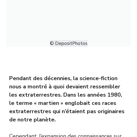
© DepositPhotos
Pendant des décennies, la science-fiction
nous a montré à quoi devaient ressembler
les extraterrestres. Dans les années 1980,
le terme « martien » englobait ces races
extraterrestres qui n’étaient pas originaires
de notre planète.
Cependant, l’expansion des connaissances sur