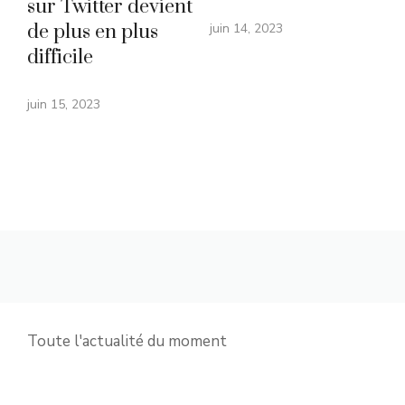
sur Twitter devient
de plus en plus
juin 14, 2023
difficile
juin 15, 2023
Toute l'actualité du moment