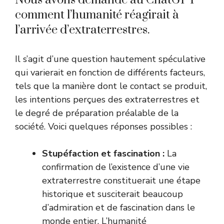
Nous avons demandé au ChatGPT
comment l’humanité réagirait à
l’arrivée d’extraterrestres.
Il s’agit d’une question hautement spéculative
qui varierait en fonction de différents facteurs,
tels que la manière dont le contact se produit,
les intentions perçues des extraterrestres et
le degré de préparation préalable de la
société. Voici quelques réponses possibles :
Stupéfaction et fascination :
La
confirmation de l’existence d’une vie
extraterrestre constituerait une étape
historique et susciterait beaucoup
d’admiration et de fascination dans le
monde entier. L’humanité