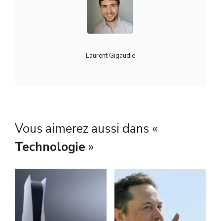
Laurent Gigaudie
Vous aimerez aussi dans «
Technologie
»