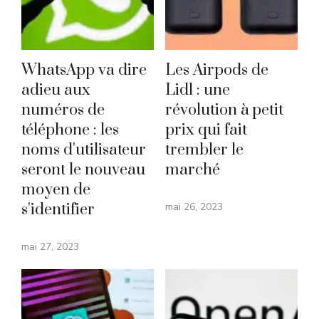
WhatsApp va dire
Les Airpods de
adieu aux
Lidl : une
numéros de
révolution à petit
téléphone : les
prix qui fait
noms d'utilisateur
trembler le
seront le nouveau
marché
moyen de
s'identifier
mai 26, 2023
mai 27, 2023