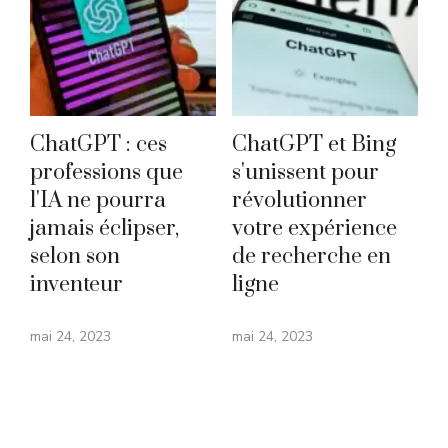
ChatGPT : ces
ChatGPT et Bing
professions que
s'unissent pour
l'IA ne pourra
révolutionner
jamais éclipser,
votre expérience
selon son
de recherche en
inventeur
ligne
mai 24, 2023
mai 24, 2023