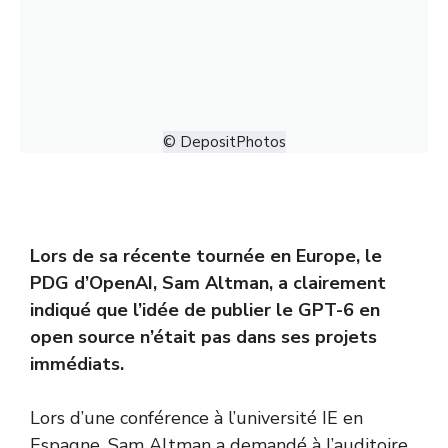
© DepositPhotos
Lors de sa récente tournée en Europe, le
PDG d’OpenAI, Sam Altman, a clairement
indiqué que l’idée de publier le GPT-6 en
open source n’était pas dans ses projets
immédiats.
Lors d’une conférence à l’université IE en
Espagne, Sam Altman a demandé à l’auditoire