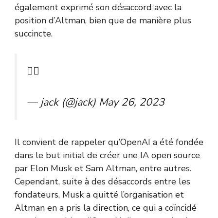
également exprimé son désaccord avec la
position d’Altman, bien que de manière plus
succincte.
👎🏼
— jack (@jack)
May 26, 2023
Il convient de rappeler qu’OpenAI a été fondée
dans le but initial de créer une IA open source
par Elon Musk et Sam Altman, entre autres.
Cependant, suite à des désaccords entre les
fondateurs, Musk a quitté l’organisation et
Altman en a pris la direction, ce qui a coïncidé