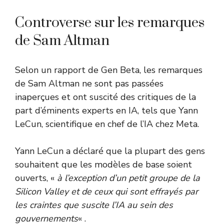
Controverse sur les remarques
de Sam Altman
Selon un rapport de Gen Beta, les remarques
de Sam Altman ne sont pas passées
inaperçues et ont suscité des critiques de la
part d’éminents experts en IA, tels que Yann
LeCun, scientifique en chef de l’IA chez Meta.
Yann LeCun a déclaré que la plupart des gens
souhaitent que les modèles de base soient
ouverts, «
à l’exception d’un petit groupe de la
Silicon Valley et de ceux qui sont effrayés par
les craintes que suscite l’IA au sein des
gouvernements
« .