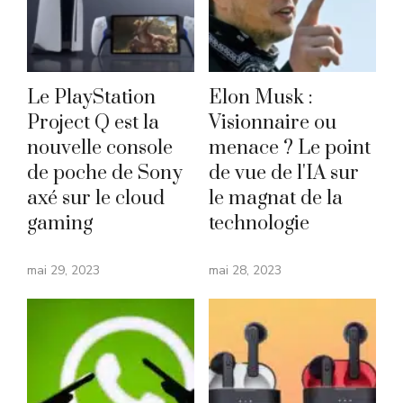
Le PlayStation
Elon Musk :
Project Q est la
Visionnaire ou
nouvelle console
menace ? Le point
de poche de Sony
de vue de l'IA sur
axé sur le cloud
le magnat de la
gaming
technologie
mai 29, 2023
mai 28, 2023