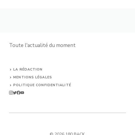
Toute l'actualité du moment
LA RÉDACTION
MENTIONS LÉGALES
POLITIQUE CONFIDENTIALITÉ
© 2026 180 BACK.