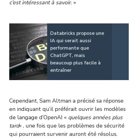
c’est intéressant à savoir.
»
Databricks propose une
IA qui serait aussi
performante que
ChatGPT, mais
beaucoup plus facile à
entraîner
Cependant, Sam Altman a précisé sa réponse
en indiquant qu’il préférait ouvrir les modèles
de langage d’OpenAI «
quelques années plus
tard
« , une fois que les problèmes de sécurité
qui pourraient survenir auront été résolus.