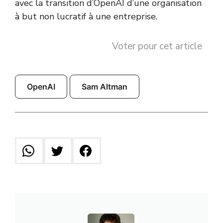
avec la transition d’OpenAI d’une organisation
à but non lucratif à une entreprise.
Voter pour cet article
OpenAI
Sam Altman