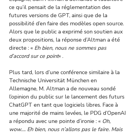
ce qu’il pensait de la réglementation des
futures versions de GPT, ainsi que de la
possibilité d’en faire des modèles open source.
Alors que le public a exprimé son soutien aux
deux propositions, la réponse d’Altman a été
directe : «
Eh bien, nous ne sommes pas
d’accord sur ce point
« .
Plus tard, lors d’une conférence similaire à la
Technische Universität München en
Allemagne, M. Altman a de nouveau sondé
l’opinion du public sur le lancement des futurs
ChatGPT en tant que logiciels libres. Face à
une majorité de mains levées, le PDG d’OpenAI
a répondu avec une pointe d’ironie : «
Oh,
wow…. Eh bien, nous n’allons pas le faire. Mais