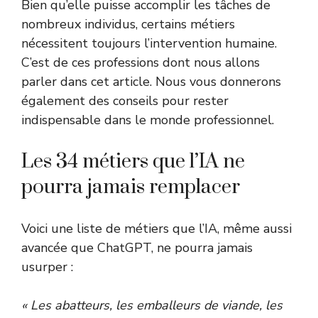
Bien qu’elle puisse accomplir les tâches de
nombreux individus, certains métiers
nécessitent toujours l’intervention humaine.
C’est de ces professions dont nous allons
parler dans cet article. Nous vous donnerons
également des conseils pour rester
indispensable dans le monde professionnel.
Les 34 métiers que l’IA ne
pourra jamais remplacer
Voici une liste de métiers que l’IA, même aussi
avancée que ChatGPT, ne pourra jamais
usurper :
« Les abatteurs, les emballeurs de viande, les