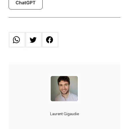
ChatGPT
Laurent Gigaudie