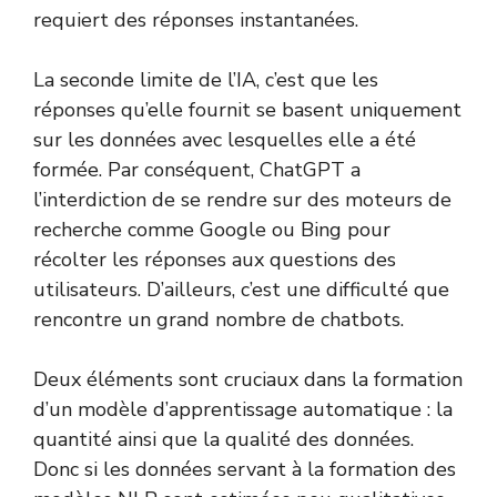
requiert des réponses instantanées.
La seconde limite de l’IA, c’est que les
réponses qu’elle fournit se basent uniquement
sur les données avec lesquelles elle a été
formée. Par conséquent, ChatGPT a
l’interdiction de se rendre sur des moteurs de
recherche comme Google ou Bing pour
récolter les réponses aux questions des
utilisateurs. D’ailleurs, c’est une difficulté que
rencontre un grand nombre de chatbots.
Deux éléments sont cruciaux dans la formation
d’un modèle d’apprentissage automatique : la
quantité ainsi que la qualité des données.
Donc si les données servant à la formation des