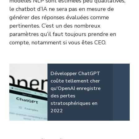
modèles NLP sont estimées peu qualitatives,
le chatbot d’IA ne sera pas en mesure de
générer des réponses évaluées comme
pertinentes. C’est un des nombreux
paramètres qu’il faut toujours prendre en
compte, notamment si vous êtes CEO.
Développer ChatGPT
coûte tellement cher
qu'OpenAI enregistre
des pertes
stratosphériques en
2022