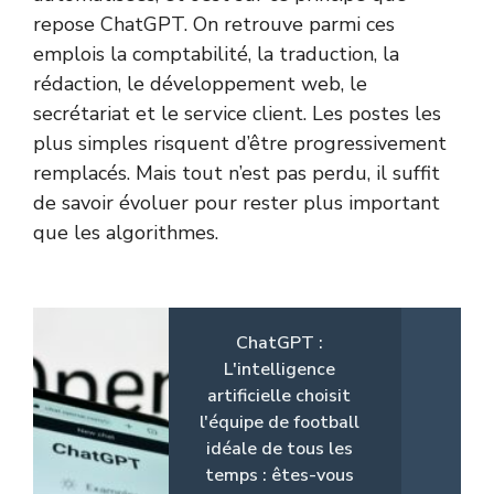
repose ChatGPT. On retrouve parmi ces
emplois la comptabilité, la traduction, la
rédaction, le développement web, le
secrétariat et le service client. Les postes les
plus simples risquent d’être progressivement
remplacés. Mais tout n’est pas perdu, il suffit
de savoir évoluer pour rester plus important
que les algorithmes.
ChatGPT :
L'intelligence
artificielle choisit
l'équipe de football
idéale de tous les
temps : êtes-vous