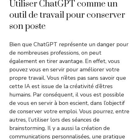
Utiliser ChatGPT comme un
outil de travail pour conserver
son poste
Bien que ChatGPT représente un danger pour
de nombreuses professions, on peut
également en tirer avantage. En effet, vous
pouvez vous en servir pour améliorer votre
propre travail. Vous n’êtes pas sans savoir que
cette IA est issue de la créativité d’êtres
humains. Par conséquent, il vous est possible
de vous en servir à bon escient, dans l’objectif
de conserver votre emploi. Vous pourrez, entre
autres, l’utiliser lors des séances de
brainstorming. Il y a aussi la création de
communications personnalisées, une pratique