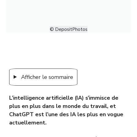
© DepositPhotos
Afficher le sommaire
L’intelligence artificielle (IA) s’immisce de
plus en plus dans le monde du travail, et
ChatGPT est l’une des IA les plus en vogue
actuellement.