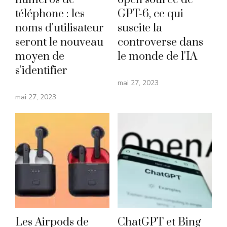
téléphone : les
GPT-6, ce qui
noms d'utilisateur
suscite la
seront le nouveau
controverse dans
moyen de
le monde de l'IA
s'identifier
mai 27, 2023
mai 27, 2023
Les Airpods de
ChatGPT et Bing