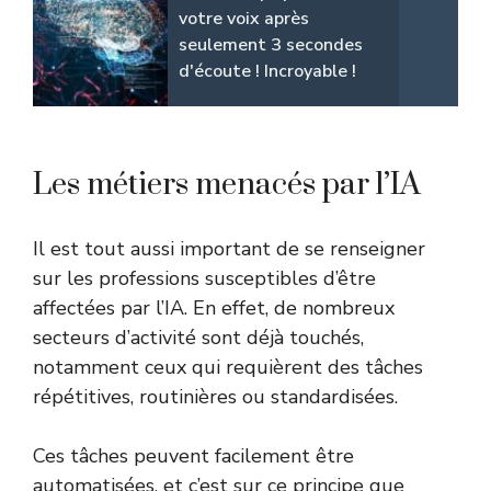
votre voix après
seulement 3 secondes
d'écoute ! Incroyable !
Les métiers menacés par l’IA
Il est tout aussi important de se renseigner
sur les professions susceptibles d’être
affectées par l’IA. En effet, de nombreux
secteurs d’activité sont déjà touchés,
notamment ceux qui requièrent des tâches
répétitives, routinières ou standardisées.
Ces tâches peuvent facilement être
automatisées, et c’est sur ce principe que