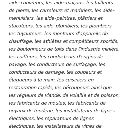
aide-couvreurs, les aide-maçons, les tailleurs
de pierre, les carreleurs et marbriers, les aide-
menuisiers, les aide-peintres, plâtriers et
stucateurs, les aide-plombiers, les plombiers,
les tuyauteurs, les monteurs d’appareils de
chauffage, les athlètes et compétiteurs sportifs,
les boulonneurs de toits dans l’industrie minière,
les coiffeurs, les conducteurs d’engins de
pavage, les conducteurs de surfaçage, les
conducteurs de damage, les coupeurs et
élagueurs à la main, les cuisiniers en
restauration rapide, les découpeurs ainsi que
les régleurs de viande, de volaille et de poisson,
les fabricants de moules, les fabricants de
noyaux de fonderie, les installateurs de lignes
électriques, les réparateurs de lignes
électriques, les installateurs de vitres de