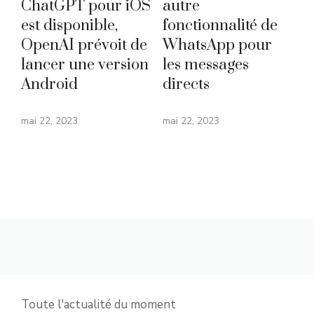
ChatGPT pour iOS
autre
est disponible,
fonctionnalité de
OpenAI prévoit de
WhatsApp pour
lancer une version
les messages
Android
directs
mai 22, 2023
mai 22, 2023
Toute l'actualité du moment