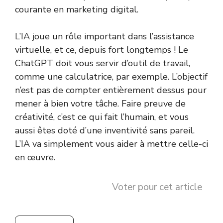
courante en marketing digital.
L’IA joue un rôle important dans l’assistance
virtuelle, et ce, depuis fort longtemps ! Le
ChatGPT doit vous servir d’outil de travail,
comme une calculatrice, par exemple. L’objectif
n’est pas de compter entièrement dessus pour
mener à bien votre tâche. Faire preuve de
créativité, c’est ce qui fait l’humain, et vous
aussi êtes doté d’une inventivité sans pareil.
L’IA va simplement vous aider à mettre celle-ci
en œuvre.
Voter pour cet article