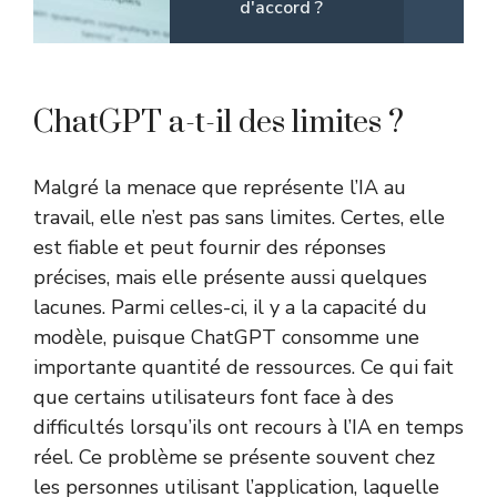
d'accord ?
ChatGPT a-t-il des limites ?
Malgré la menace que représente l’IA au
travail, elle n’est pas sans limites. Certes, elle
est fiable et peut fournir des réponses
précises, mais elle présente aussi quelques
lacunes. Parmi celles-ci, il y a la capacité du
modèle, puisque ChatGPT consomme une
importante quantité de ressources. Ce qui fait
que certains utilisateurs font face à des
difficultés lorsqu’ils ont recours à l’IA en temps
réel. Ce problème se présente souvent chez
les personnes utilisant l’application, laquelle