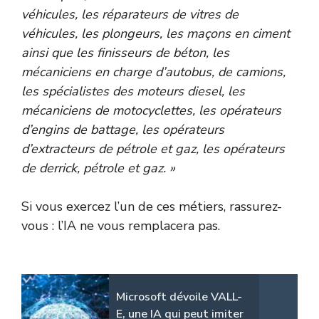
véhicules, les réparateurs de vitres de
véhicules, les plongeurs, les maçons en ciment
ainsi que les finisseurs de béton, les
mécaniciens en charge d’autobus, de camions,
les spécialistes des moteurs diesel, les
mécaniciens de motocyclettes, les opérateurs
d’engins de battage, les opérateurs
d’extracteurs de pétrole et gaz, les opérateurs
de derrick, pétrole et gaz. »
Si vous exercez l’un de ces métiers, rassurez-
vous : l’IA ne vous remplacera pas.
Microsoft dévoile VALL-
E, une IA qui peut imiter