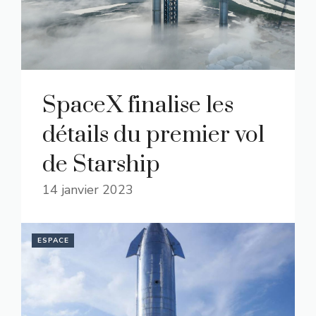
SpaceX finalise les
détails du premier vol
de Starship
14 janvier 2023
ESPACE