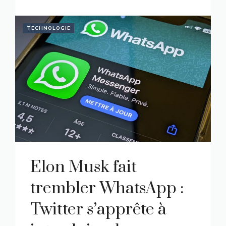
TECHNOLOGIE
Elon Musk fait
trembler WhatsApp :
Twitter s’apprête à