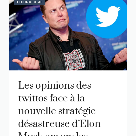
TECHNOLOGIE
Les opinions des
twittos face à la
nouvelle stratégie
désastreuse d’Elon