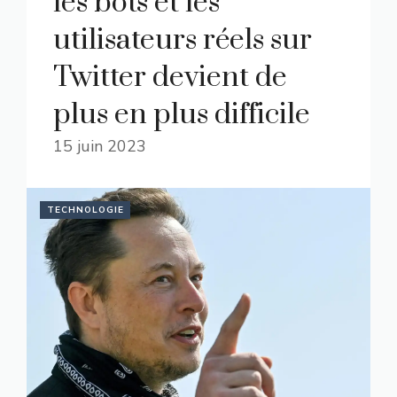
les bots et les
utilisateurs réels sur
Twitter devient de
plus en plus difficile
15 juin 2023
TECHNOLOGIE