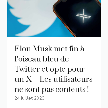
Elon Musk met fin à
l’oiseau bleu de
Twitter et opte pour
un X – Les utilisateurs
ne sont pas contents !
24 juillet 2023