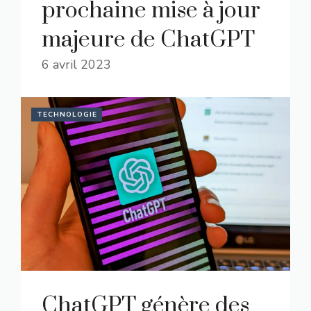
prochaine mise à jour
majeure de ChatGPT
6 avril 2023
TECHNOLOGIE
ChatGPT génère des