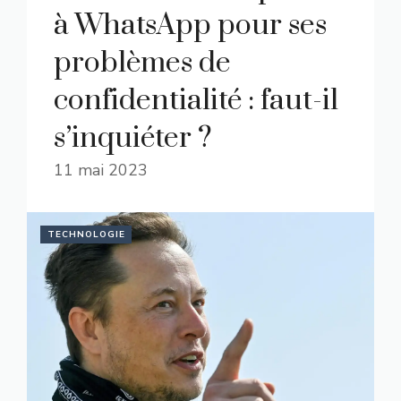
à WhatsApp pour ses
problèmes de
confidentialité : faut-il
s’inquiéter ?
11 mai 2023
TECHNOLOGIE