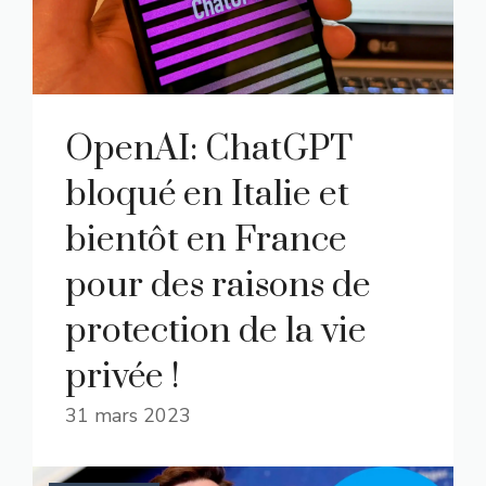
OpenAI: ChatGPT
bloqué en Italie et
bientôt en France
pour des raisons de
protection de la vie
privée !
31 mars 2023