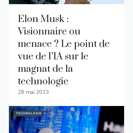
Elon Musk :
Visionnaire ou
menace ? Le point de
vue de l’IA sur le
magnat de la
technologie
28 mai 2023
TECHNOLOGIE