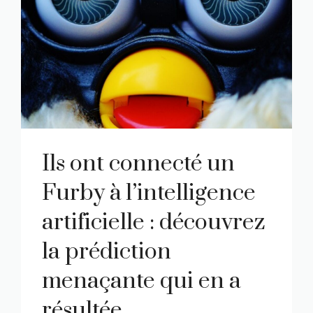
Ils ont connecté un
Furby à l’intelligence
artificielle : découvrez
la prédiction
menaçante qui en a
résultée