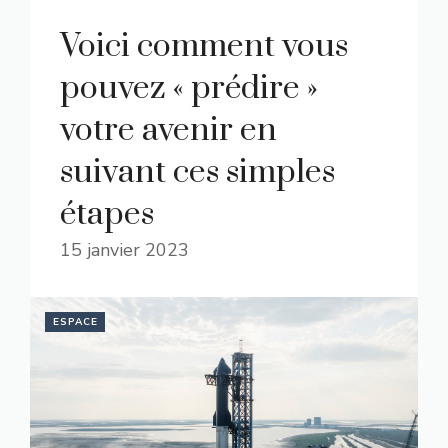
Voici comment vous
pouvez « prédire »
votre avenir en
suivant ces simples
étapes
15 janvier 2023
ESPACE