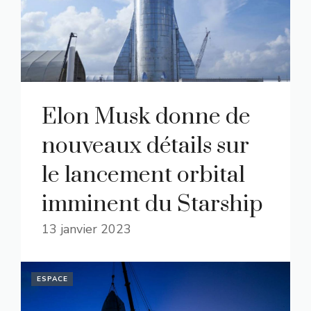
Elon Musk donne de
nouveaux détails sur
le lancement orbital
imminent du Starship
13 janvier 2023
ESPACE