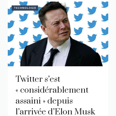
TECHNOLOGIE
Twitter s’est
« considérablement
assaini » depuis
l’arrivée d’Elon Musk