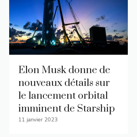
Elon Musk donne de
nouveaux détails sur
le lancement orbital
imminent de Starship
11 janvier 2023