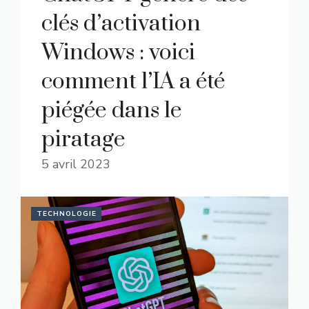
clés d’activation
Windows : voici
comment l’IA a été
piégée dans le
piratage
5 avril 2023
TECHNOLOGIE