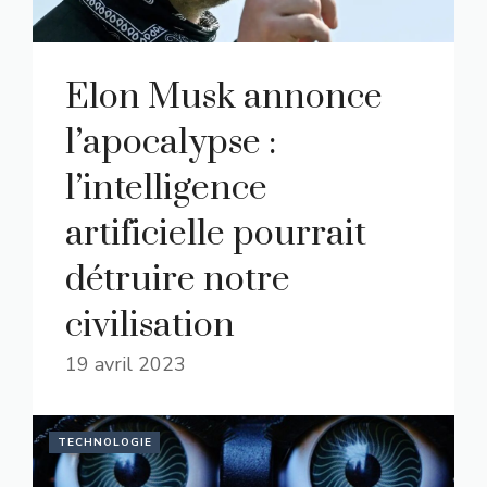
Elon Musk annonce
l’apocalypse :
l’intelligence
artificielle pourrait
détruire notre
civilisation
19 avril 2023
TECHNOLOGIE