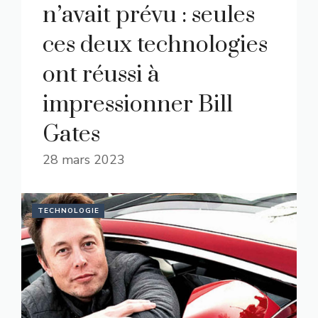
n’avait prévu : seules
ces deux technologies
ont réussi à
impressionner Bill
Gates
28 mars 2023
TECHNOLOGIE