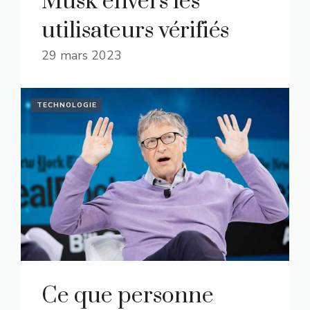
Musk envers les
utilisateurs vérifiés
29 mars 2023
TECHNOLOGIE
Ce que personne