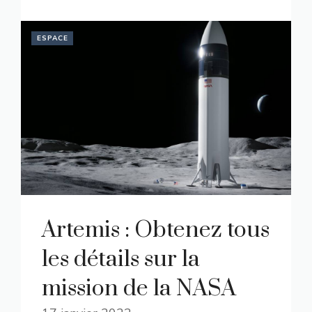
ESPACE
Artemis : Obtenez tous
les détails sur la
mission de la NASA