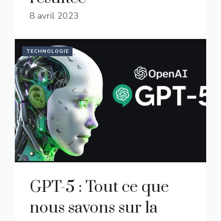
8 avril 2023
TECHNOLOGIE
GPT-5 : Tout ce que
nous savons sur la