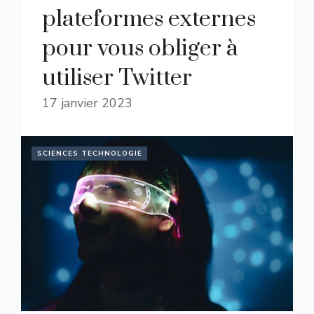
plateformes externes
pour vous obliger à
utiliser Twitter
17 janvier 2023
SCIENCES TECHNOLOGIE