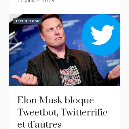
17 janvier 2023
TECHNOLOGIE
Elon Musk bloque
Tweetbot, Twitterrific
et d’autres