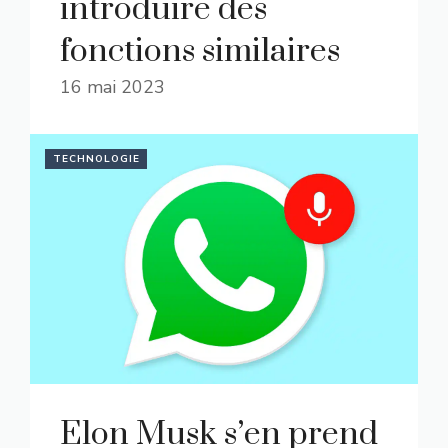
introduire des
fonctions similaires
16 mai 2023
TECHNOLOGIE
Elon Musk s’en prend