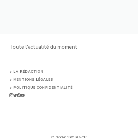
Toute l'actualité du moment
LA RÉDACTION
MENTIONS LÉGALES
POLITIQUE CONFIDENTIALITÉ
© 2026 180 BACK.