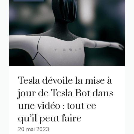
Tesla dévoile la mise à
jour de Tesla Bot dans
une vidéo : tout ce
qu’il peut faire
20 mai 2023