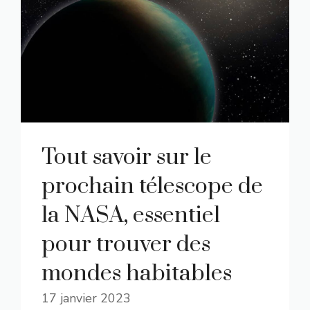
Tout savoir sur le
prochain télescope de
la NASA, essentiel
pour trouver des
mondes habitables
17 janvier 2023