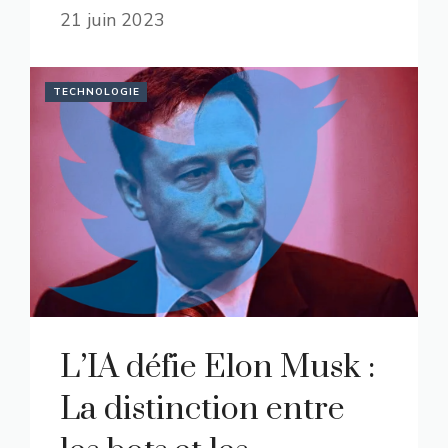
21 juin 2023
TECHNOLOGIE
L’IA défie Elon Musk :
La distinction entre