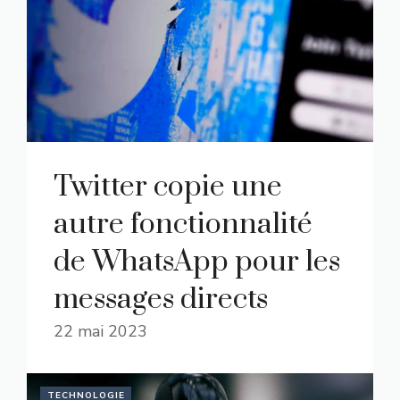
Twitter copie une
autre fonctionnalité
de WhatsApp pour les
messages directs
22 mai 2023
TECHNOLOGIE