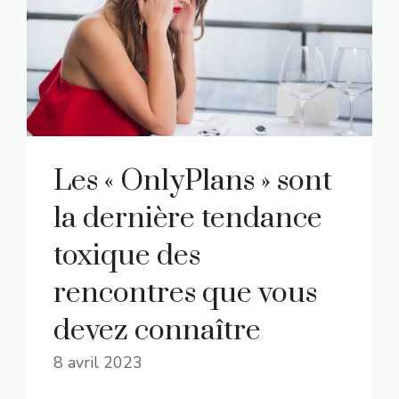
Les « OnlyPlans » sont
la dernière tendance
toxique des
rencontres que vous
devez connaître
8 avril 2023