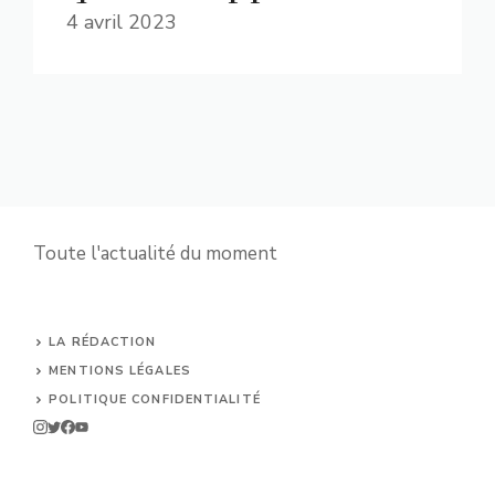
4 avril 2023
Toute l'actualité du moment
LA RÉDACTION
MENTIONS LÉGALES
POLITIQUE CONFIDENTIALITÉ