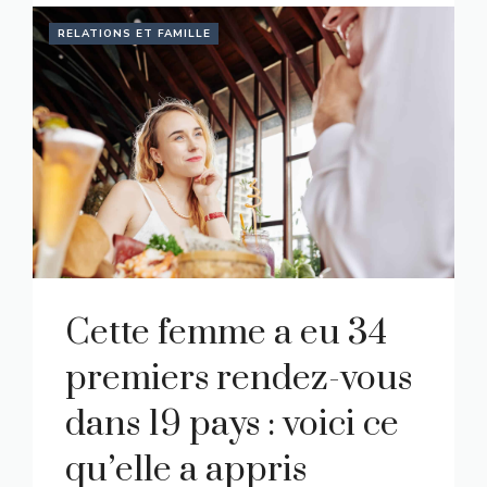
RELATIONS ET FAMILLE
Cette femme a eu 34
premiers rendez-vous
dans 19 pays : voici ce
qu’elle a appris