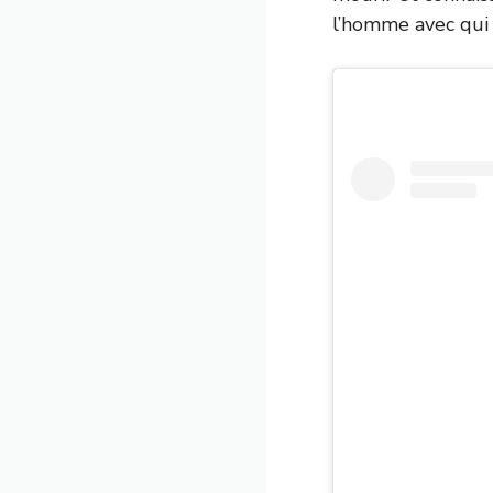
l’homme avec qui 