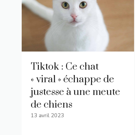
Tiktok : Ce chat
« viral » échappe de
justesse à une meute
de chiens
13 avril 2023