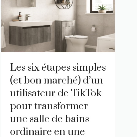
Les six étapes simples
(et bon marché) d’un
utilisateur de TikTok
pour transformer
une salle de bains
ordinaire en une