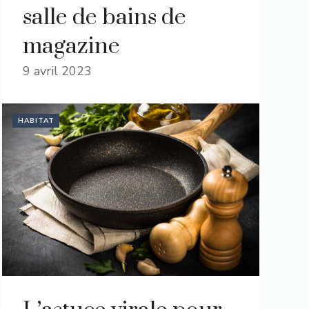
salle de bains de
magazine
9 avril 2023
HABITAT