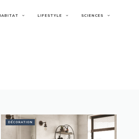
HABITAT
LIFESTYLE
SCIENCES
DÉCORATION