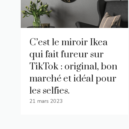
C’est le miroir Ikea
qui fait fureur sur
TikTok : original, bon
marché et idéal pour
les selfies.
21 mars 2023