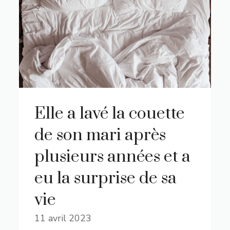
Elle a lavé la couette
de son mari après
plusieurs années et a
eu la surprise de sa
vie
11 avril 2023