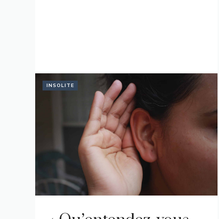
INSOLITE