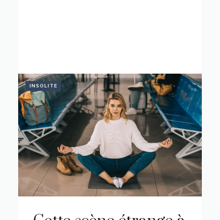
INSOLITE