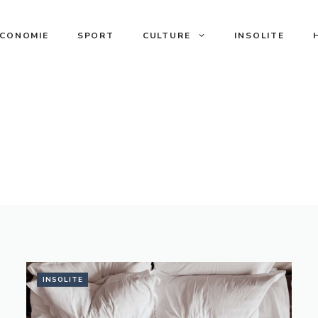
ECONOMIE
SPORT
CULTURE
INSOLITE
INSOLITE